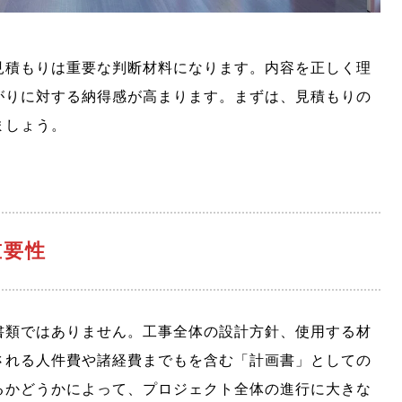
見積もりは重要な判断材料になります。内容を正しく理
がりに対する納得感が高まります。まずは、見積もりの
ましょう。
重要性
書類ではありません。工事全体の設計方針、使用する材
される人件費や諸経費までもを含む「計画書」としての
るかどうかによって、プロジェクト全体の進行に大きな