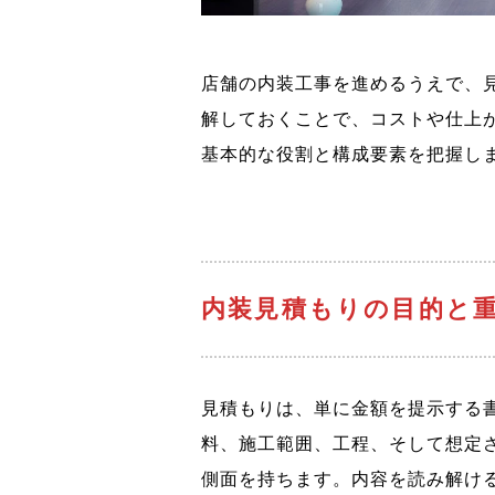
店舗の内装工事を進めるうえで、
解しておくことで、コストや仕上
基本的な役割と構成要素を把握し
内装見積もりの目的と
見積もりは、単に金額を提示する
料、施工範囲、工程、そして想定
側面を持ちます。内容を読み解け