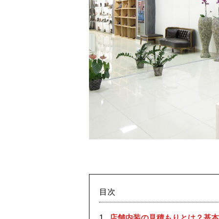
目次
店舗内装の見積もりとは？基本