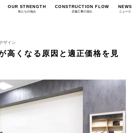
OUR STRENGTH
CONSTRUCTION FLOW
NEWS
私たちの強み
店舗工事の流れ
ニュース
デザイン
が高くなる原因と適正価格を見