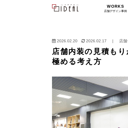
WORKS
店舗デザイン事例
2026.02.20
2026.02.17
|
店舗
店舗内装の見積もり
極める考え方