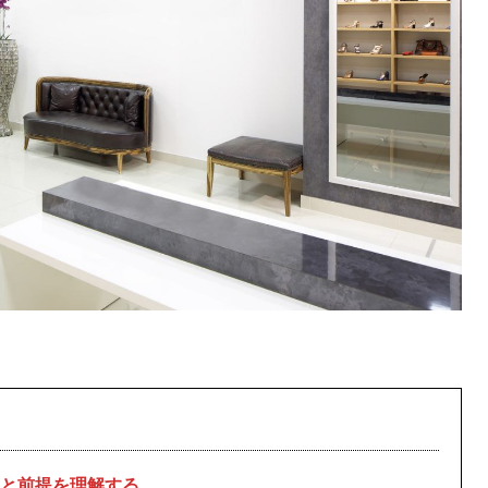
と前提を理解する