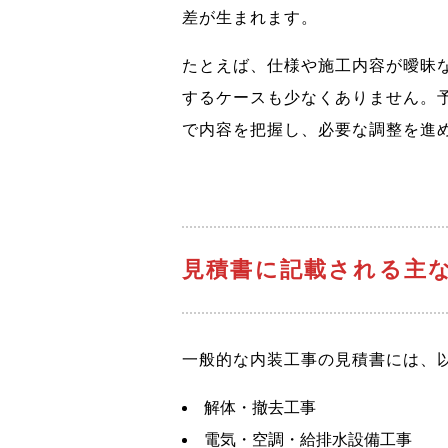
差が生まれます。
たとえば、仕様や施工内容が曖昧
するケースも少なくありません。
で内容を把握し、必要な調整を進
見積書に記載される主
一般的な内装工事の見積書には、
解体・撤去工事
電気・空調・給排水設備工事