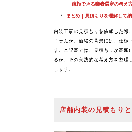
信頼できる業者選定の考え
まとめ｜見積もりを理解して納
内装工事の見積もりを依頼した際
ませんか。価格の背景には、仕様
す。本記事では、見積もりが高額
るか、その実践的な考え方を整理
します。
店舗内装の見積もり