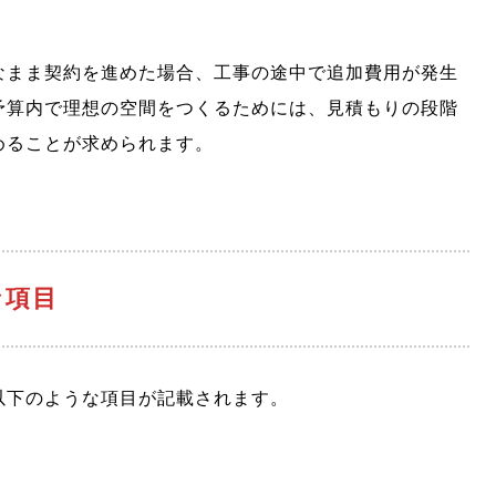
なまま契約を進めた場合、工事の途中で追加費用が発生
予算内で理想の空間をつくるためには、見積もりの段階
めることが求められます。
な項目
以下のような項目が記載されます。