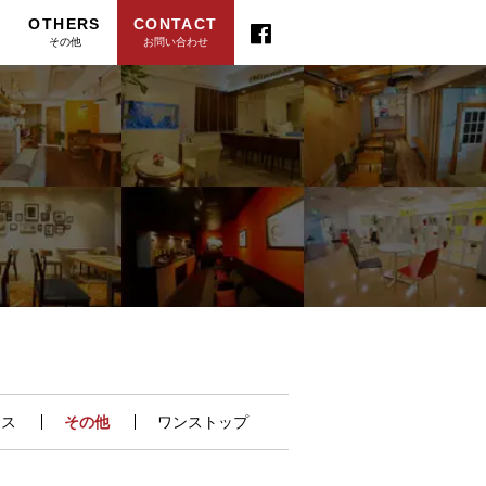
OTHERS
CONTACT
その他
お問い合わせ
ィス
その他
ワンストップ