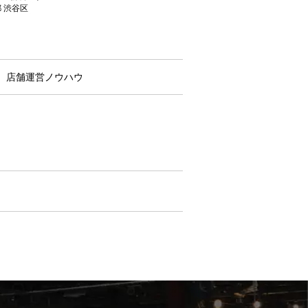
 渋谷区
店舗運営ノウハウ