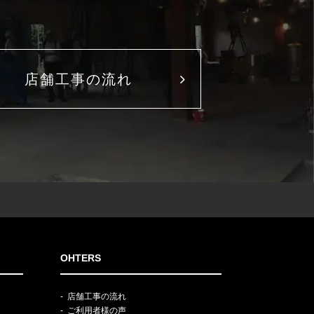
店舗工事の流れ
OHTERS
店舗工事の流れ
ご利用者様の声