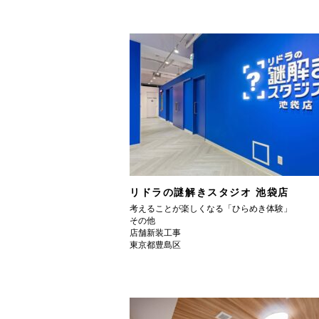
リドラの謎解きスタジオ 池袋店
考えることが楽しくなる「ひらめき体験」
その他
店舗新装工事
東京都豊島区