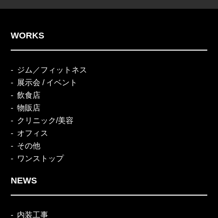
WORKS
ジム／フィットネス
展示会 / イベント
飲食店
物販店
クリニック/美容
オフィス
その他
ワンストップ
NEWS
内装工事