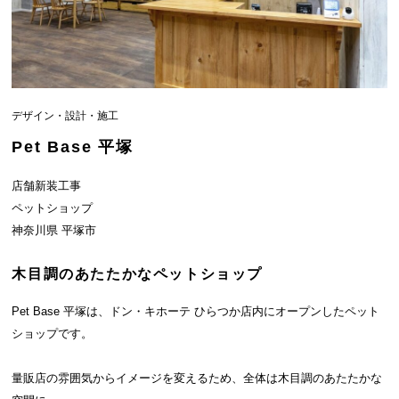
デザイン・設計・施工
Pet Base 平塚
店舗新装工事
ペットショップ
神奈川県 平塚市
木目調のあたたかなペットショップ
Pet Base 平塚は、ドン・キホーテ ひらつか店内にオープンしたペット
ショップです。
量販店の雰囲気からイメージを変えるため、全体は木目調のあたたかな