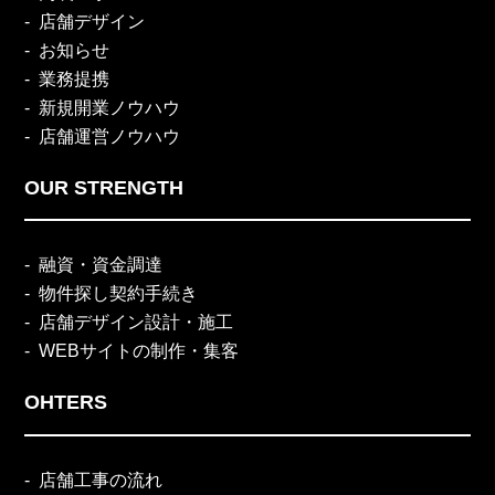
店舗デザイン
お知らせ
業務提携
新規開業ノウハウ
店舗運営ノウハウ
OUR STRENGTH
融資・資金調達
物件探し契約手続き
店舗デザイン設計・施工
WEBサイトの制作・集客
OHTERS
店舗工事の流れ