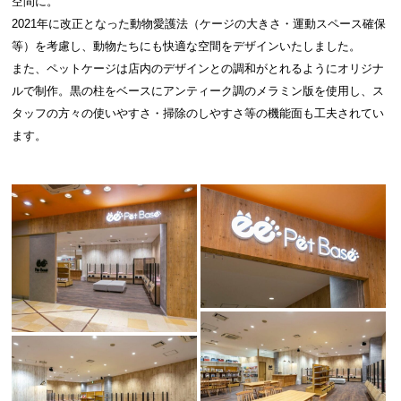
空間に。
2021年に改正となった動物愛護法（ケージの大きさ・運動スペース確保
等）を考慮し、動物たちにも快適な空間をデザインいたしました。
また、ペットケージは店内のデザインとの調和がとれるようにオリジナ
ルで制作。黒の柱をベースにアンティーク調のメラミン版を使用し、ス
タッフの方々の使いやすさ・掃除のしやすさ等の機能面も工夫されてい
ます。