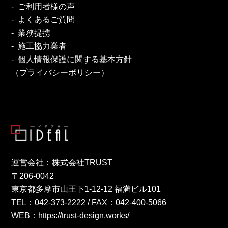
ご利用者様の声
よくあるご質問
業務提携
施工協力業者
個人情報保護に関する基本方針
（プライバシーポリシー）
運営会社：株式会社TRUST
〒206-0042
東京都多摩市山王下1-12-12 福満ビル101
TEL：
042-373-2222
/ FAX：042-400-5066
WEB：
https://trust-design.works/