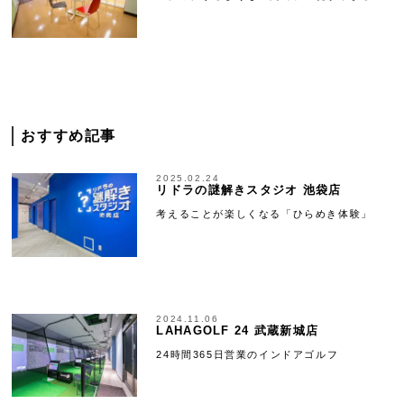
おすすめ記事
2025.02.24
リドラの謎解きスタジオ 池袋店
考えることが楽しくなる「ひらめき体験」
2024.11.06
LAHAGOLF 24 武蔵新城店
24時間365日営業のインドアゴルフ