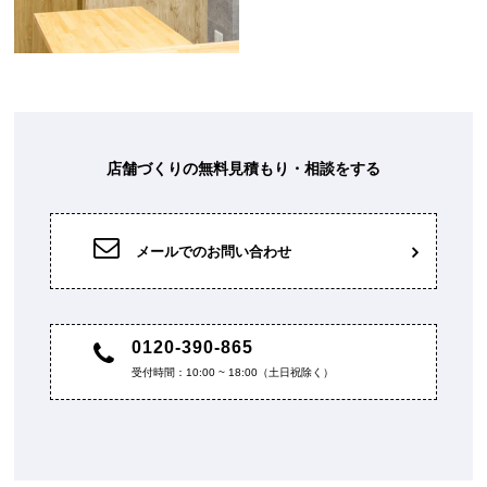
店舗づくりの無料見積もり・相談をする
メールでのお問い合わせ
0120-390-865
受付時間：10:00 ~ 18:00（土日祝除く）