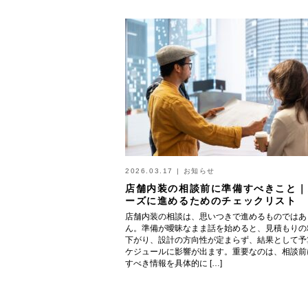
2026.03.17
|
お知らせ
店舗内装の相談前に準備すべきこと｜
ーズに進めるためのチェックリスト
店舗内装の相談は、思いつきで進めるものではあ
ん。準備が曖昧なまま話を始めると、見積もりの
下がり、設計の方向性が定まらず、結果として予
ケジュールに影響が出ます。重要なのは、相談前
すべき情報を具体的に […]