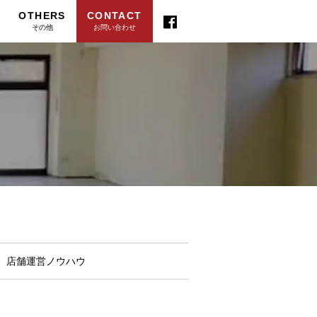
OTHERS
CONTACT
その他
お問い合わせ
店舗運営ノウハウ