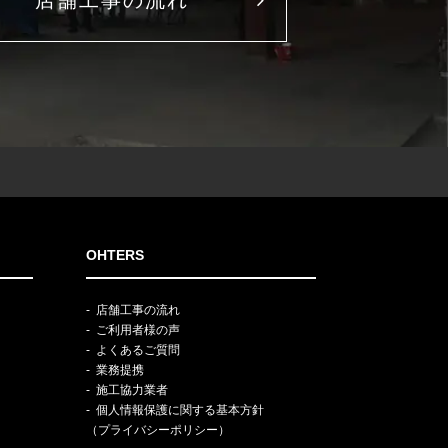
店舗工事の流れ
OHTERS
店舗工事の流れ
ご利用者様の声
よくあるご質問
業務提携
施工協力業者
個人情報保護に関する基本方針
（プライバシーポリシー）