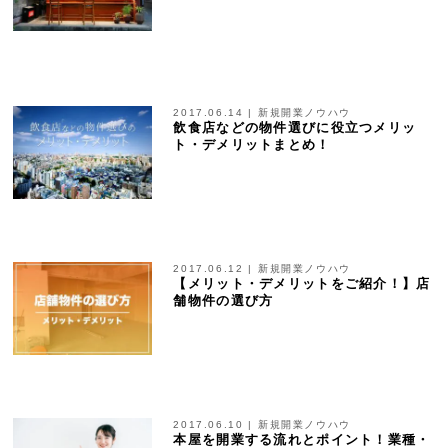
2017.06.14
|
新規開業ノウハウ
飲食店などの物件選びに役立つメリッ
ト・デメリットまとめ！
2017.06.12
|
新規開業ノウハウ
【メリット・デメリットをご紹介！】店
舗物件の選び方
2017.06.10
|
新規開業ノウハウ
本屋を開業する流れとポイント！業種・