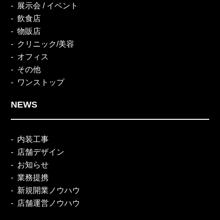
展示会 / イベント
飲食店
物販店
クリニック/美容
オフィス
その他
ワンストップ
NEWS
内装工事
店舗デザイン
お知らせ
業務提携
新規開業ノウハウ
店舗運営ノウハウ