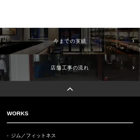
今までの実績
店舗工事の流れ
WORKS
ジム／フィットネス