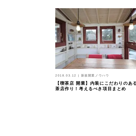
2018.03.12
|
新規開業ノウハウ
【喫茶店 開業】内装にこだわりのあ
茶店作り！考えるべき項目まとめ