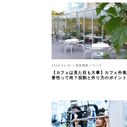
2018.01.31
|
新規開業ノウハウ
【カフェは見た目も大事】カフェ外装
要性って何？役割と作り方のポイント