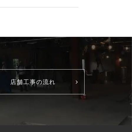
店舗工事の流れ