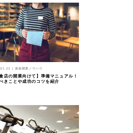
.01.22
|
新規開業ノウハウ
食店の開業向けて】準備マニュアル！
べきことや成功のコツを紹介