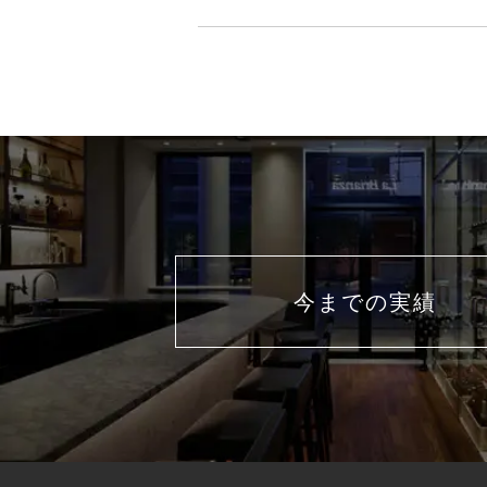
今までの実績