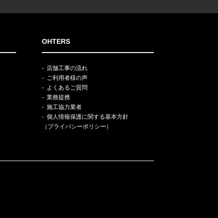
OHTERS
店舗工事の流れ
ご利用者様の声
よくあるご質問
業務提携
施工協力業者
個人情報保護に関する基本方針
（プライバシーポリシー）