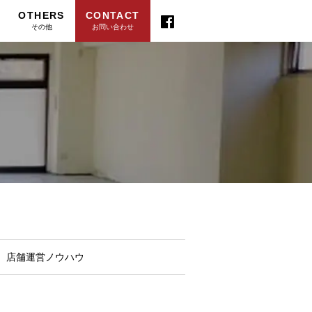
OTHERS
CONTACT
その他
お問い合わせ
店舗運営ノウハウ