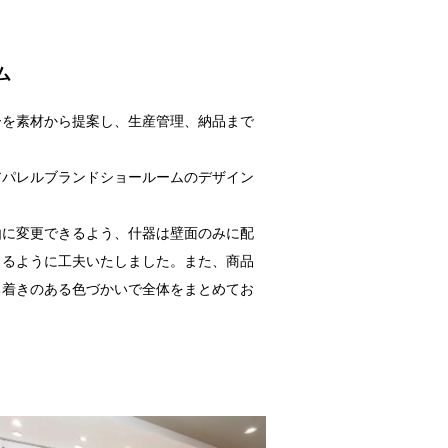
ム
ーを素材から提案し、生産管理、納品まで
アパレルブランドショールームのデザイン
由に変更できるよう、什器は壁面のみに配
きるように工夫いたしました。また、商品
ち着きのある色づかいで全体をまとめてお