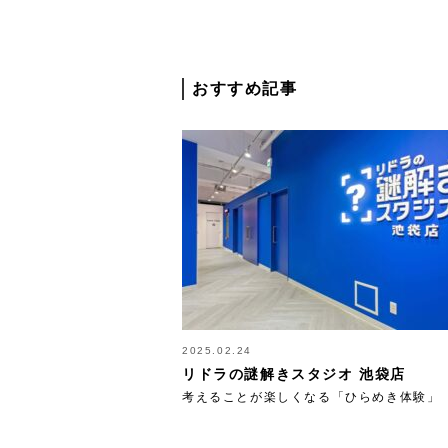
おすすめ記事
2025.02.24
リドラの謎解きスタジオ 池袋店
考えることが楽しくなる「ひらめき体験」