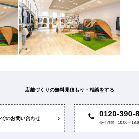
店舗づくりの無料見積もり・相談をする
0120-390-
ルでのお問い合わせ
受付時間：10:00 ~ 1