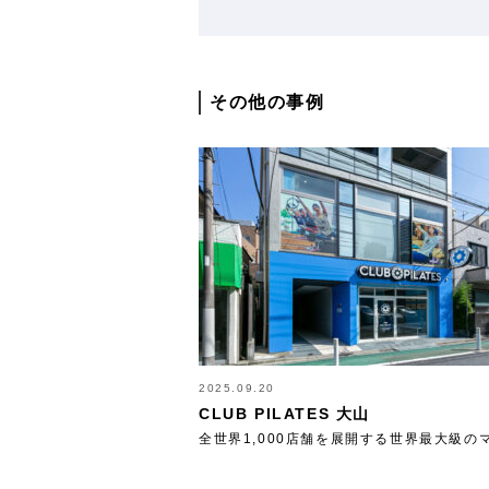
その他の事例
2025.09.20
CLUB PILATES 大山
全世界1,000店舗を展開する世界最大級の