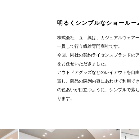
明るくシンプルなショールー
株式会社 互 興は、カジュアルウェア
一貫して行う繊維専門商社です。
今回、同社の契約ライセンスブランドの
をお任せいただきました。
アウトドアグッズなどのレイアウトを自
置し、商品の陳列内容にあわせて利用で
の色あいが目立つように、シンプルで落
ります。