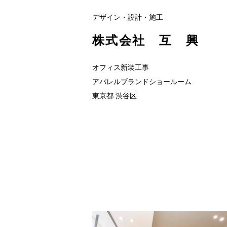
デザイン・設計・施工
株式会社 互 興
オフィス新装工事
アパレルブランドショールーム
東京都 渋谷区