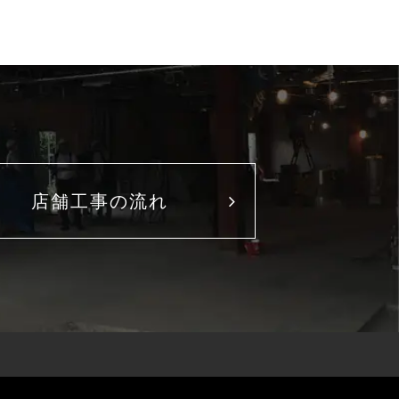
店舗工事の流れ