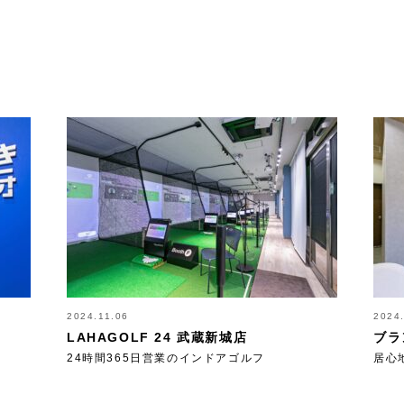
2024.11.06
2024
LAHAGOLF 24 武蔵新城店
ブラ
24時間365日営業のインドアゴルフ
居心