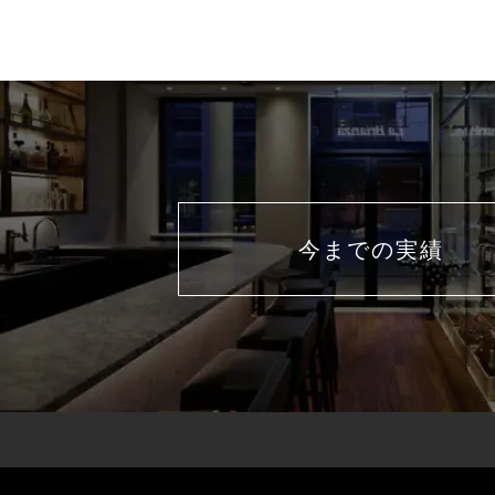
今までの実績