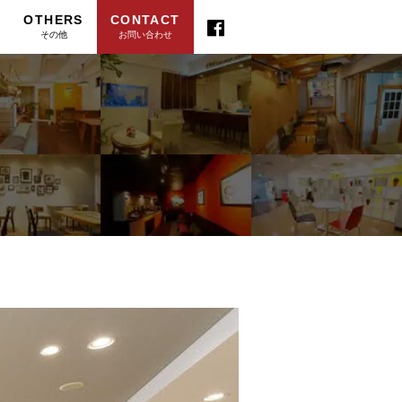
OTHERS
CONTACT
その他
お問い合わせ