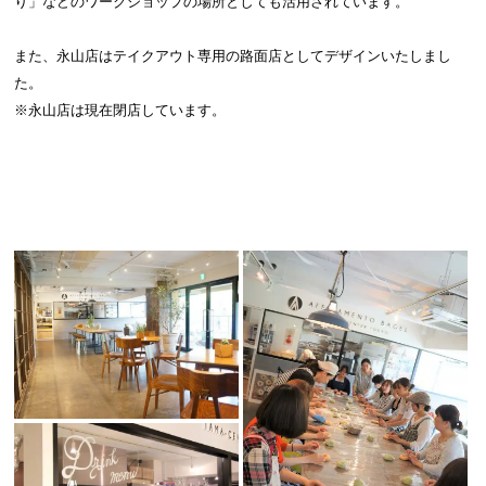
り」などのワークショップの場所としても活用されています。
また、永山店はテイクアウト専用の路面店としてデザインいたしまし
た。
※永山店は現在閉店しています。