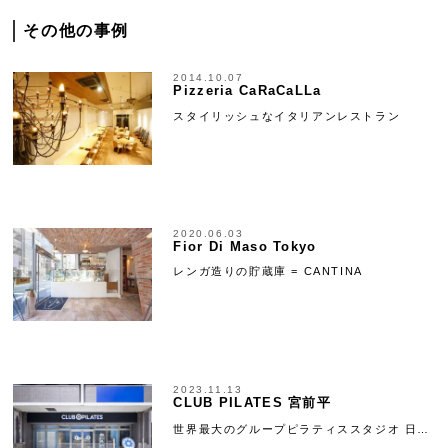
その他の事例
2014.10.07
Pizzeria CaRaCaLLa
スタイリッシュなイタリアンレストラン
2020.06.03
Fior Di Maso Tokyo
レンガ造りの貯蔵庫 = CANTINA
2023.11.13
CLUB PILATES 宮前平
世界最大のグループピラティススタジオ 日…