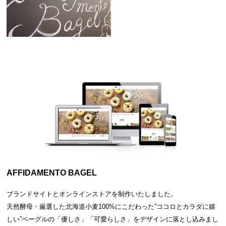
AFFIDAMENTO BAGEL
ブランドサイトとオンラインストアを制作いたしました。
天然酵母・厳選した北海道小麦100%にこだわった”ココロとカラダに嬉
しい”ベーグルの「優しさ」「可愛らしさ」をデザインに落とし込みまし