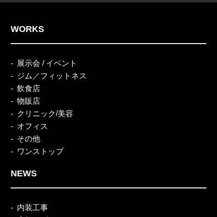
WORKS
展示会 / イベント
ジム／フィットネス
飲食店
物販店
クリニック/美容
オフィス
その他
ワンストップ
NEWS
内装工事