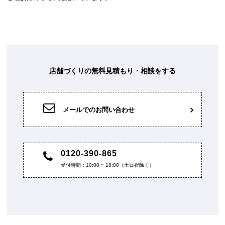
店舗づくりの無料見積もり・相談をする
メールでのお問い合わせ
0120-390-865
受付時間：10:00 ~ 18:00（土日祝除く）