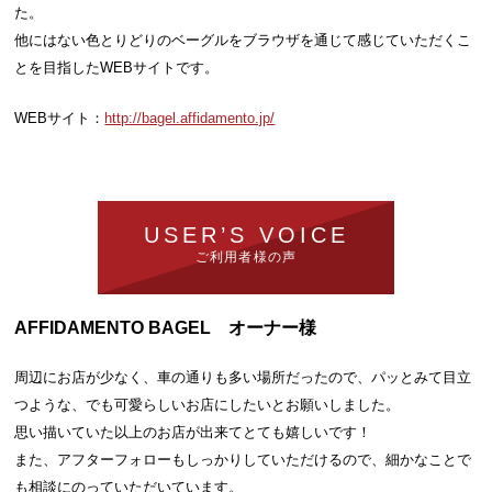
た。
他にはない色とりどりのベーグルをブラウザを通じて感じていただくこ
とを目指したWEBサイトです。
WEBサイト：
http://bagel.affidamento.jp/
USER’S VOICE
ご利用者様の声
AFFIDAMENTO BAGEL オーナー様
周辺にお店が少なく、車の通りも多い場所だったので、パッとみて目立
つような、でも可愛らしいお店にしたいとお願いしました。
思い描いていた以上のお店が出来てとても嬉しいです！
また、アフターフォローもしっかりしていただけるので、細かなことで
も相談にのっていただいています。