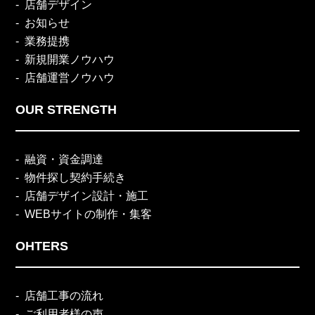
店舗デザイン
お知らせ
業務提携
新規開業ノウハウ
店舗運営ノウハウ
OUR STRENGTH
融資・資金調達
物件探し契約手続き
店舗デザイン設計・施工
WEBサイトの制作・集客
OHTERS
店舗工事の流れ
ご利用者様の声