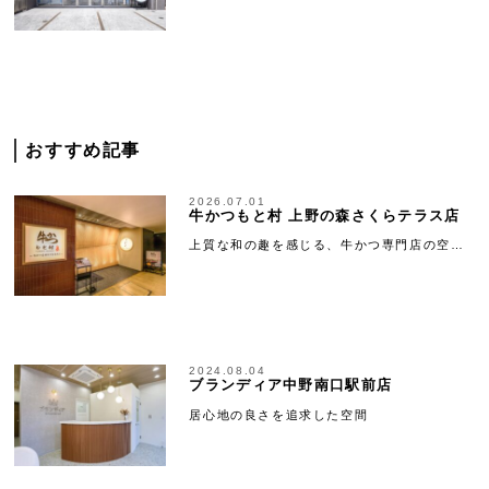
おすすめ記事
2026.07.01
牛かつもと村 上野の森さくらテラス店
上質な和の趣を感じる、牛かつ専門店の空…
2024.08.04
ブランディア中野南口駅前店
居心地の良さを追求した空間