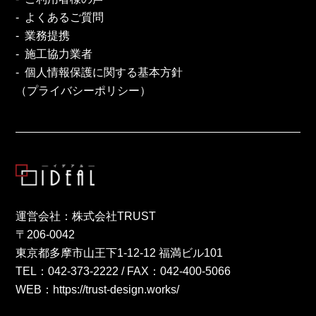
よくあるご質問
業務提携
施工協力業者
個人情報保護に関する基本方針
（プライバシーポリシー）
運営会社：株式会社TRUST
〒206-0042
東京都多摩市山王下1-12-12 福満ビル101
TEL：
042-373-2222
/ FAX：042-400-5066
WEB：
https://trust-design.works/