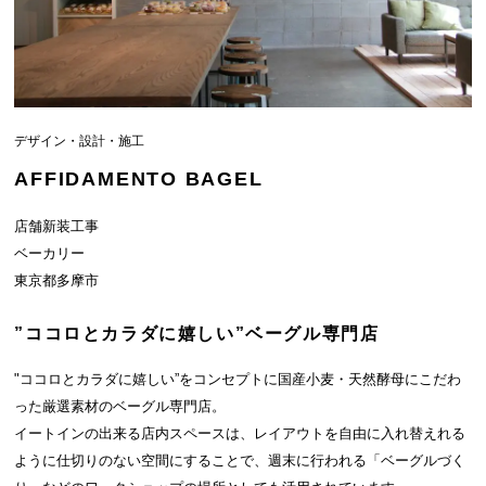
デザイン・設計・施工
AFFIDAMENTO BAGEL
店舗新装工事
ベーカリー
東京都多摩市
”ココロとカラダに嬉しい”ベーグル専門店
"ココロとカラダに嬉しい”をコンセプトに国産小麦・天然酵母にこだわ
った厳選素材のベーグル専門店。
イートインの出来る店内スペースは、レイアウトを自由に入れ替えれる
ように仕切りのない空間にすることで、週末に行われる「ベーグルづく