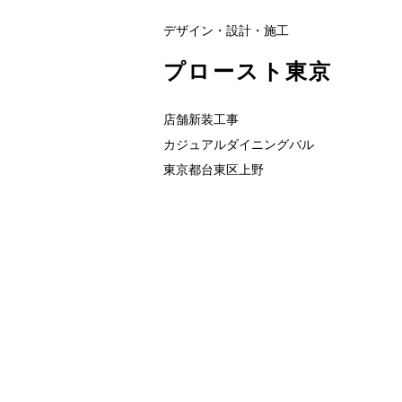
デザイン・設計・施工
プロースト東京
店舗新装工事
カジュアルダイニングバル
東京都台東区上野