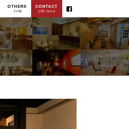
OTHERS
CONTACT
その他
お問い合わせ