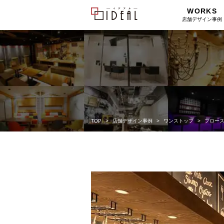
WORKS
店舗デザイン事例
TOP
店舗デザイン事例
ワンストップ
プロー