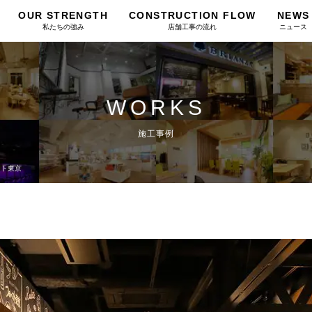
OUR STRENGTH
CONSTRUCTION FLOW
NEWS
私たちの強み
店舗工事の流れ
ニュース
WORKS
施工事例
スト東京