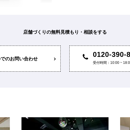
店舗づくりの無料見積もり・相談をする
0120-390-
ルでのお問い合わせ
受付時間：10:00 ~ 1