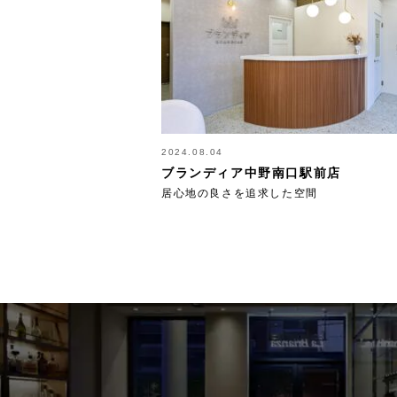
2024.08.04
ブランディア中野南口駅前店
居心地の良さを追求した空間