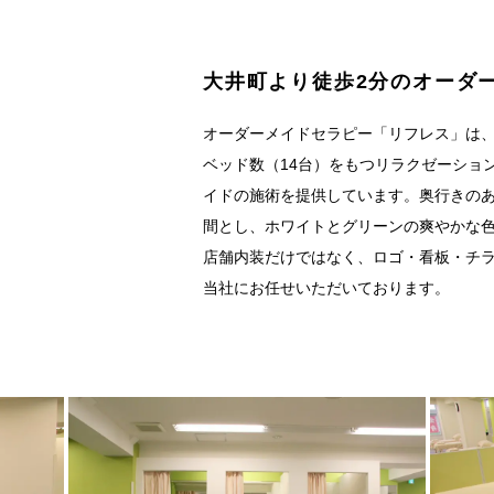
大井町より徒歩2分のオーダ
オーダーメイドセラピー「リフレス」は
ベッド数（14台）をもつリラクゼーショ
イドの施術を提供しています。奥行きの
間とし、ホワイトとグリーンの爽やかな
店舗内装だけではなく、ロゴ・看板・チラ
当社にお任せいただいております。