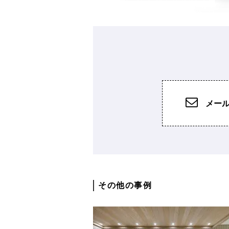
メー
その他の事例