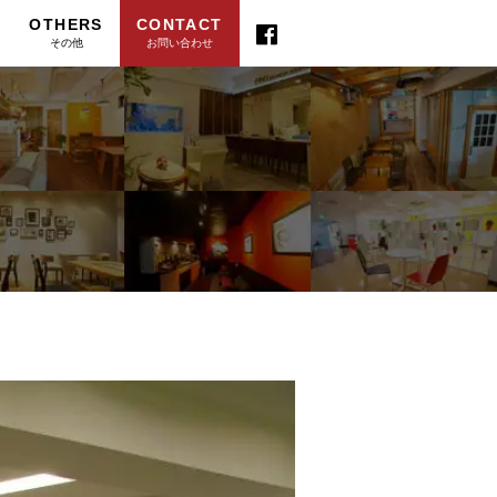
OTHERS
CONTACT
その他
お問い合わせ