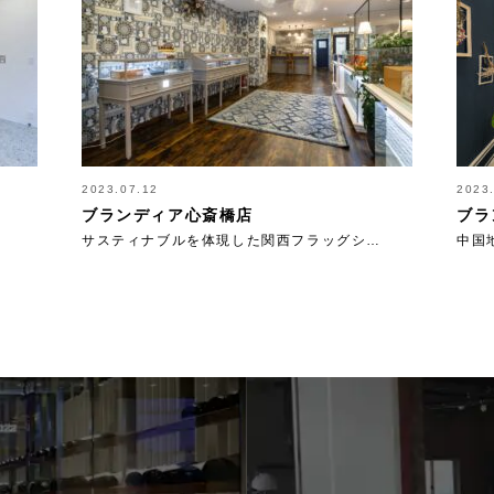
2023.07.12
2023
ブランディア心斎橋店
ブラ
サスティナブルを体現した関西フラッグシ…
中国