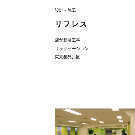
設計・施工
リフレス
店舗新装工事
リラクゼーション
東京都品川区