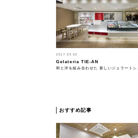
2017.05.02
Gelateria TIE-AN
和と洋を組み合わせた 新しいジェラートシ
おすすめ記事