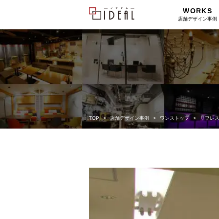
WORKS
店舗デザイン事例
TOP
店舗デザイン事例
ワンストップ
リフレ