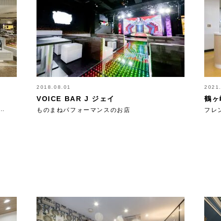
2018.08.01
2021
VOICE BAR J ジェイ
鶴ヶ
…
ものまねパフォーマンスのお店
フレ