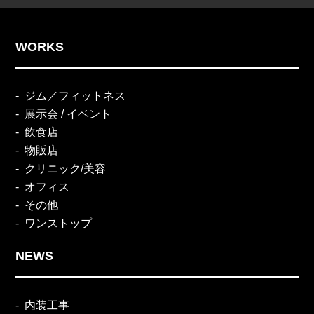
WORKS
ジム／フィットネス
展示会 / イベント
飲食店
物販店
クリニック/美容
オフィス
その他
ワンストップ
NEWS
内装工事