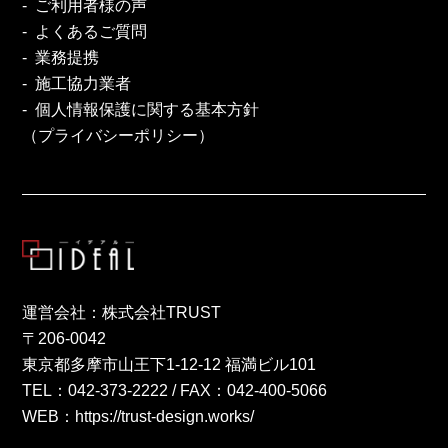
ご利用者様の声
よくあるご質問
業務提携
施工協力業者
個人情報保護に関する基本方針
（プライバシーポリシー）
運営会社：株式会社TRUST
〒206-0042
東京都多摩市山王下1-12-12 福満ビル101
TEL：
042-373-2222
/ FAX：042-400-5066
WEB：
https://trust-design.works/