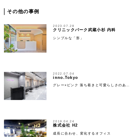
その他の事例
2023.07.28
クリニックパーク武蔵小杉 内科
シンプルな「形」
2022.07.04
inno.Tokyo
グレー×ピンク 落ち着きと可愛らしさのあ…
2019.04.24
株式会社 H2
成長に合わせ、変化するオフィス