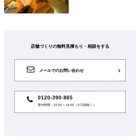
店舗づくりの無料見積もり・相談をする
メールでのお問い合わせ
0120-390-865
受付時間：10:00 ~ 18:00（土日祝除く）