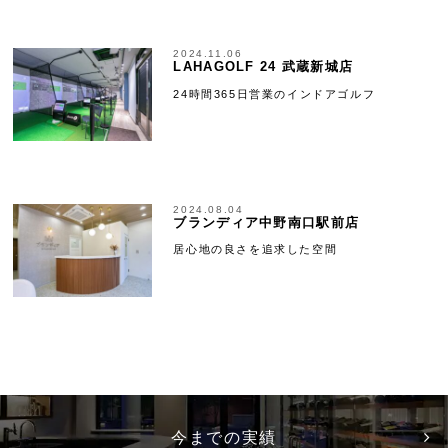
2024.11.06
LAHAGOLF 24 武蔵新城店
24時間365日営業のインドアゴルフ
2024.08.04
ブランディア中野南口駅前店
居心地の良さを追求した空間
今までの実績