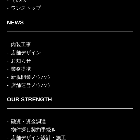
ワンストップ
NEWS
内装工事
店舗デザイン
お知らせ
業務提携
新規開業ノウハウ
店舗運営ノウハウ
OUR STRENGTH
融資・資金調達
物件探し契約手続き
店舗デザイン設計・施工