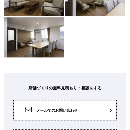
店舗づくりの無料見積もり・相談をする
メールでのお問い合わせ