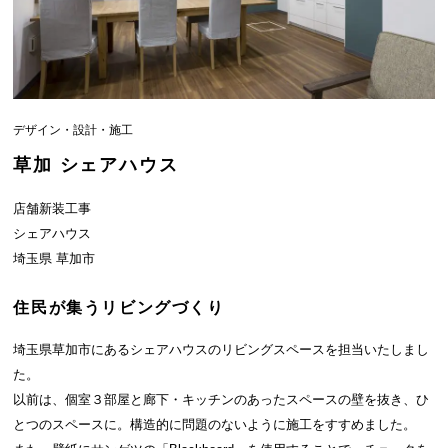
デザイン・設計・施工
草加 シェアハウス
店舗新装工事
シェアハウス
埼玉県 草加市
住民が集うリビングづくり
埼玉県草加市にあるシェアハウスのリビングスペースを担当いたしまし
た。
以前は、個室３部屋と廊下・キッチンのあったスペースの壁を抜き、ひ
とつのスペースに。構造的に問題のないように施工をすすめました。