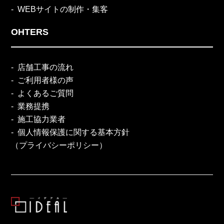
WEBサイトの制作・集客
OHTERS
店舗工事の流れ
ご利用者様の声
よくあるご質問
業務提携
施工協力業者
個人情報保護に関する基本方針
（プライバシーポリシー）