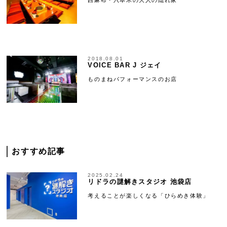
2018.08.01
VOICE BAR J ジェイ
ものまねパフォーマンスのお店
おすすめ記事
2025.02.24
リドラの謎解きスタジオ 池袋店
考えることが楽しくなる「ひらめき体験」