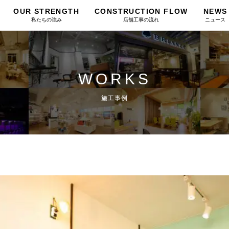
OUR STRENGTH
CONSTRUCTION FLOW
NEWS
私たちの強み
店舗工事の流れ
ニュース
WORKS
施工事例