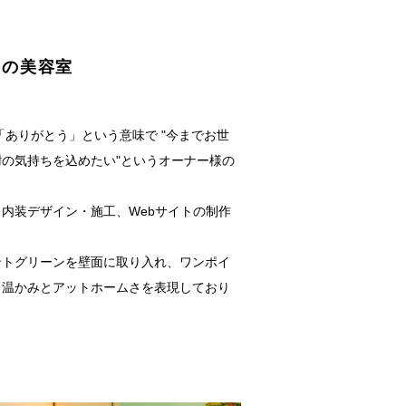
勢の美容室
。
で「ありがとう」という意味で "今までお世
の気持ちを込めたい"というオーナー様の
内装デザイン・施工、Webサイトの制作
ントグリーンを壁面に取り入れ、ワンポイ
、温かみとアットホームさを表現しており