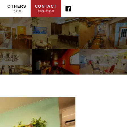
OTHERS
CONTACT
その他
お問い合わせ