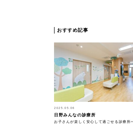
おすすめ記事
2025.05.06
日野みんなの診療所
お子さんが楽しく安心して過ごせる診療所