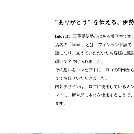
”ありがとう” を伝える、伊
kiitosは、三重県伊勢市にある美容室です
店名の「kiitos」とは、フィンランド語
話になり、支えていただいたお客様に感謝
想いで名づけられました。
その想いをコンセプトに、ロゴの制作から
までお任せいただきました。
内装デザインは、ロゴに使用しているミ
ントに。床や扉に木材を使用することで
ます。