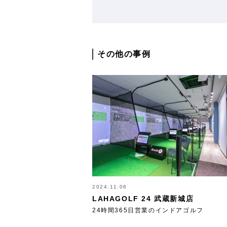
その他の事例
2024.11.06
LAHAGOLF 24 武蔵新城店
24時間365日営業のインドアゴルフ