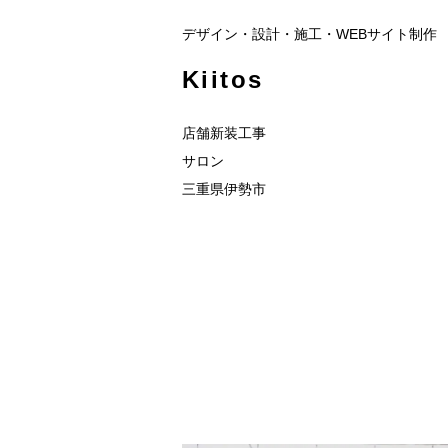
デザイン・設計・施工・WEBサイト制作
Kiitos
店舗新装工事
サロン
三重県伊勢市