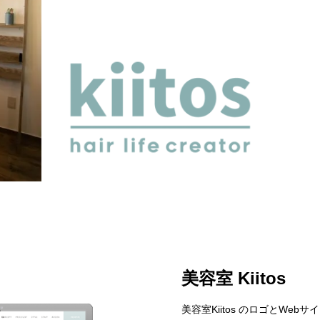
美容室 Kiitos
美容室Kiitos のロゴとWe