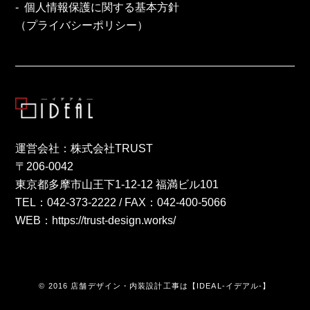
個人情報保護に関する基本方針
（プライバシーポリシー）
運営会社：株式会社TRUST
〒206-0042
東京都多摩市山王下1-12-12 福満ビル101
TEL：
042-373-2222
/ FAX：042-400-5066
WEB：
https://trust-design.works/
© 2016 店舗デザイン・内装設計工事は【IDEAL-イデアル-】