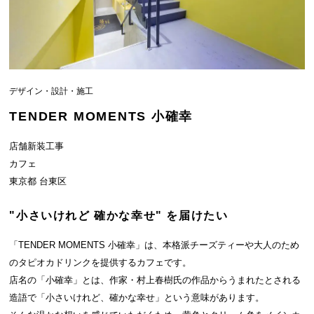
デザイン・設計・施工
TENDER MOMENTS 小確幸
店舗新装工事
カフェ
東京都 台東区
"小さいけれど 確かな幸せ" を届けたい
「TENDER MOMENTS 小確幸」は、本格派チーズティーや大人のため
のタピオカドリンクを提供するカフェです。
店名の「小確幸」とは、作家・村上春樹氏の作品からうまれたとされる
造語で「小さいけれど、確かな幸せ」という意味があります。