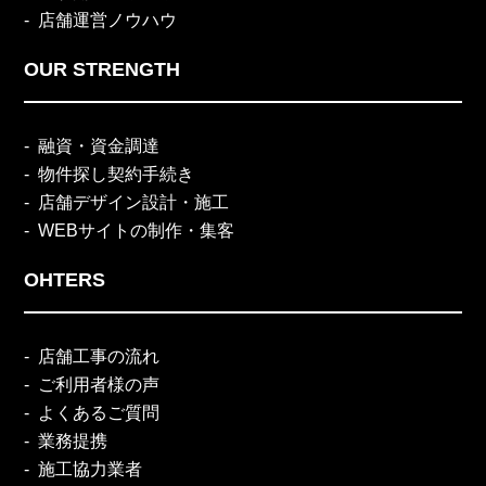
店舗運営ノウハウ
OUR STRENGTH
融資・資金調達
物件探し契約手続き
店舗デザイン設計・施工
WEBサイトの制作・集客
OHTERS
店舗工事の流れ
ご利用者様の声
よくあるご質問
業務提携
施工協力業者