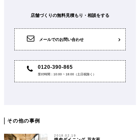
店舗づくりの無料見積もり・相談をする
メールでのお問い合わせ
0120-390-865
受付時間：10:00 ~ 18:00（土日祝除く）
その他の事例
2018.02.19
焼肉ダイニング 花衣苑