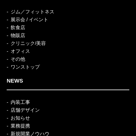
ジム／フィットネス
展示会 / イベント
飲食店
物販店
クリニック/美容
オフィス
その他
ワンストップ
NEWS
内装工事
店舗デザイン
お知らせ
業務提携
新規開業ノウハウ