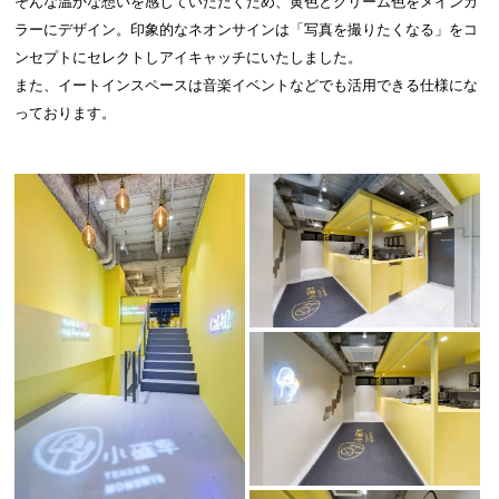
そんな温かな想いを感じていただくため、黄色とクリーム色をメインカ
ラーにデザイン。印象的なネオンサインは「写真を撮りたくなる」をコ
ンセプトにセレクトしアイキャッチにいたしました。
また、イートインスペースは音楽イベントなどでも活用できる仕様にな
っております。