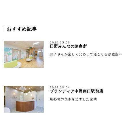
おすすめ記事
2025.05.06
日野みんなの診療所
お子さんが楽しく安心して過ごせる診療所へ
2024.08.04
ブランディア中野南口駅前店
居心地の良さを追求した空間