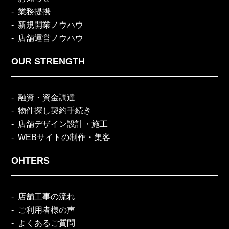
業務提携
新規開業ノウハウ
店舗運営ノウハウ
OUR STRENGTH
融資・資金調達
物件探し契約手続き
店舗デザイン設計・施工
WEBサイトの制作・集客
OHTERS
店舗工事の流れ
ご利用者様の声
よくあるご質問