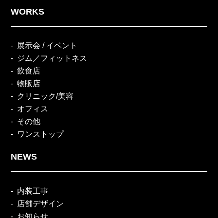
WORKS
展示会 / イベント
ジム／フィットネス
飲食店
物販店
クリニック/美容
オフィス
その他
ワンストップ
NEWS
内装工事
店舗デザイン
お知らせ