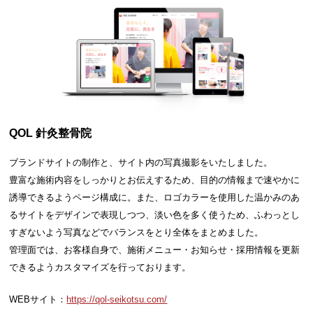
QOL 針灸整骨院
ブランドサイトの制作と、サイト内の写真撮影をいたしました。
豊富な施術内容をしっかりとお伝えするため、目的の情報まで速やかに
誘導できるようページ構成に。また、ロゴカラーを使用した温かみのあ
るサイトをデザインで表現しつつ、淡い色を多く使うため、ふわっとし
すぎないよう写真などでバランスをとり全体をまとめました。
管理面では、お客様自身で、施術メニュー・お知らせ・採用情報を更新
できるようカスタマイズを行っております。
WEBサイト：
https://qol-seikotsu.com/