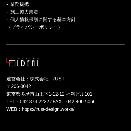
業務提携
施工協力業者
個人情報保護に関する基本方針
（プライバシーポリシー）
運営会社：株式会社TRUST
〒206-0042
東京都多摩市山王下1-12-12 福満ビル101
TEL：
042-373-2222
/ FAX：042-400-5066
WEB：
https://trust-design.works/