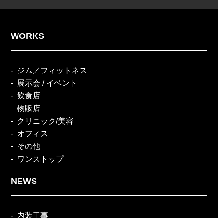
WORKS
ジム／フィットネス
展示会 / イベント
飲食店
物販店
クリニック/美容
オフィス
その他
ワンストップ
NEWS
内装工事