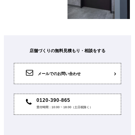
店舗づくりの無料見積もり・相談をする
メールでのお問い合わせ
0120-390-865
受付時間：10:00 ~ 18:00（土日祝除く）