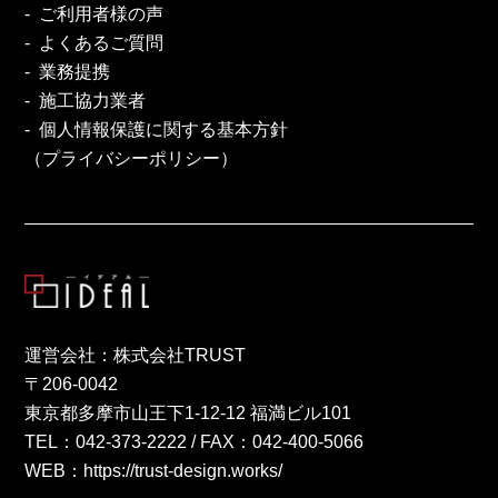
ご利用者様の声
よくあるご質問
業務提携
施工協力業者
個人情報保護に関する基本方針
（プライバシーポリシー）
運営会社：株式会社TRUST
〒206-0042
東京都多摩市山王下1-12-12 福満ビル101
TEL：
042-373-2222
/ FAX：042-400-5066
WEB：
https://trust-design.works/