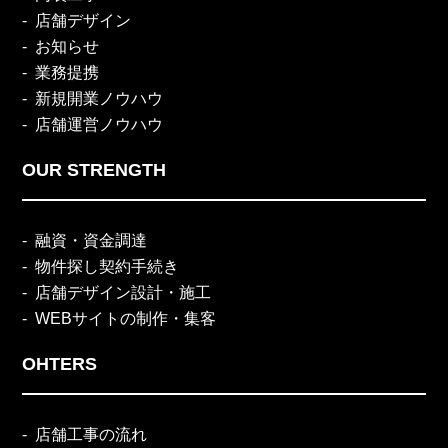
店舗デザイン
お知らせ
業務提携
新規開業ノウハウ
店舗運営ノウハウ
OUR STRENGTH
融資・資金調達
物件探し契約手続き
店舗デザイン設計・施工
WEBサイトの制作・集客
OHTERS
店舗工事の流れ