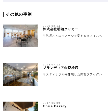
その他の事例
2020.02.14
株式会社明治クッカー
牛乳屋さんのイメージを変えるオフィスへ
2023.07.12
ブランディア心斎橋店
サスティナブルを体現した関西フラッグシ…
2017.05.09
Chris Bakery