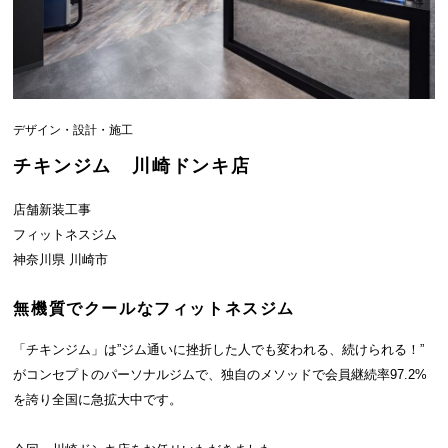
デザイン・設計・施工
チキンジム 川崎ドンキ店
店舗新装工事
フィットネスジム
神奈川県 川崎市
無機質でクールなフィットネスジム
「チキンジム」は”ジム通いに挫折した人でも変われる、続けられる！”
がコンセプトのパーソナルジムで、独自のメソッドで会員継続率97.2%
を誇り全国に急拡大中です。