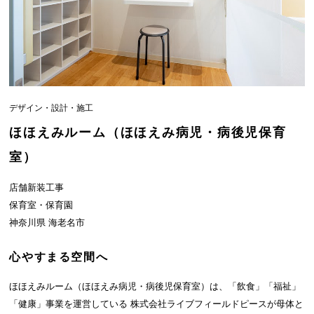
デザイン・設計・施工
ほほえみルーム（ほほえみ病児・病後児保育
室）
店舗新装工事
保育室・保育園
神奈川県 海老名市
心やすまる空間へ
ほほえみルーム（ほほえみ病児・病後児保育室）は、「飲食」「福祉」
「健康」事業を運営している 株式会社ライブフィールドピースが母体と