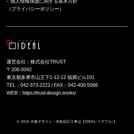
個人情報保護に関する基本方針
（プライバシーポリシー）
運営会社：株式会社TRUST
〒206-0042
東京都多摩市山王下1-12-12 福満ビル101
TEL：
042-373-2222
/ FAX：042-400-5066
WEB：
https://trust-design.works/
© 2016 店舗デザイン・内装設計工事は【IDEAL-イデアル-】