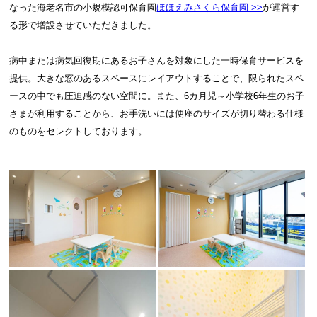
なった海老名市の小規模認可保育園
ほほえみさくら保育園 >>
が運営す
る形で増設させていただきました。
病中または病気回復期にあるお子さんを対象にした一時保育サービスを
提供。大きな窓のあるスペースにレイアウトすることで、限られたスペ
ースの中でも圧迫感のない空間に。また、6カ月児～小学校6年生のお子
さまが利用することから、お手洗いには便座のサイズが切り替わる仕様
のものをセレクトしております。