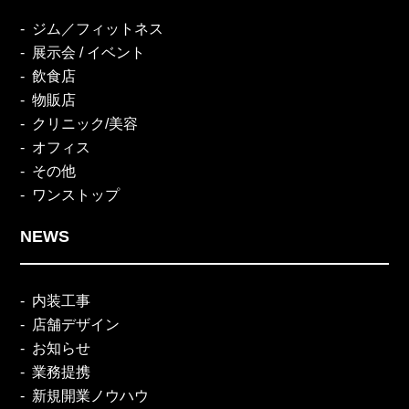
ジム／フィットネス
展示会 / イベント
飲食店
物販店
クリニック/美容
オフィス
その他
ワンストップ
NEWS
内装工事
店舗デザイン
お知らせ
業務提携
新規開業ノウハウ