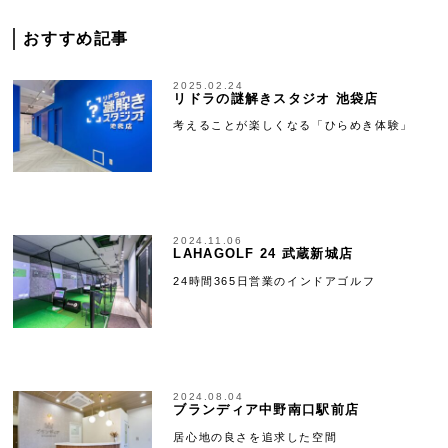
おすすめ記事
2025.02.24
リドラの謎解きスタジオ 池袋店
考えることが楽しくなる「ひらめき体験」
2024.11.06
LAHAGOLF 24 武蔵新城店
24時間365日営業のインドアゴルフ
2024.08.04
ブランディア中野南口駅前店
居心地の良さを追求した空間