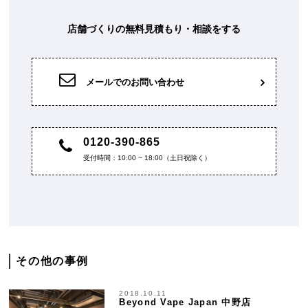
店舗づくりの無料見積もり・相談をする
メールでのお問い合わせ
0120-390-865
受付時間：10:00 ~ 18:00（土日祝除く）
その他の事例
2018.10.11
Beyond Vape Japan 中野店