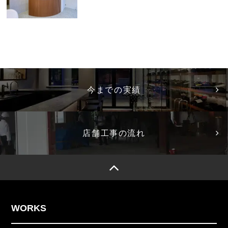
今までの実績
店舗工事の流れ
WORKS