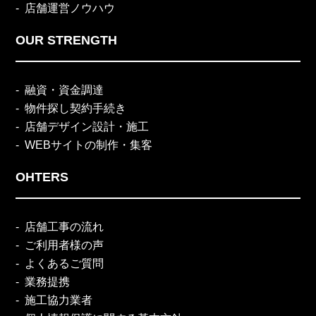
店舗運営ノウハウ
OUR STRENGTH
融資・資金調達
物件探し契約手続き
店舗デザイン設計・施工
WEBサイトの制作・集客
OHTERS
店舗工事の流れ
ご利用者様の声
よくあるご質問
業務提携
施工協力業者