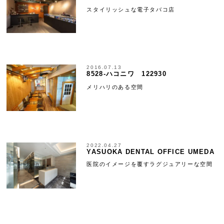
スタイリッシュな電子タバコ店
2016.07.13
8528-ハコニワ 122930
メリハリのある空間
2022.04.27
YASUOKA DENTAL OFFICE UMEDA
医院のイメージを覆すラグジュアリーな空間