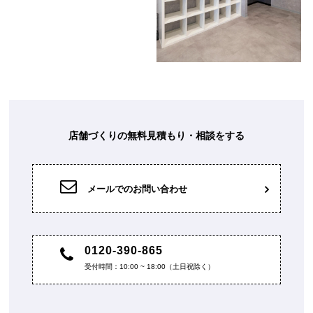
店舗づくりの無料見積もり・相談をする
メールでのお問い合わせ
0120-390-865
受付時間：10:00 ~ 18:00（土日祝除く）