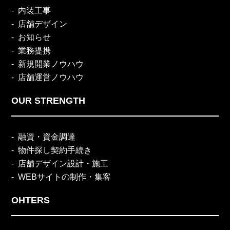
内装工事
店舗デザイン
お知らせ
業務提携
新規開業ノウハウ
店舗運営ノウハウ
OUR STRENGTH
融資・資金調達
物件探し契約手続き
店舗デザイン設計・施工
WEBサイトの制作・集客
OHTERS