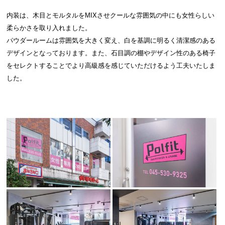
内装は、木目とモルタルをMIXさせクールな雰囲気の中にも女性らしい
柔らかさを取り入れました。
パウダールームは雰囲気を大きく変え、白を基調に明るく清潔感のある
デザインとなっております。また、石目調の棚やデザイン性のある椅子
をセレクトすることでより高級感を感じていただけるよう工夫いたしま
した。