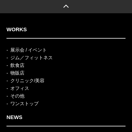
WORKS
展示会 / イベント
ジム／フィットネス
飲食店
物販店
クリニック/美容
オフィス
その他
ワンストップ
NEWS