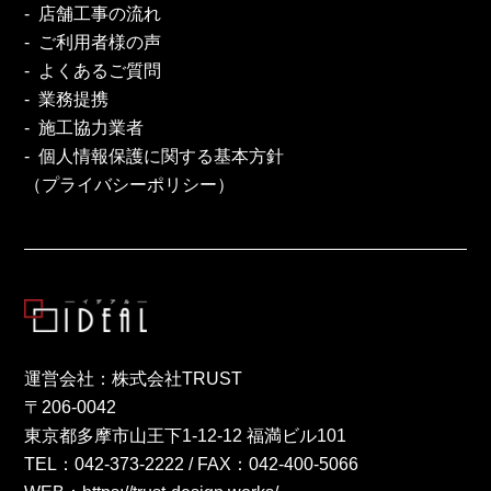
店舗工事の流れ
ご利用者様の声
よくあるご質問
業務提携
施工協力業者
個人情報保護に関する基本方針
（プライバシーポリシー）
運営会社：株式会社TRUST
〒206-0042
東京都多摩市山王下1-12-12 福満ビル101
TEL：
042-373-2222
/ FAX：042-400-5066