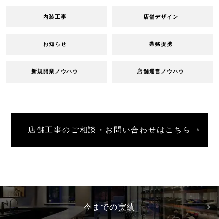
内装工事
店舗デザイン
お知らせ
業務提携
新規開業ノウハウ
店舗運営ノウハウ
店舗工事のご相談・お問い合わせはこちら
今までの実績