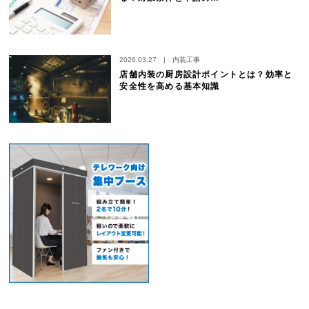
2026.03.27
|
内装工事
店舗内装の厨房設計ポイントとは？効率と
安全性を高める基本知識