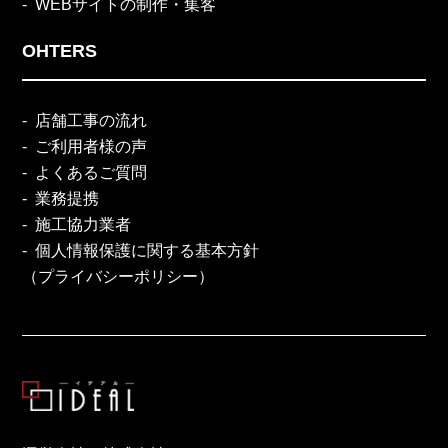
WEBサイトの制作・集客
OHTERS
店舗工事の流れ
ご利用者様の声
よくあるご質問
業務提携
施工協力業者
個人情報保護に関する基本方針
（プライバシーポリシー）