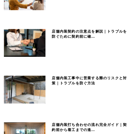
店舗内装契約の注意点を解説｜トラブルを
防ぐために契約前に確…
店舗内装工事中に営業する際のリスクと対
策｜トラブルを防ぐ方法
店舗内装打ち合わせの流れ完全ガイド｜契
約前から着工までの進…