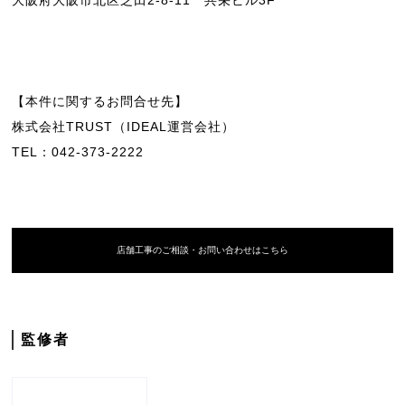
大阪府大阪市北区芝田2-8-11 共栄ビル3F
【本件に関するお問合せ先】
株式会社TRUST（IDEAL運営会社）
TEL：042-373-2222
店舗工事のご相談・お問い合わせはこちら
監修者