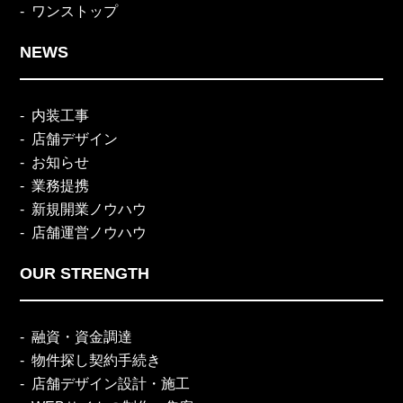
ワンストップ
NEWS
内装工事
店舗デザイン
お知らせ
業務提携
新規開業ノウハウ
店舗運営ノウハウ
OUR STRENGTH
融資・資金調達
物件探し契約手続き
店舗デザイン設計・施工