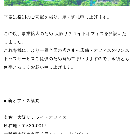
平素は格別のご高配を賜り、厚く御礼申し上げます。
この度、事業拡大のため 大阪サテライトオフィスを開設いた
しました。
これを機に、より一層全国の皆さまへ店舗・オフィスのワンス
トップサービスご提供のため努めてまいりますので、今後とも
何卒よろしくお願い申し上げます。
■ 新オフィス概要
名称：大阪サテライトオフィス
所在地：〒530‐0012