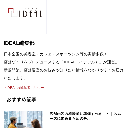
IDEAL編集部
日本全国の美容室・カフェ・スポーツジム等の実績多数！
店舗づくりをプロデュースする「IDEAL（イデアル）」が運営。
新規開業、店舗運営のお悩みや知りたい情報をわかりやすくお届け
いたします。
> IDEALの編集者ポリシー
おすすめ記事
店舗内装の相談前に準備すべきこと｜スム
ーズに進めるためのチ…