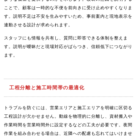
ことで、顧客は一時的な不便を前向きに受け止めやすくなりま
す。説明不足は不安を生みやすいため、事前案内と現地表示を
連動させる設計が求められます。
スタッフにも情報を共有し、質問に即答できる体制を整えま
す。説明が曖昧だと現場対応がばらつき、信頼低下につながり
ます。
工程分離と施工時間帯の最適化
トラブルを防ぐには、営業エリアと施工エリアを明確に区切る
工程設計が欠かせません。動線を物理的に分離し、資材搬入や
作業時間を営業時間外に設定するなどの工夫が必要です。夜間
作業を組み合わせる場合は、近隣への配慮も忘れてはいけませ