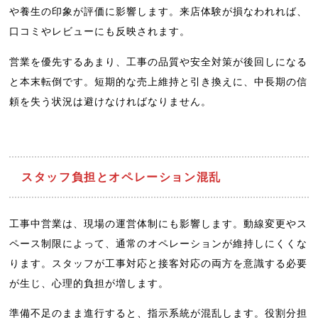
や養生の印象が評価に影響します。来店体験が損なわれれば、
口コミやレビューにも反映されます。
営業を優先するあまり、工事の品質や安全対策が後回しになる
と本末転倒です。短期的な売上維持と引き換えに、中長期の信
頼を失う状況は避けなければなりません。
スタッフ負担とオペレーション混乱
工事中営業は、現場の運営体制にも影響します。動線変更やス
ペース制限によって、通常のオペレーションが維持しにくくな
ります。スタッフが工事対応と接客対応の両方を意識する必要
が生じ、心理的負担が増します。
準備不足のまま進行すると、指示系統が混乱します。役割分担