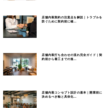
ち
店舗内装契約の注意点を解説｜トラブルを
防ぐために契約前に確…
ら
店舗内装打ち合わせの流れ完全ガイド｜契
約前から着工までの進…
店舗内装コンセプト設計の基本｜開業前に
決めるべき軸と具体化…