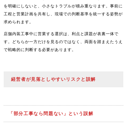
を明確にしないと、小さなトラブルが積み重なります。事前に
工程と営業計画を共有し、現場での判断基準を統一する姿勢が
求められます。
店舗内装工事中に営業する選択は、利点と課題が表裏一体で
す。どちらか一方だけを見るのではなく、両面を踏まえたうえ
で戦略的に判断する必要があります。
経営者が見落としやすいリスクと誤解
「部分工事なら問題ない」という誤解