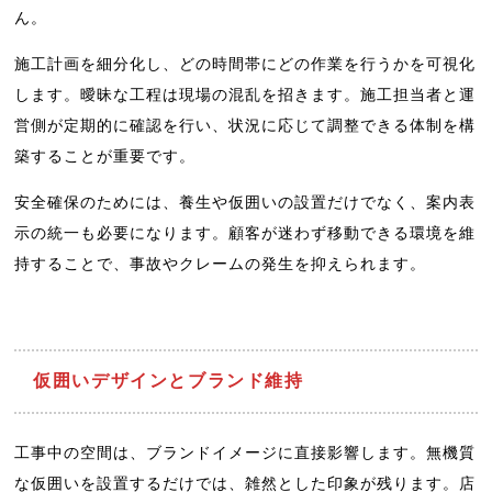
ん。
施工計画を細分化し、どの時間帯にどの作業を行うかを可視化
します。曖昧な工程は現場の混乱を招きます。施工担当者と運
営側が定期的に確認を行い、状況に応じて調整できる体制を構
築することが重要です。
安全確保のためには、養生や仮囲いの設置だけでなく、案内表
示の統一も必要になります。顧客が迷わず移動できる環境を維
持することで、事故やクレームの発生を抑えられます。
仮囲いデザインとブランド維持
工事中の空間は、ブランドイメージに直接影響します。無機質
な仮囲いを設置するだけでは、雑然とした印象が残ります。店