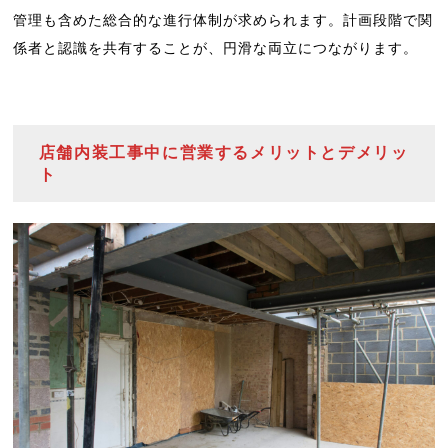
管理も含めた総合的な進行体制が求められます。計画段階で関
係者と認識を共有することが、円滑な両立につながります。
店舗内装工事中に営業するメリットとデメリッ
ト