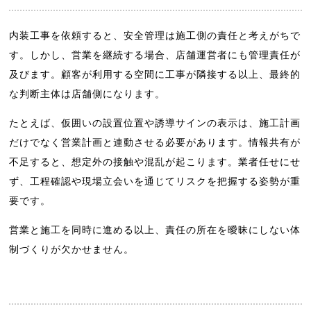
内装工事を依頼すると、安全管理は施工側の責任と考えがちで
す。しかし、営業を継続する場合、店舗運営者にも管理責任が
及びます。顧客が利用する空間に工事が隣接する以上、最終的
な判断主体は店舗側になります。
たとえば、仮囲いの設置位置や誘導サインの表示は、施工計画
だけでなく営業計画と連動させる必要があります。情報共有が
不足すると、想定外の接触や混乱が起こります。業者任せにせ
ず、工程確認や現場立会いを通じてリスクを把握する姿勢が重
要です。
営業と施工を同時に進める以上、責任の所在を曖昧にしない体
制づくりが欠かせません。