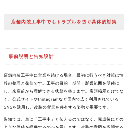
店舗内装工事中でもトラブルを防ぐ具体的対策
事前説明と告知設計
店舗内装工事中に営業を続ける場合、最初に行うべき対策は情
報の整理と発信です。工事の目的・期間・影響範囲を明確に
し、来店前から理解できる状態を整えます。店頭掲示だけでな
く、公式サイトやInstagramなど国内で広く利用されている
SNSを活用し、改装の背景を共有する姿勢が重要です。
告知では、単に「工事中」と伝えるのではなく、完成後にどの
ような価値を提供するのかを示します。改装の意図を説明する