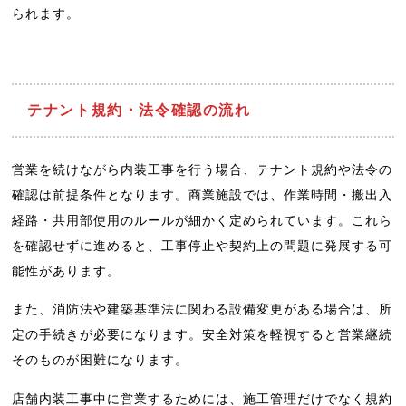
られます。
テナント規約・法令確認の流れ
営業を続けながら内装工事を行う場合、テナント規約や法令の
確認は前提条件となります。商業施設では、作業時間・搬出入
経路・共用部使用のルールが細かく定められています。これら
を確認せずに進めると、工事停止や契約上の問題に発展する可
能性があります。
また、消防法や建築基準法に関わる設備変更がある場合は、所
定の手続きが必要になります。安全対策を軽視すると営業継続
そのものが困難になります。
店舗内装工事中に営業するためには、施工管理だけでなく規約