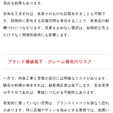
高める効果もあります。
告知を工夫すれば、改装そのものを話題化することも可能で
す。段階的に変化する店舗空間を発信することで、再来店の動
機づけにつながります。営業を止めない選択は、短期的な売上
だけでなく関係性維持にも影響します。
ブランド価値低下・クレーム発生のリスク
一方で、内装工事と営業の並行には明確なリスクがあります。
騒音や粉塵が発生すれば、顧客満足度は低下します。安全管理
が不十分であれば、事故につながる可能性もあります。
視覚的に整っていない空間は、ブランドイメージを損なう恐れ
があります。特に店舗デザインを強みとする業態では、仮囲い