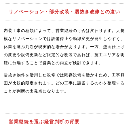
リノベーション・部分改装・居抜き改修との違い
内装工事の種類によって、営業継続の可否は変わります。大規
模なリノベーションでは設備停止や動線変更が発生しやすく、
休業を選ぶ判断が現実的な場合があります。一方、壁面仕上げ
の変更や設備更新など限定的な改装であれば、施工エリアを明
確に分離することで営業との両立が検討できます。
居抜き物件を活用した改修では既存設備を活かすため、工事範
囲が比較的限定されます。どの工事に該当するのかを整理する
ことが判断の出発点になります。
営業継続を選ぶ経営判断の背景