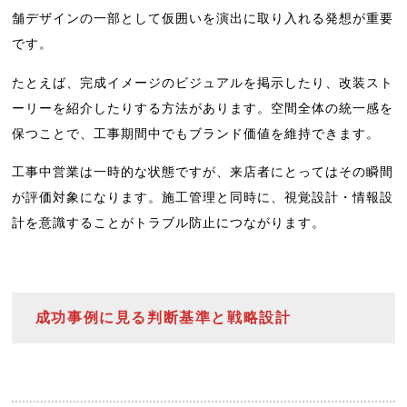
舗デザインの一部として仮囲いを演出に取り入れる発想が重要
です。
たとえば、完成イメージのビジュアルを掲示したり、改装スト
ーリーを紹介したりする方法があります。空間全体の統一感を
保つことで、工事期間中でもブランド価値を維持できます。
工事中営業は一時的な状態ですが、来店者にとってはその瞬間
が評価対象になります。施工管理と同時に、視覚設計・情報設
計を意識することがトラブル防止につながります。
成功事例に見る判断基準と戦略設計