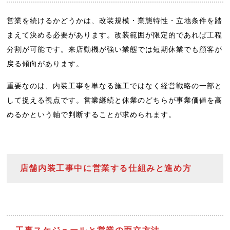
営業を続けるかどうかは、改装規模・業態特性・立地条件を踏
まえて決める必要があります。改装範囲が限定的であれば工程
分割が可能です。来店動機が強い業態では短期休業でも顧客が
戻る傾向があります。
重要なのは、内装工事を単なる施工ではなく経営戦略の一部と
して捉える視点です。営業継続と休業のどちらが事業価値を高
めるかという軸で判断することが求められます。
店舗内装工事中に営業する仕組みと進め方