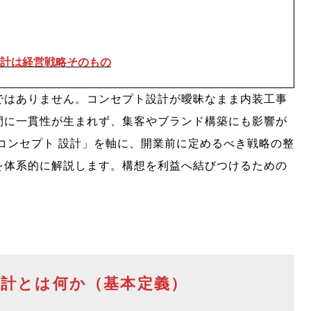
計は経営戦略そのもの
ではありません。コンセプト設計が曖昧なまま内装工事
間に一貫性が生まれず、集客やブランド構築にも影響が
コンセプト 設計」を軸に、開業前に定めるべき戦略の整
を体系的に解説します。構想を利益へ結びつけるための
計とは何か（基本定義）