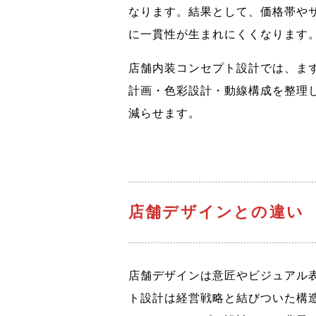
なります。結果として、価格帯や
に一貫性が生まれにくくなります
店舗内装コンセプト設計では、ま
計画・色彩設計・動線構成を整理
減らせます。
店舗デザインとの違い
店舗デザインは意匠やビジュアル
ト設計は経営戦略と結びついた構