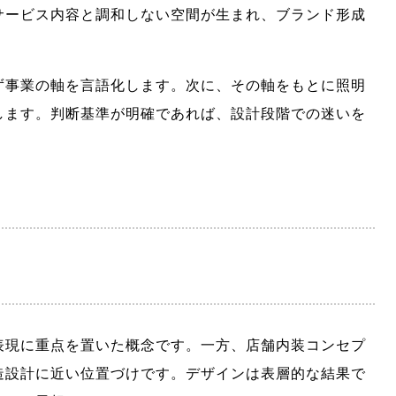
サービス内容と調和しない空間が生まれ、ブランド形成
。
ず事業の軸を言語化します。次に、その軸をもとに照明
します。判断基準が明確であれば、設計段階での迷いを
表現に重点を置いた概念です。一方、店舗内装コンセプ
造設計に近い位置づけです。デザインは表層的な結果で