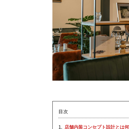
目次
店舗内装コンセプト設計とは何