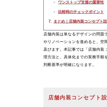
ワンストップ支援の重要性
比較時のチェックポイント
まとめ｜店舗内装コンセプト設
店舗内装は単なるデザインの問題
やリノベーションを進めると、空
及びます。本記事では「店舗内装 
理方法と、具体化までの実務手順
判断基準が明確になります。
店舗内装コンセプト設