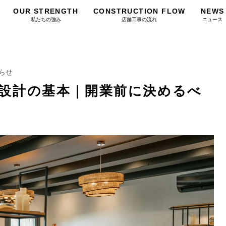
OUR STRENGTH
CONSTRUCTION FLOW
NEWS
私たちの強み
店舗工事の流れ
ニュース
らせ
設計の基本｜開業前に決めるべ