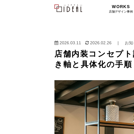
WORKS
店舗デザイン事例
2026.03.11
2026.02.26
|
お知
店舗内装コンセプト
き軸と具体化の手順