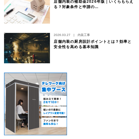
店舗内装の補助金2026年版｜いくらもらえ
る？対象条件と申請の…
2026.03.27
|
内装工事
店舗内装の厨房設計ポイントとは？効率と
安全性を高める基本知識