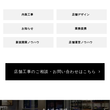
内装工事
店舗デザイン
お知らせ
業務提携
新規開業ノウハウ
店舗運営ノウハウ
店舗工事のご相談・お問い合わせはこちら