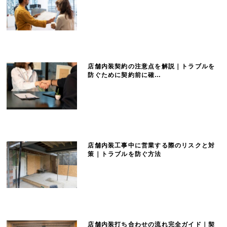
店舗内装契約の注意点を解説｜トラブルを
防ぐために契約前に確…
店舗内装工事中に営業する際のリスクと対
策｜トラブルを防ぐ方法
店舗内装打ち合わせの流れ完全ガイド｜契