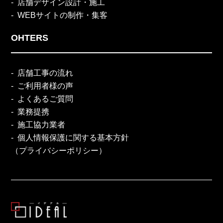
店舗デザイン設計・施工
WEBサイトの制作・集客
OHTERS
店舗工事の流れ
ご利用者様の声
よくあるご質問
業務提携
施工協力業者
個人情報保護に関する基本方針
（プライバシーポリシー）