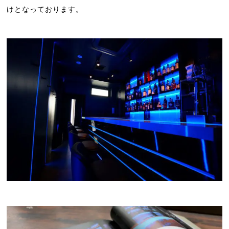
けとなっております。