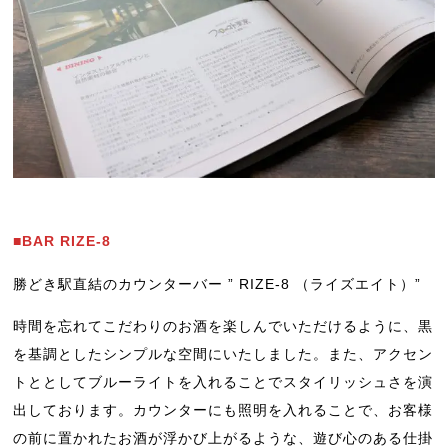
■BAR RIZE-8
勝どき駅直結のカウンターバー ” RIZE-8 （ライズエイト）”
時間を忘れてこだわりのお酒を楽しんでいただけるように、黒
を基調としたシンプルな空間にいたしました。また、アクセン
トととしてブルーライトを入れることでスタイリッシュさを演
出しております。カウンターにも照明を入れることで、お客様
の前に置かれたお酒が浮かび上がるような、遊び心のある仕掛