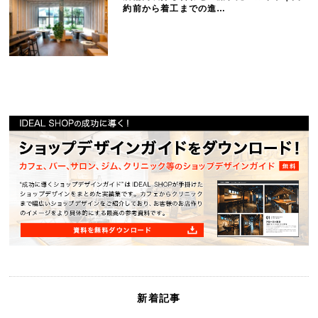
約前から着工までの進…
新着記事