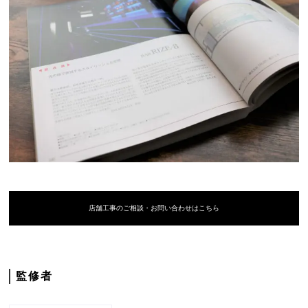
店舗工事のご相談・お問い合わせはこちら
監修者