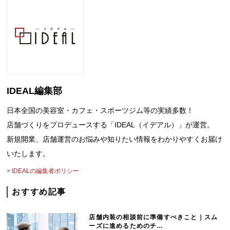
IDEAL編集部
日本全国の美容室・カフェ・スポーツジム等の実績多数！
店舗づくりをプロデュースする「IDEAL（イデアル）」が運営。
新規開業、店舗運営のお悩みや知りたい情報をわかりやすくお届け
いたします。
> IDEALの編集者ポリシー
おすすめ記事
店舗内装の相談前に準備すべきこと｜スム
ーズに進めるためのチ…