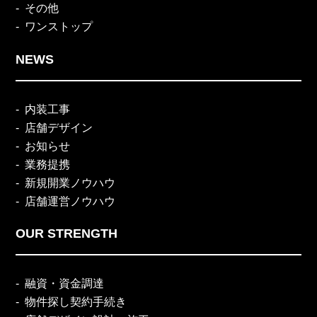
その他
ワンストップ
NEWS
内装工事
店舗デザイン
お知らせ
業務提携
新規開業ノウハウ
店舗運営ノウハウ
OUR STRENGTH
融資・資金調達
物件探し契約手続き