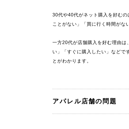
30代や40代がネット購入を好む
ことがない」「買に行く時間がな
一方20代が店舗購入を好む理由
い」「すぐに購入したい」などで
とがわかります。
アパレル店舗の問題