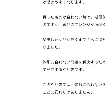
が起きやすくなります。
買ったものが合わない時は、期限
のですが、返品のアレンジが面倒
変更した商品が届くまでさらに待
りました。
体形に合わない問題を解決するた
で発注するやり方です。
このやり方では、体形に合わない
ことに変わりはありません。