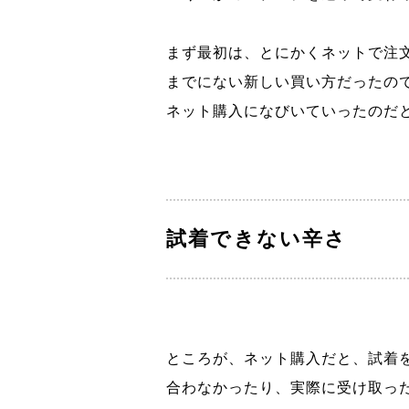
まず最初は、とにかくネットで注
までにない新しい買い方だったの
ネット購入になびいていったのだ
試着できない辛さ
ところが、ネット購入だと、試着
合わなかったり、実際に受け取っ