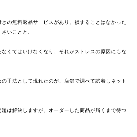
付きの無料返品サービスがあり、損することはなかった
くさいことと、
たなくてはいけなくなり、それがストレスの原因にもな
めの手法として現れたのが、店舗で調べて試着しネット
問題は解決しますが、オーダーした商品が届くまで待つ