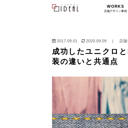
WORKS
店舗デザイン事例
2017.09.01
2020.09.09
|
店舗
成功したユニクロと
装の違いと共通点