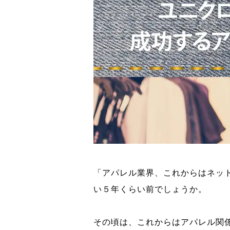
「アパレル業界、これからはネッ
い５年くらい前でしょうか。
その頃は、これからはアパレル関