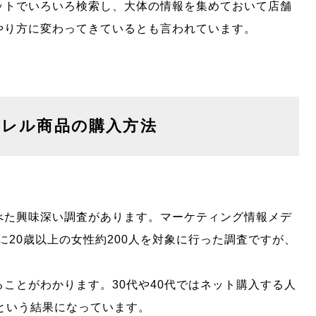
ットでいろいろ検索し、大体の情報を集めておいて店舗
やり方に変わってきているとも言われています。
パレル商品の購入方法
べた興味深い調査があります。マーケティング情報メデ
6年に20歳以上の女性約200人を対象に行った調査ですが、
ことがわかります。30代や40代ではネット購入する人
という結果になっています。