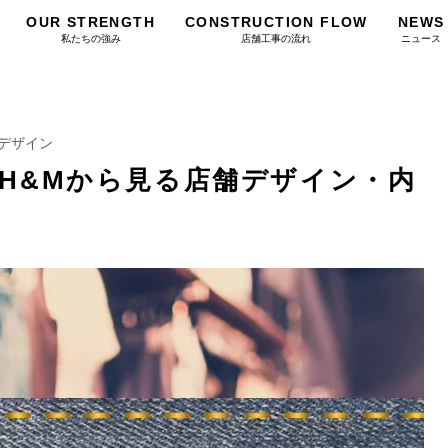
OUR STRENGTH
CONSTRUCTION FLOW
NEWS
私たちの強み
店舗工事の流れ
ニュース
デザイン
H&Mから見る店舗デザイン・内