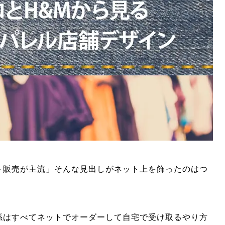
ト販売が主流」そんな見出しがネット上を飾ったのはつ
係はすべてネットでオーダーして自宅で受け取るやり方