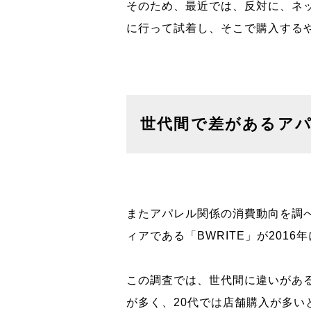
そのため、最近では、反対に、ネ
に行って試着し、そこで購入する
世代間で差があるア
またアパレル関係の消費動向を調
ィアである「BWRITE」が201
この調査では、世代間に違いがある
が多く、20代では店舗購入が多い