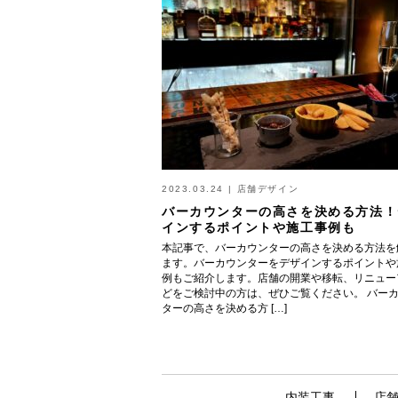
2023.03.24
|
店舗デザイン
バーカウンターの高さを決める方法！
インするポイントや施工事例も
本記事で、バーカウンターの高さを決める方法を
ます。バーカウンターをデザインするポイントや
例もご紹介します。店舗の開業や移転、リニュー
どをご検討中の方は、ぜひご覧ください。 バー
ターの高さを決める方 […]
内装工事
店