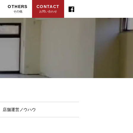
OTHERS
CONTACT
その他
お問い合わせ
店舗運営ノウハウ