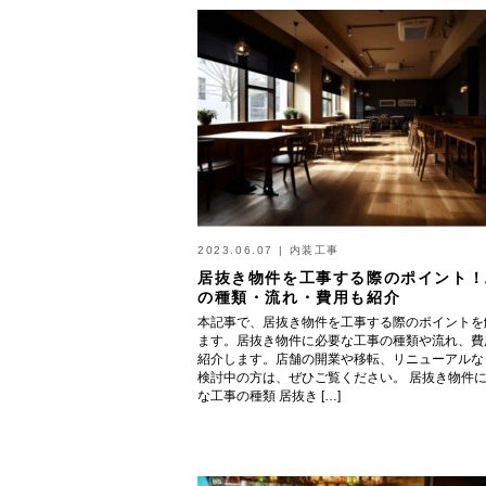
2023.06.07
|
内装工事
居抜き物件を工事する際のポイント！
の種類・流れ・費用も紹介
本記事で、居抜き物件を工事する際のポイントを
ます。居抜き物件に必要な工事の種類や流れ、費
紹介します。店舗の開業や移転、リニューアルな
検討中の方は、ぜひご覧ください。 居抜き物件
な工事の種類 居抜き […]