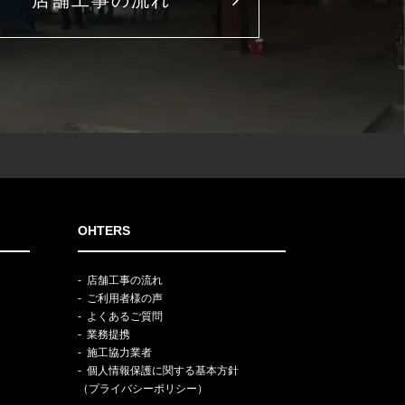
店舗工事の流れ
OHTERS
店舗工事の流れ
ご利用者様の声
よくあるご質問
業務提携
施工協力業者
個人情報保護に関する基本方針
（プライバシーポリシー）