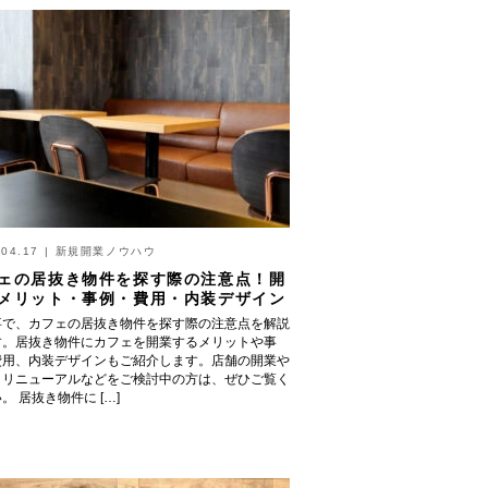
.04.17
|
新規開業ノウハウ
ェの居抜き物件を探す際の注意点！開
メリット・事例・費用・内装デザイン
事で、カフェの居抜き物件を探す際の注意点を解説
す。居抜き物件にカフェを開業するメリットや事
費用、内装デザインもご紹介します。店舗の開業や
、リニューアルなどをご検討中の方は、ぜひご覧く
。 居抜き物件に […]