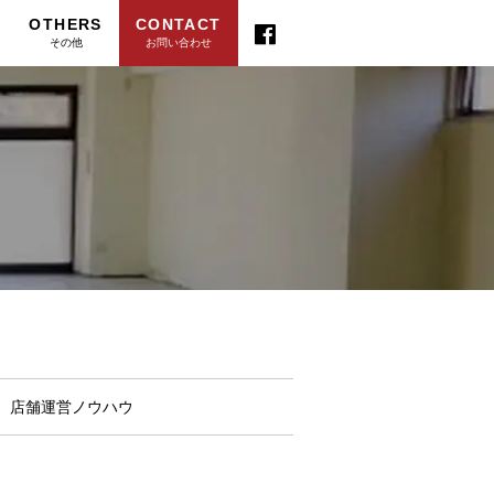
OTHERS
CONTACT
その他
お問い合わせ
店舗運営ノウハウ