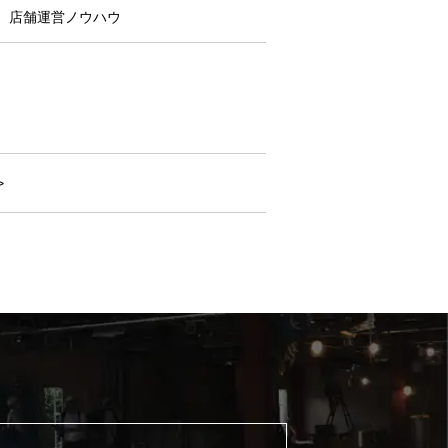
店舗運営ノウハウ
>