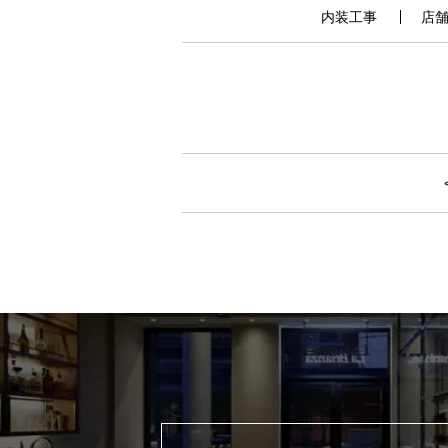
内装工事
店