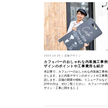
2024.10.25
|
店舗デザイン
カフェバーのおしゃれな内装施工事例
ザインのポイントや工事費用も紹介
本記事で、カフェバーのおしゃれな内装施工事例
介します。また内装デザインのポイントや工事費
説します。店舗の開業や移転、リニューアルなど
討中の方は、ぜひご覧ください。 カフェバーの
ザイン・工事に関する […]