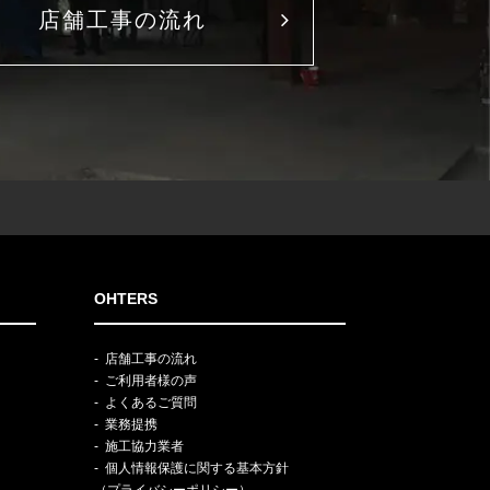
店舗工事の流れ
OHTERS
店舗工事の流れ
ご利用者様の声
よくあるご質問
業務提携
施工協力業者
個人情報保護に関する基本方針