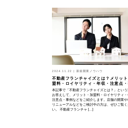
2024.11.22
|
新規開業ノウハウ
不動産フランチャイズとは？メリット
盟料・ロイヤリティ・年収・注意点・
本記事で「不動産フランチャイズとは？」という
お答えして、メリット・加盟料・ロイヤリティ・
注意点・事例などをご紹介します。店舗の開業や
リニューアルなどをご検討中の方は、ぜひご覧く
い。 不動産フランチャ […]