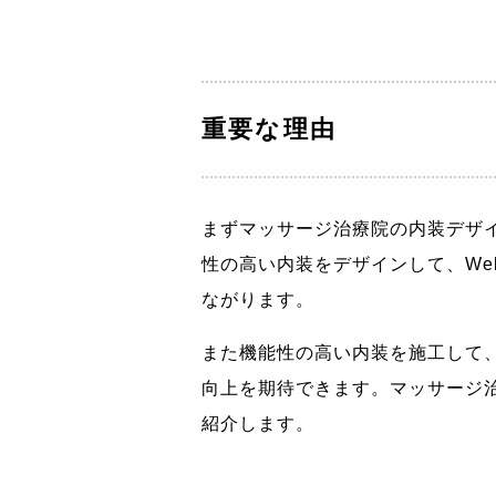
重要な理由
まずマッサージ治療院の内装デザ
性の高い内装をデザインして、We
ながります。
また機能性の高い内装を施工して
向上を期待できます。マッサージ
紹介します。