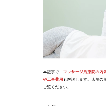
本記事で、
マッサージ治療院の内
や工事費用
も解説します。店舗の
ご覧ください。