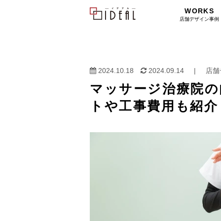
WORKS
店舗デザイン事例
2024.10.18
2024.09.14
|
店舗
マッサージ治療院の
トや工事費用も紹介