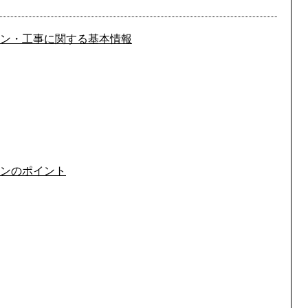
ン・工事に関する基本情報
ンのポイント