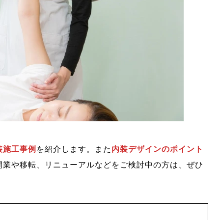
装施工事例
を紹介します。また
内装デザインのポイント
開業や移転、リニューアルなどをご検討中の方は、ぜひ