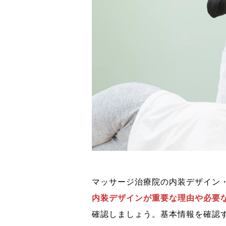
マッサージ治療院の内装デザイン
内装デザインが重要な理由や必要
確認しましょう。基本情報を確認