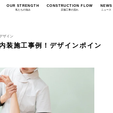
OUR STRENGTH
CONSTRUCTION FLOW
NEWS
私たちの強み
店舗工事の流れ
ニュース
デザイン
内装施工事例！デザインポイン