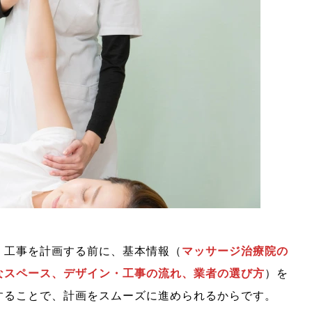
・工事を計画する前に、基本情報（
マッサージ治療院の
なスペース、デザイン・工事の流れ、業者の選び方
）を
することで、計画をスムーズに進められるからです。