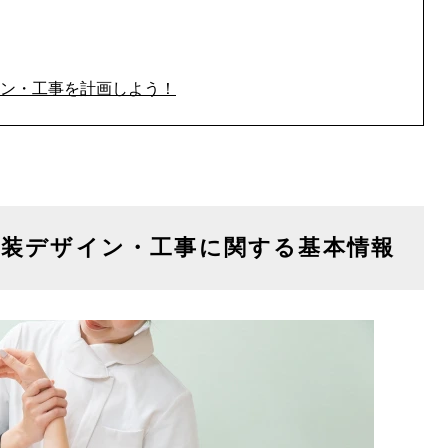
ン・工事を計画しよう！
内装デザイン・工事に関する基本情報