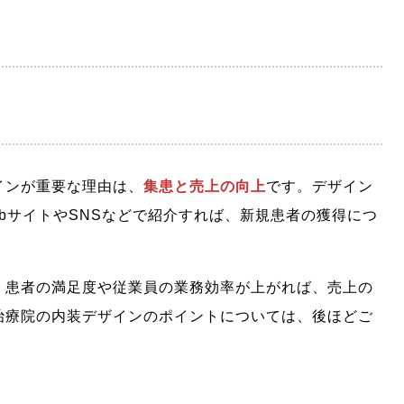
インが重要な理由は、
集患と売上の向上
です。デザイン
bサイトやSNSなどで紹介すれば、新規患者の獲得につ
、患者の満足度や従業員の業務効率が上がれば、売上の
治療院の内装デザインのポイントについては、後ほどご