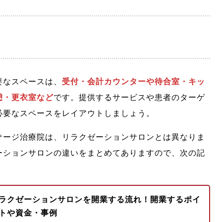
要なスペースは、
受付・会計カウンターや待合室・キッ
憩・更衣室など
です。提供するサービスや患者のターゲ
必要なスペースをレイアウトしましょう。
サージ治療院は、リラクゼーションサロンとは異なりま
ーションサロンの違いをまとめてありますので、次の記
ラクゼーションサロンを開業する流れ！開業するポイ
トや資金・事例