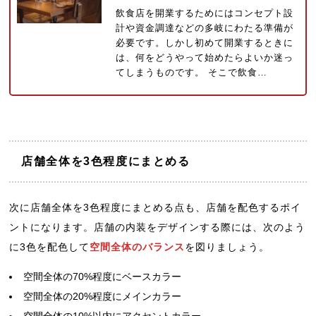
飲食店を開業するためにはコンセプト設
計や資金調達などの多岐にわたる準備が
必要です。しかし初めて開業するときに
は、何をどうやって始めたらよいか迷っ
てしまうものです。 そこで飲食…
店舗全体を3色程度にまとめる
次に店舗全体を3色程度にまとめる点も、店舗を配色するポイ
ントになります。店舗の内装をデザインする際には、次のよう
に3色を配色して
空間全体のバランス
を図りましょう。
空間全体の70%程度にベースカラー
空間全体の20%程度にメインカラー