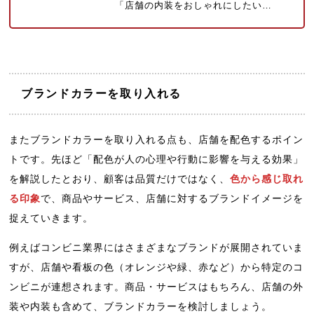
「店舗の内装をおしゃれにしたい…
ブランドカラーを取り入れる
またブランドカラーを取り入れる点も、店舗を配色するポイン
トです。先ほど「配色が人の心理や行動に影響を与える効果」
を解説したとおり、顧客は品質だけではなく、
色から感じ取れ
る印象
で、商品やサービス、店舗に対するブランドイメージを
捉えていきます。
例えばコンビニ業界にはさまざまなブランドが展開されていま
すが、店舗や看板の色（オレンジや緑、赤など）から特定のコ
ンビニが連想されます。商品・サービスはもちろん、店舗の外
装や内装も含めて、ブランドカラーを検討しましょう。