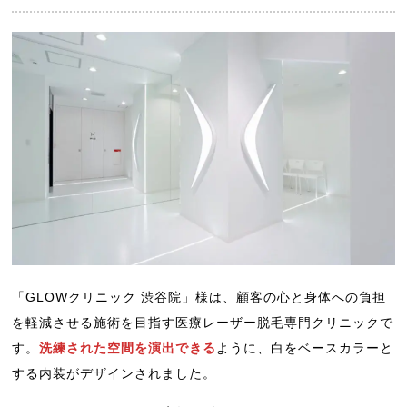
「GLOWクリニック 渋谷院」様は、顧客の心と身体への負担
を軽減させる施術を目指す医療レーザー脱毛専門クリニックで
す。
洗練された空間を演出できる
ように、白をベースカラーと
する内装がデザインされました。