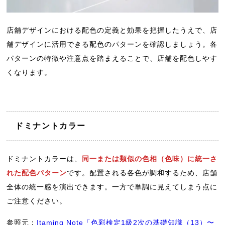
店舗デザインにおける配色の定義と効果を把握したうえで、店
舗デザインに活用できる配色のパターンを確認しましょう。各
パターンの特徴や注意点を踏まえることで、店舗を配色しやす
くなります。
ドミナントカラー
ドミナントカラーは、
同一または類似の色相（色味）に統一さ
れた配色パターン
です。配置される各色が調和するため、店舗
全体の統一感を演出できます。一方で単調に見えてしまう点に
ご注意ください。
参照元：
Itaming Note「色彩検定1級2次の基礎知識（13）〜