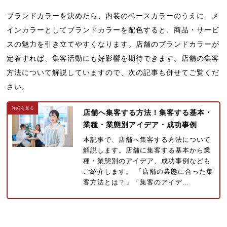
ブランドカラーを決めたら、内装のベースカラーのうえに、メ
インカラーとしてブランドカラーを配色すると、商品・サービ
スの魅力を引き立てやすくなります。店舗のブランドカラーが
定着すれば、集客活動にも好影響を期待できます。店舗の集客
方法について解説していますので、次の記事も併せてご覧くだ
さい。
店舗へ集客する方法！集客する基本・
業種・業態別アイデア・成功事例
本記事で、店舗へ集客する方法について
解説します。店舗に集客する基本から業
種・業態別のアイデア、成功事例なども
ご紹介します。 「店舗の業態に合った集
客方法とは？」「集客のアイデ…