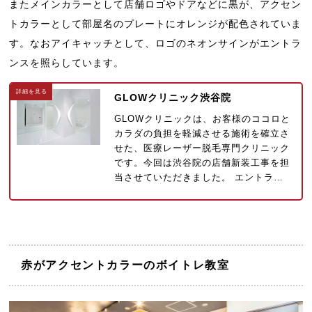
またメインカラーとして店舗ロゴやドアなどに黒が、アクセン
トカラーとして部屋名のプレートにオレンジが配色されていま
す。なおアイキャッチとして、ロゴのネオンサインがエントラ
ンスを照らしています。
GLOWクリニック渋谷院
GLOWクリニックは、お客様のココロと
カラダの負担を軽減させる施術を確立さ
せた、医療レーザー脱毛専門クリニック
です。今回は渋谷院の店舗新装工事を担
当させていただきました。 エントラ…
赤がアクセントカラーのボイトレ教室