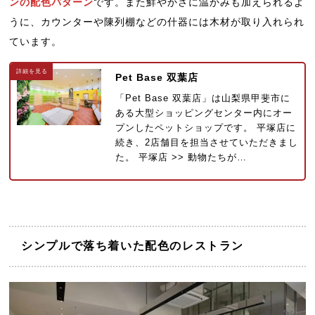
ンの配色パターン
です。また鮮やかさに温かみも加えられるよ
うに、カウンターや陳列棚などの什器には木材が取り入れられ
ています。
Pet Base 双葉店
「Pet Base 双葉店」は山梨県甲斐市に
ある大型ショッピングセンター内にオー
プンしたペットショップです。 平塚店に
続き、2店舗目を担当させていただきまし
た。 平塚店 >> 動物たちが…
シンプルで落ち着いた配色のレストラン