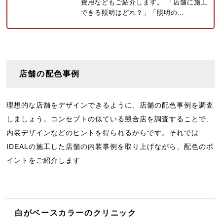
費用などもご紹介します。 「店舗に施工
できる照明はどれ？」「照明の…
店舗の配色事例
理想的な店舗をデザインできるように、店舗の配色事例を調査
しましょう。コンセプトの似ている競合店を調査することで、
内装デザインなどのヒントを得られるからです。それでは
IDEALの施工した店舗の内装事例を取り上げながら、配色のポ
イントをご紹介します
白がベースカラーのクリニック