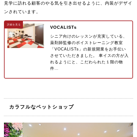
見学に訪れる顧客のやる気を引き出せるように、内装がデザイ
ンされています。
VOCALISTs
シニア向けのレッスンが充実している、
薬剤師監修のボイストレーニング教室
「VOCALISTs」の新規開業をお手伝い
させていただきました。 車イスの方が入
れるようにと、こだわられた１階の物
件…
カラフルなペットショップ