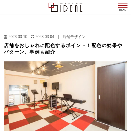
togg
navi
MENU
2023.03.10
2023.03.04
|
店舗デザイン
店舗をおしゃれに配色するポイント！配色の効果や
パターン、事例も紹介