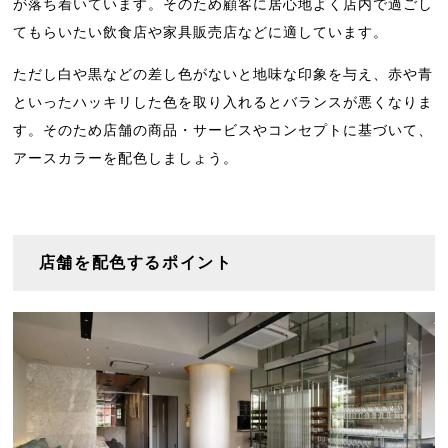
が落ち着いています。そのため顧客に居心地よく店内で過ごし
てもらいたい飲食店や家具販売店などに適しています。
ただし白や黒などの差し色がないと地味な印象を与え、赤や青
といったハッキリした色を取り入れるとバランスが悪くなりま
す。そのため店舗の商品・サービスやコンセプトに基づいて、
アースカラーを配色しましょう。
店舗を配色するポイント