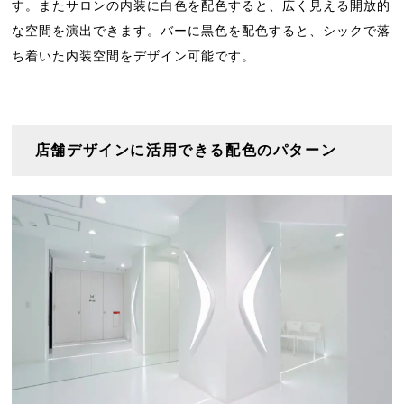
す。またサロンの内装に白色を配色すると、広く見える開放的
な空間を演出できます。バーに黒色を配色すると、シックで落
ち着いた内装空間をデザイン可能です。
店舗デザインに活用できる配色のパターン