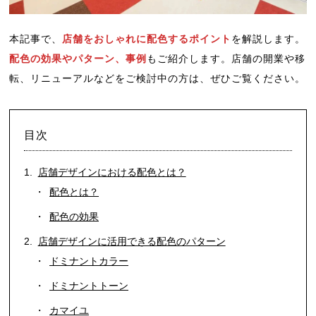
本記事で、
店舗をおしゃれに配色するポイント
を解説します。
配色の効果やパターン、事例
もご紹介します。店舗の開業や移
転、リニューアルなどをご検討中の方は、ぜひご覧ください。
目次
店舗デザインにおける配色とは？
配色とは？
配色の効果
店舗デザインに活用できる配色のパターン
ドミナントカラー
ドミナントトーン
カマイユ