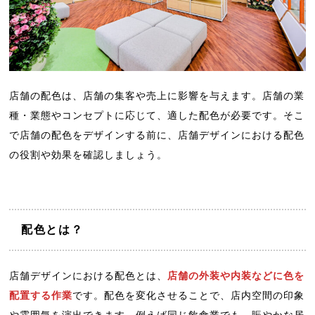
店舗の配色は、店舗の集客や売上に影響を与えます。店舗の業
種・業態やコンセプトに応じて、適した配色が必要です。そこ
で店舗の配色をデザインする前に、店舗デザインにおける配色
の役割や効果を確認しましょう。
配色とは？
店舗デザインにおける配色とは、
店舗の外装や内装などに色を
配置する作業
です。配色を変化させることで、店内空間の印象
や雰囲気を演出できます。例えば同じ飲食業でも、賑やかな居