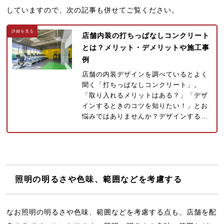
していますので、次の記事も併せてご覧ください。
店舗内装の打ちっぱなしコンクリート
とは？メリット・デメリットや施工事
例
店舗の内装デザインを調べているとよく
聞く「打ちっぱなしコンクリート」。
「取り入れるメリットはある？」「デザ
インするときのコツを知りたい！」とお
悩みではありませんか？デザインする…
照明の明るさや色味、範囲などを考慮する
なお照明の明るさや色味、範囲などを考慮する点も、店舗を配