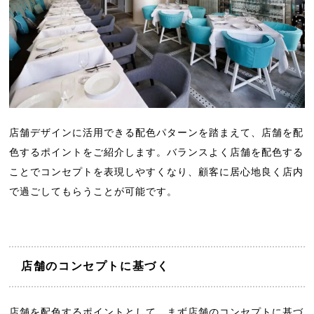
店舗デザインに活用できる配色パターンを踏まえて、店舗を配
色するポイントをご紹介します。バランスよく店舗を配色する
ことでコンセプトを表現しやすくなり、顧客に居心地良く店内
で過ごしてもらうことが可能です。
店舗のコンセプトに基づく
店舗を配色するポイントとして、まず店舗のコンセプトに基づ