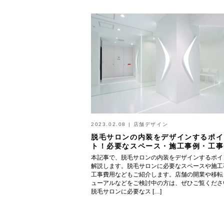
2023.02.08
|
店舗デザイン
脱毛サロンの内装をデザインするポイ
ト！必要なスペース・施工事例・工事
本記事で、脱毛サロンの内装をデザインするポイ
解説します。脱毛サロンに必要なスペースや施工
工事費用などもご紹介します。店舗の開業や移転
ューアルなどをご検討中の方は、ぜひご覧くださ
脱毛サロンに必要なス […]