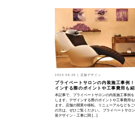
2020.09.28
|
店舗デザイン
プライベートサロンの内装施工事例！
インする際のポイントや工事費用も紹
本記事で、プライベートサロンの内装施工事例を
します。デザインする際のポイントや工事費用も
ます。店舗の開業や移転、リニューアルなどをご
の方は、ぜひご覧ください。 プライベートサロ
装デザイン・工事に関 […]