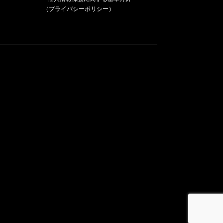
（プライバシーポリシー）