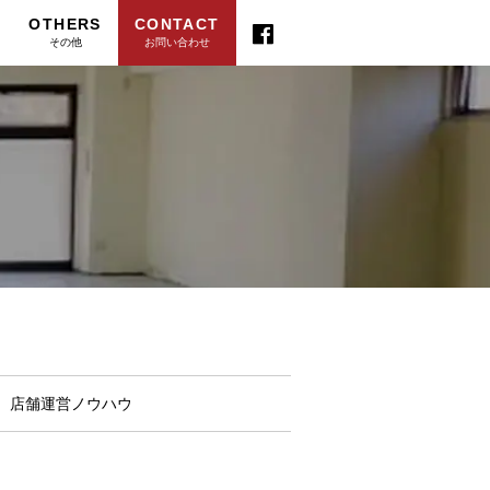
OTHERS
CONTACT
その他
お問い合わせ
店舗運営ノウハウ