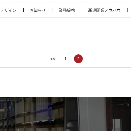
舗デザイン
お知らせ
業務提携
新規開業ノウハウ
<<
1
2