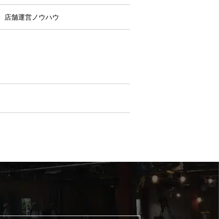
店舗運営ノウハウ