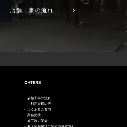
店舗工事の流れ
OHTERS
店舗工事の流れ
ご利用者様の声
よくあるご質問
業務提携
施工協力業者
個人情報保護に関する基本方針