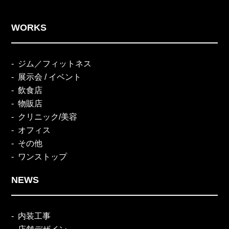
WORKS
ジム／フィットネス
展示会 / イベント
飲食店
物販店
クリニック/美容
オフィス
その他
ワンストップ
NEWS
内装工事