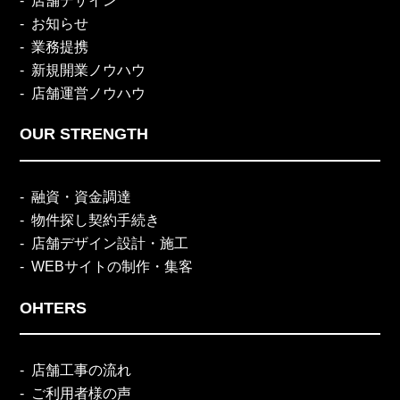
店舗デザイン
お知らせ
業務提携
新規開業ノウハウ
店舗運営ノウハウ
OUR STRENGTH
融資・資金調達
物件探し契約手続き
店舗デザイン設計・施工
WEBサイトの制作・集客
OHTERS
店舗工事の流れ
ご利用者様の声