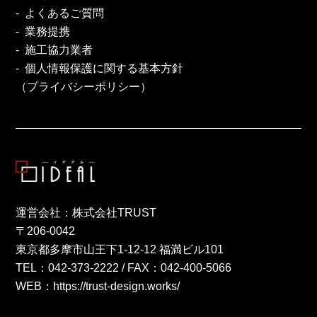
よくあるご質問
業務提携
施工協力業者
個人情報保護に関する基本方針
（プライバシーポリシー）
運営会社：株式会社TRUST
〒206-0042
東京都多摩市山王下1-12-12 福満ビル101
TEL：
042-373-2222
/ FAX：042-400-5066
WEB：
https://trust-design.works/