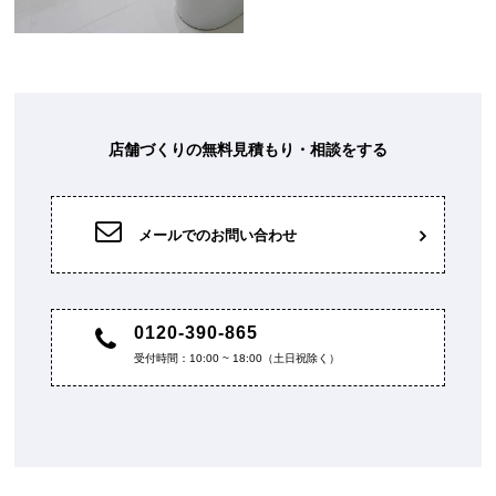
店舗づくりの無料見積もり・相談をする
メールでのお問い合わせ
0120-390-865
受付時間：10:00 ~ 18:00（土日祝除く）