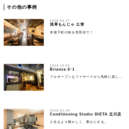
その他の事例
2018.03.27
浅草もんじゃ 土蛍
本場下町の味を世田谷で！
2014.10.02
Brianza 6･1
フルオープンなファサードから気軽に楽し…
2018.01.30
Conditioning Studio DIETA 立川店
人生をより輝かしく、豊かにする。