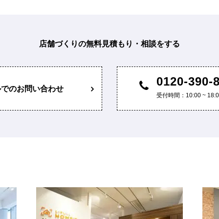
店舗づくりの無料見積もり・相談をする
0120-390-
ルでのお問い合わせ
受付時間：10:00 ~ 1