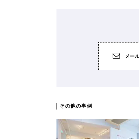
メー
その他の事例