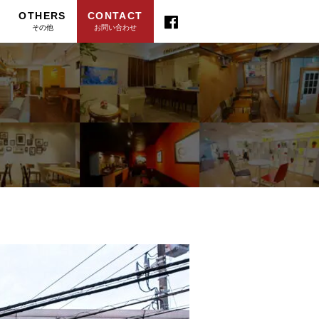
OTHERS
CONTACT
その他
お問い合わせ