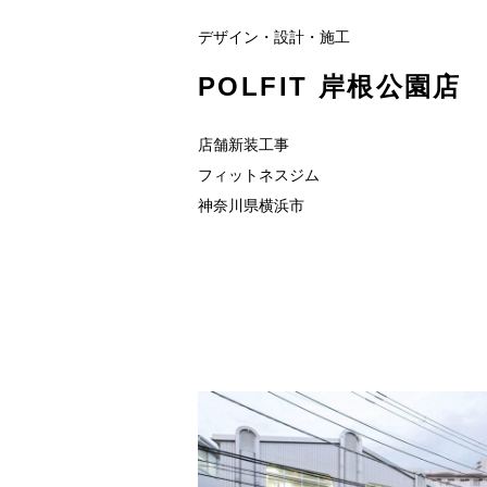
デザイン・設計・施工
POLFIT 岸根公園店
店舗新装工事
フィットネスジム
神奈川県横浜市