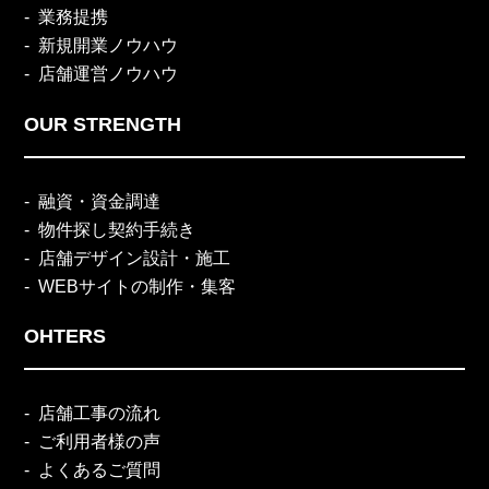
業務提携
新規開業ノウハウ
店舗運営ノウハウ
OUR STRENGTH
融資・資金調達
物件探し契約手続き
店舗デザイン設計・施工
WEBサイトの制作・集客
OHTERS
店舗工事の流れ
ご利用者様の声
よくあるご質問