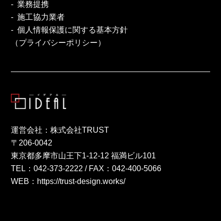
業務提携
施工協力業者
個人情報保護に関する基本方針
（プライバシーポリシー）
運営会社：株式会社TRUST
〒206-0042
東京都多摩市山王下1-12-12 福満ビル101
TEL：
042-373-2222
/ FAX：042-400-5066
WEB：
https://trust-design.works/