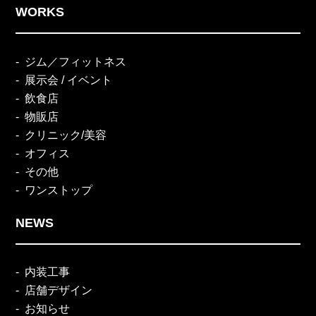
WORKS
ジム／フィットネス
展示会 / イベント
飲食店
物販店
クリニック/美容
オフィス
その他
ワンストップ
NEWS
内装工事
店舗デザイン
お知らせ