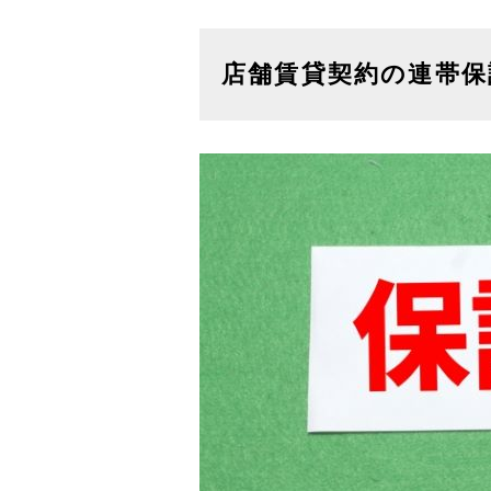
店舗賃貸契約の連帯保