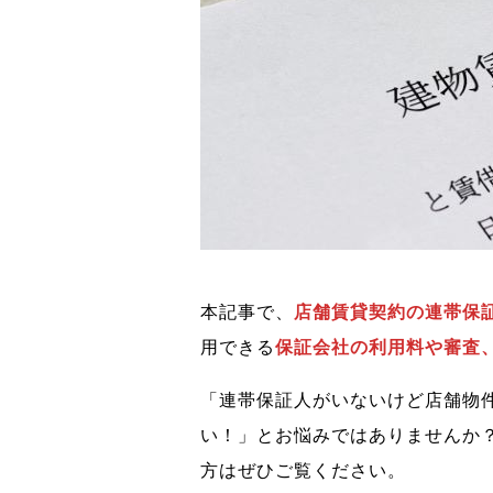
本記事で、
店舗賃貸契約の連帯保
用できる
保証会社の利用料や審査
「連帯保証人がいないけど店舗物
い！」とお悩みではありませんか
方はぜひご覧ください。