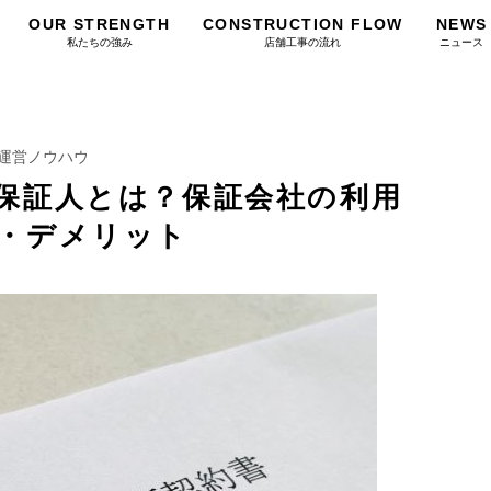
OUR STRENGTH
CONSTRUCTION FLOW
NEWS
私たちの強み
店舗工事の流れ
ニュース
運営ノウハウ
保証人とは？保証会社の利用
・デメリット