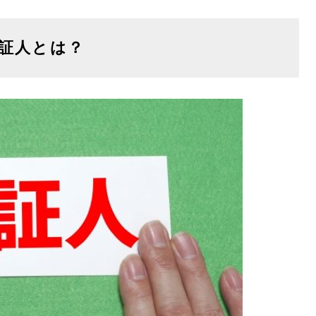
証人とは？