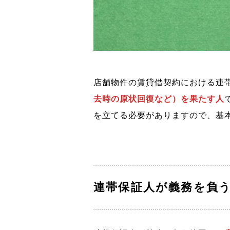
店舗物件の賃貸借契約における連
去時の原状回復など）を果たす人
を立てる必要がありますので、基
連帯保証人が義務を負