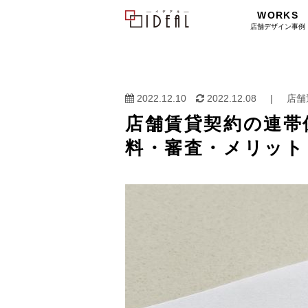
WORKS
店舗デザイン事例
2022.12.10
2022.12.08
|
店舗
店舗賃貸契約の連帯
料・審査・メリット