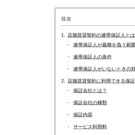
目次
店舗賃貸契約の連帯保証人とは
連帯保証人が義務を負う範
連帯保証人の条件
連帯保証人がいないときの
店舗賃貸契約に利用できる保証
保証会社とは？
保証会社の種類
保証内容
サービス利用料