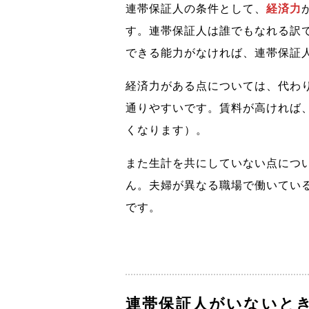
連帯保証人の条件として、
経済力
す。連帯保証人は誰でもなれる訳
できる能力がなければ、連帯保証
経済力がある点については、代わ
通りやすいです。賃料が高ければ
くなります）。
また生計を共にしていない点につ
ん。夫婦が異なる職場で働いてい
です。
連帯保証人がいないと