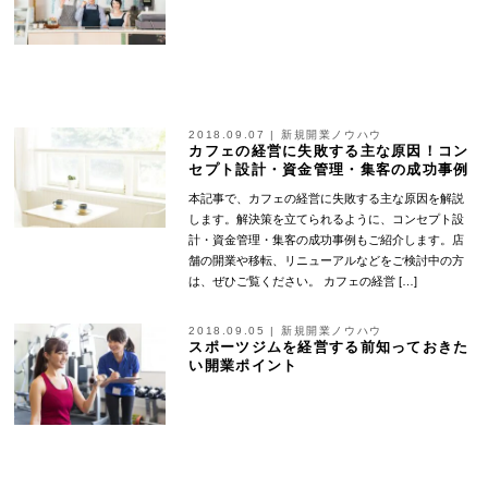
2018.09.07
|
新規開業ノウハウ
カフェの経営に失敗する主な原因！コン
セプト設計・資金管理・集客の成功事例
本記事で、カフェの経営に失敗する主な原因を解説
します。解決策を立てられるように、コンセプト設
計・資金管理・集客の成功事例もご紹介します。店
舗の開業や移転、リニューアルなどをご検討中の方
は、ぜひご覧ください。 カフェの経営 […]
2018.09.05
|
新規開業ノウハウ
スポーツジムを経営する前知っておきた
い開業ポイント