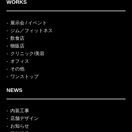
WORKS
展示会 / イベント
ジム／フィットネス
飲食店
物販店
クリニック/美容
オフィス
その他
ワンストップ
NEWS
内装工事
店舗デザイン
お知らせ