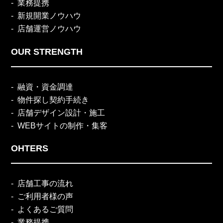
業務提携
新規開業ノウハウ
店舗運営ノウハウ
OUR STRENGTH
融資・資金調達
物件探し契約手続き
店舗デザイン設計・施工
WEBサイトの制作・集客
OHTERS
店舗工事の流れ
ご利用者様の声
よくあるご質問
業務提携