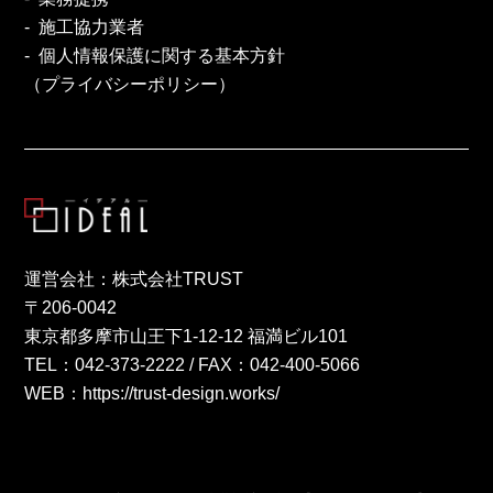
施工協力業者
個人情報保護に関する基本方針
（プライバシーポリシー）
運営会社：株式会社TRUST
〒206-0042
東京都多摩市山王下1-12-12 福満ビル101
TEL：
042-373-2222
/ FAX：042-400-5066
WEB：
https://trust-design.works/