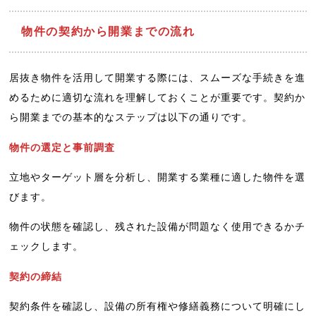
物件の契約から開業までの流れ
居抜き物件を活用して開業する際には、スムーズな手続きを進
めるために適切な流れを理解しておくことが重要です。契約か
ら開業までの基本的なステップは以下の通りです。
物件の選定と事前調査
立地やターゲット層を分析し、開業する業種に適した物件を選
びます。
物件の状態を確認し、残された設備が問題なく使用できるかチ
ェックします。
契約の締結
契約条件を確認し、設備の所有権や修繕義務について明確にし