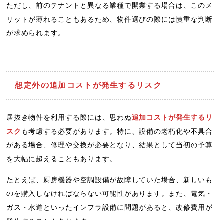
ただし、前のテナントと異なる業種で開業する場合は、このメ
リットが薄れることもあるため、物件選びの際には慎重な判断
が求められます。
想定外の追加コストが発生するリスク
居抜き物件を利用する際には、思わぬ
追加コストが発生するリ
スク
も考慮する必要があります。特に、設備の老朽化や不具合
がある場合、修理や交換が必要となり、結果として当初の予算
を大幅に超えることもあります。
たとえば、厨房機器や空調設備が故障していた場合、新しいも
のを購入しなければならない可能性があります。また、電気・
ガス・水道といったインフラ設備に問題があると、改修費用が