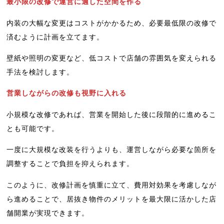
最小限の改修で運営に適した空間を作る
内装の大幅な変更はコストがかかるため、必要最低限の改修で
済むように計画を立てます。
壁紙や照明の変更など、低コストで店舗の雰囲気を変えられる
手法を検討します。
営業しながらの改修も視野に入れる
小規模な改修であれば、営業を開始した後に段階的に進めるこ
とも可能です。
一度に大規模な改装を行うよりも、運営しながら必要な箇所を
調整することで負担を抑えられます。
このように、改修計画を慎重に立て、費用対効果を考慮しなが
ら進めることで、居抜き物件のメリットを最大限に活かした店
舗開業が実現できます。