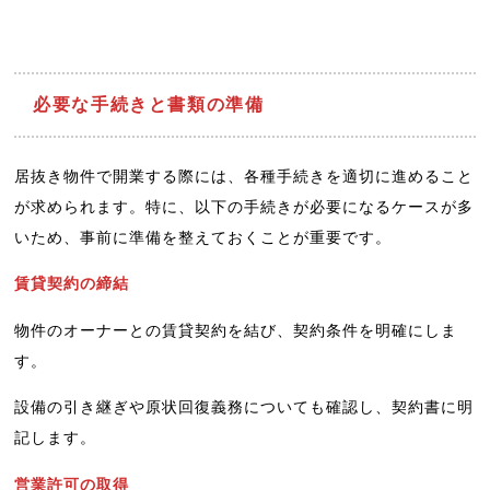
必要な手続きと書類の準備
居抜き物件で開業する際には、各種手続きを適切に進めること
が求められます。特に、以下の手続きが必要になるケースが多
いため、事前に準備を整えておくことが重要です。
賃貸契約の締結
物件のオーナーとの賃貸契約を結び、契約条件を明確にしま
す。
設備の引き継ぎや原状回復義務についても確認し、契約書に明
記します。
営業許可の取得