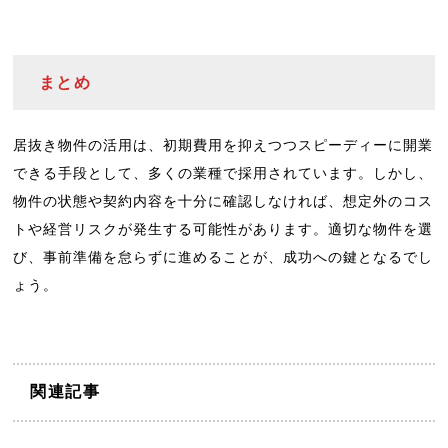
まとめ
居抜き物件の活用は、初期費用を抑えつつスピーディーに開業
できる手段として、多くの業種で採用されています。しかし、
物件の状態や契約内容を十分に確認しなければ、想定外のコス
トや経営リスクが発生する可能性があります。適切な物件を選
び、事前準備を怠らずに進めることが、成功への鍵となるでし
ょう。
関連記事