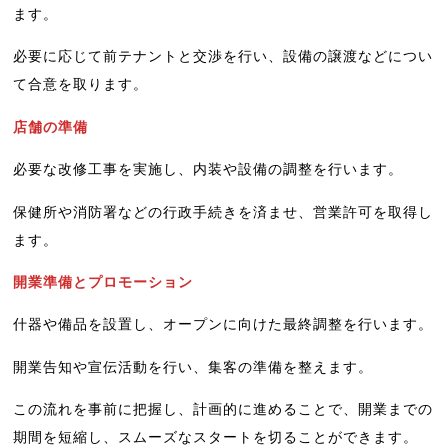
ます。
必要に応じて前テナントと交渉を行い、設備の譲渡などについ
て合意を取ります。
店舗の準備
必要な改修工事を実施し、内装や設備の調整を行います。
保健所や消防署などの行政手続きを済ませ、営業許可を取得し
ます。
開業準備とプロモーション
什器や備品を設置し、オープンに向けた最終調整を行います。
開業告知や宣伝活動を行い、集客の準備を整えます。
この流れを事前に把握し、計画的に進めることで、開業までの
期間を短縮し、スムーズなスタートを切ることができます。