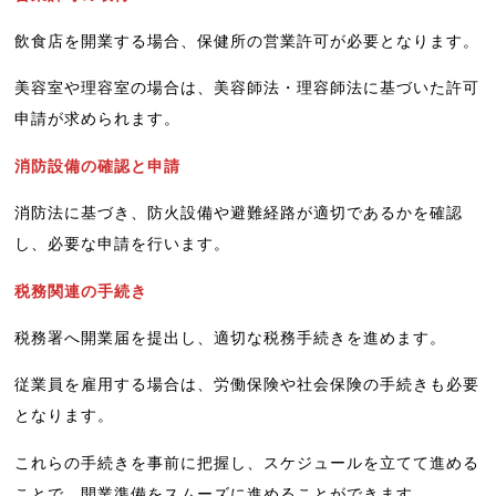
飲食店を開業する場合、保健所の営業許可が必要となります。
美容室や理容室の場合は、美容師法・理容師法に基づいた許可
申請が求められます。
消防設備の確認と申請
消防法に基づき、防火設備や避難経路が適切であるかを確認
し、必要な申請を行います。
税務関連の手続き
税務署へ開業届を提出し、適切な税務手続きを進めます。
従業員を雇用する場合は、労働保険や社会保険の手続きも必要
となります。
これらの手続きを事前に把握し、スケジュールを立てて進める
ことで、開業準備をスムーズに進めることができます。