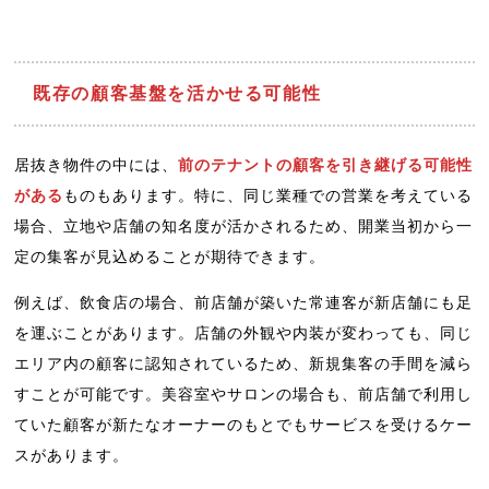
既存の顧客基盤を活かせる可能性
居抜き物件の中には、
前のテナントの顧客を引き継げる可能性
がある
ものもあります。特に、同じ業種での営業を考えている
場合、立地や店舗の知名度が活かされるため、開業当初から一
定の集客が見込めることが期待できます。
例えば、飲食店の場合、前店舗が築いた常連客が新店舗にも足
を運ぶことがあります。店舗の外観や内装が変わっても、同じ
エリア内の顧客に認知されているため、新規集客の手間を減ら
すことが可能です。美容室やサロンの場合も、前店舗で利用し
ていた顧客が新たなオーナーのもとでもサービスを受けるケー
スがあります。