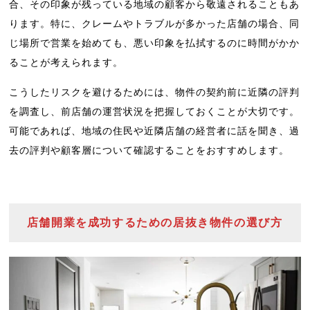
合、その印象が残っている地域の顧客から敬遠されることもあ
ります。特に、クレームやトラブルが多かった店舗の場合、同
じ場所で営業を始めても、悪い印象を払拭するのに時間がかか
ることが考えられます。
こうしたリスクを避けるためには、物件の契約前に近隣の評判
を調査し、前店舗の運営状況を把握しておくことが大切です。
可能であれば、地域の住民や近隣店舗の経営者に話を聞き、過
去の評判や顧客層について確認することをおすすめします。
店舗開業を成功するための居抜き物件の選び方