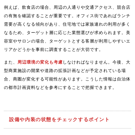
例えば、飲食店の場合、周辺の人通りや交通アクセス、競合店
の有無を確認することが重要です。オフィス街であればランチ
需要が高くなる傾向があり、住宅地では家族連れの利用が多く
なるため、ターゲット層に応じた業態選びが求められます。美
容室やサロンの場合、ターゲットとする客層が利用しやすいエ
リアかどうかを事前に調査することが大切です。
また、
周辺環境の変化も考慮
しなければなりません。今後、大
型商業施設の開業や道路の拡張計画などが予定されている場
合、商圏が変化する可能性があります。こうした情報は自治体
の都市計画資料などを参考にすることで把握できます。
設備や内装の状態をチェックするポイント