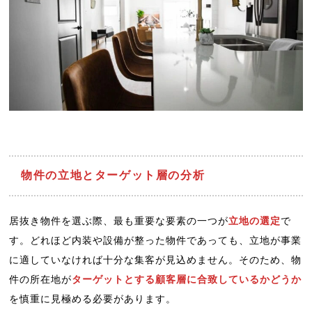
物件の立地とターゲット層の分析
居抜き物件を選ぶ際、最も重要な要素の一つが
立地の選定
で
す。どれほど内装や設備が整った物件であっても、立地が事業
に適していなければ十分な集客が見込めません。そのため、物
件の所在地が
ターゲットとする顧客層に合致しているかどうか
を慎重に見極める必要があります。