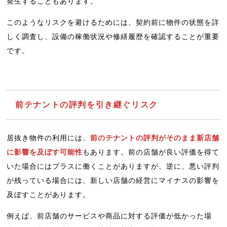
発生することもあります。
このようなリスクを避けるためには、契約前に物件の状態を詳
しく調査し、設備の稼働状況や修繕履歴を確認することが重要
です。
前テナントの評判を引き継ぐリスク
居抜き物件の利用には、
前のテナントの評判がそのまま新店舗
に影響を及ぼす可能性
もあります。前の店舗が良い評価を得て
いた場合にはプラスに働くことがありますが、逆に、悪い評判
が残っている場合には、新しい店舗の経営にマイナスの影響を
及ぼすことがあります。
例えば、前店舗のサービスや商品に対する評価が低かった場