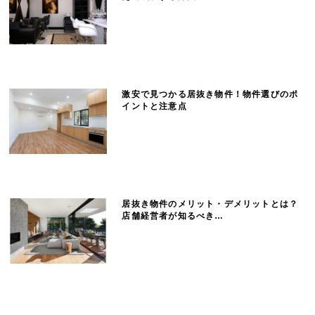
激安で見つかる居抜き物件！物件選びのポ
イントと注意点
居抜き物件のメリット・デメリットとは？
店舗経営者が知るべき…