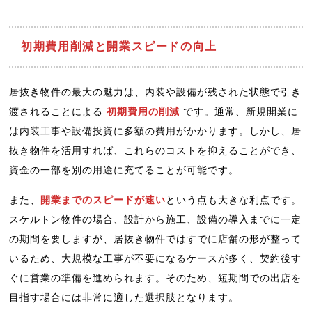
初期費用削減と開業スピードの向上
居抜き物件の最大の魅力は、内装や設備が残された状態で引き
渡されることによる
初期費用の削減
です。通常、新規開業に
は内装工事や設備投資に多額の費用がかかります。しかし、居
抜き物件を活用すれば、これらのコストを抑えることができ、
資金の一部を別の用途に充てることが可能です。
また、
開業までのスピードが速い
という点も大きな利点です。
スケルトン物件の場合、設計から施工、設備の導入までに一定
の期間を要しますが、居抜き物件ではすでに店舗の形が整って
いるため、大規模な工事が不要になるケースが多く、契約後す
ぐに営業の準備を進められます。そのため、短期間での出店を
目指す場合には非常に適した選択肢となります。