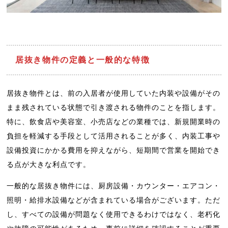
居抜き物件の定義と一般的な特徴
居抜き物件とは、前の入居者が使用していた内装や設備がその
まま残されている状態で引き渡される物件のことを指します。
特に、飲食店や美容室、小売店などの業種では、新規開業時の
負担を軽減する手段として活用されることが多く、内装工事や
設備投資にかかる費用を抑えながら、短期間で営業を開始でき
る点が大きな利点です。
一般的な居抜き物件には、厨房設備・カウンター・エアコン・
照明・給排水設備などが含まれている場合がございます。ただ
し、すべての設備が問題なく使用できるわけではなく、老朽化