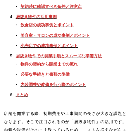
契約時に確認すべき条件と注意点
居抜き物件の活用事例
飲食店の成功事例とポイント
美容室・サロンの成功事例とポイント
小売店での成功事例とポイント
居抜き物件での開業手順とスムーズな準備方法
物件の契約から開業までの流れ
必要な手続きと書類の準備
内装調整や改修を行う際のポイント
まとめ
店舗を開業する際、初期費用や工事期間の長さが大きな課題と
なります。そこで注目されるのが「居抜き物件」の活用です。
内装や設備がそのまま残っているため、コストを抑えながらス