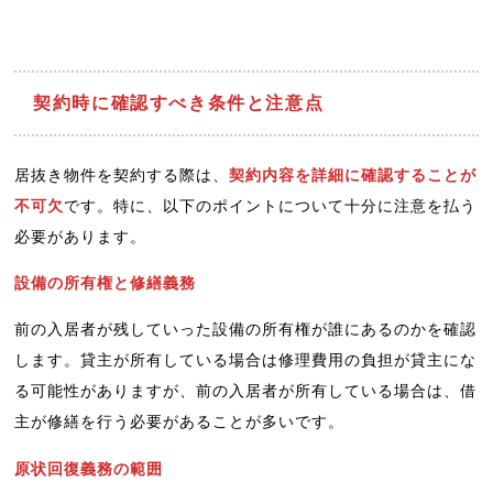
契約時に確認すべき条件と注意点
居抜き物件を契約する際は、
契約内容を詳細に確認することが
不可欠
です。特に、以下のポイントについて十分に注意を払う
必要があります。
設備の所有権と修繕義務
前の入居者が残していった設備の所有権が誰にあるのかを確認
します。貸主が所有している場合は修理費用の負担が貸主にな
る可能性がありますが、前の入居者が所有している場合は、借
主が修繕を行う必要があることが多いです。
原状回復義務の範囲