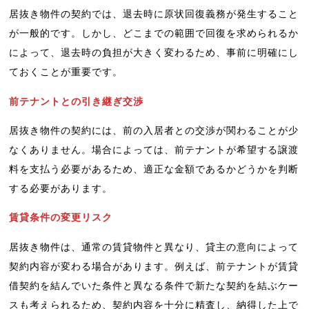
居抜き物件の契約では、退去時に原状回復義務が発生すること
が一般的です。しかし、どこまでの範囲で回復を求められるか
によって、退去時の負担が大きく変わるため、事前に明確にし
ておくことが重要です。
前テナントとの引き継ぎ交渉
居抜き物件の契約には、前の入居者との交渉が関わることが少
なくありません。場合によっては、前テナントが希望する譲渡
料を支払う必要があるため、適正な金額であるかどうかを判断
する必要があります。
賃貸条件の変更リスク
居抜き物件は、通常の賃貸物件と異なり、貸主の意向によって
契約内容が変わる場合があります。例えば、前テナントが賃貸
借契約を結んでいた条件と異なる条件で新たな契約を結ぶケー
スも考えられるため、契約内容を十分に精査し、納得した上で