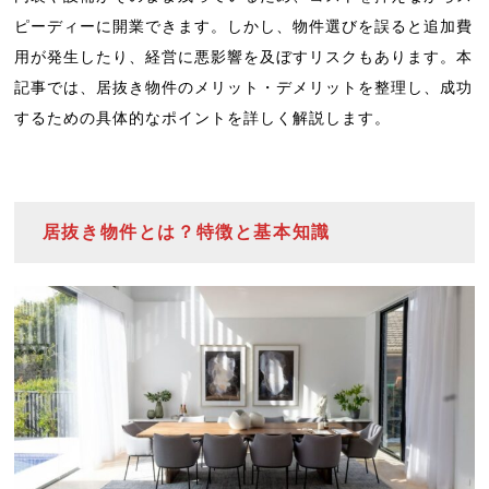
ピーディーに開業できます。しかし、物件選びを誤ると追加費
用が発生したり、経営に悪影響を及ぼすリスクもあります。本
記事では、居抜き物件のメリット・デメリットを整理し、成功
するための具体的なポイントを詳しく解説します。
居抜き物件とは？特徴と基本知識