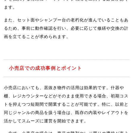
ます。
また、セット面やシャンプー台の老朽化が進んでいることもあ
るため、事前に動作確認を行い、必要に応じて修繕や交換の計
画を立てることが求められます。
小売店での成功事例とポイント
小売店においても、居抜き物件の活用は効果的です。什器や
棚、レジカウンターなどがそのまま使用できる場合、初期コス
トを抑えつつ短期間で開業することが可能です。特に、以前と
同じジャンルの商品を扱う場合は、既存の内装やレイアウトを
活かしてスムーズに運営を開始できます。