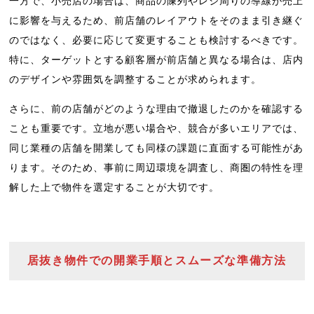
一方で、小売店の場合は、商品の陳列やレジ周りの導線が売上
に影響を与えるため、前店舗のレイアウトをそのまま引き継ぐ
のではなく、必要に応じて変更することも検討するべきです。
特に、ターゲットとする顧客層が前店舗と異なる場合は、店内
のデザインや雰囲気を調整することが求められます。
さらに、前の店舗がどのような理由で撤退したのかを確認する
ことも重要です。立地が悪い場合や、競合が多いエリアでは、
同じ業種の店舗を開業しても同様の課題に直面する可能性があ
ります。そのため、事前に周辺環境を調査し、商圏の特性を理
解した上で物件を選定することが大切です。
居抜き物件での開業手順とスムーズな準備方法