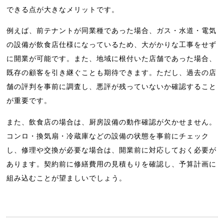
できる点が大きなメリットです。
例えば、前テナントが同業種であった場合、ガス・水道・電気
の設備が飲食店仕様になっているため、大がかりな工事をせず
に開業が可能です。また、地域に根付いた店舗であった場合、
既存の顧客を引き継ぐことも期待できます。ただし、過去の店
舗の評判を事前に調査し、悪評が残っていないか確認すること
が重要です。
また、飲食店の場合は、厨房設備の動作確認が欠かせません。
コンロ・換気扇・冷蔵庫などの設備の状態を事前にチェック
し、修理や交換が必要な場合は、開業前に対応しておく必要が
あります。契約前に修繕費用の見積もりを確認し、予算計画に
組み込むことが望ましいでしょう。