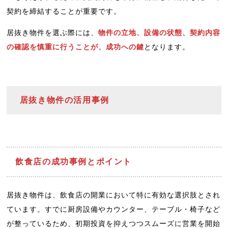
契約を締結することが重要です。
居抜き物件を選ぶ際には、
物件の立地、設備の状態、契約内容
の確認を慎重に行うことが、成功への鍵
となります。
居抜き物件の活用事例
飲食店の成功事例とポイント
居抜き物件は、飲食店の開業において特に有効な選択肢とされ
ています。すでに厨房設備やカウンター、テーブル・椅子など
が整っているため、初期投資を抑えつつスムーズに営業を開始