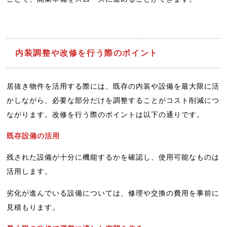
内装調整や改修を行う際のポイント
居抜き物件を活用する際には、既存の内装や設備を最大限に活
かしながら、必要な部分だけを調整することがコスト削減につ
ながります。改修を行う際のポイントは以下の通りです。
既存設備の活用
残された設備が十分に機能するかを確認し、使用可能なものは
活用します。
劣化が進んでいる設備については、修理や交換の費用を事前に
見積もります。