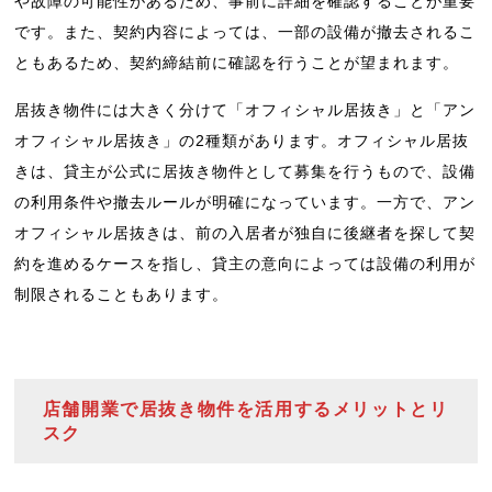
や故障の可能性があるため、事前に詳細を確認することが重要
です。また、契約内容によっては、一部の設備が撤去されるこ
ともあるため、契約締結前に確認を行うことが望まれます。
居抜き物件には大きく分けて「オフィシャル居抜き」と「アン
オフィシャル居抜き」の2種類があります。オフィシャル居抜
きは、貸主が公式に居抜き物件として募集を行うもので、設備
の利用条件や撤去ルールが明確になっています。一方で、アン
オフィシャル居抜きは、前の入居者が独自に後継者を探して契
約を進めるケースを指し、貸主の意向によっては設備の利用が
制限されることもあります。
店舗開業で居抜き物件を活用するメリットとリ
スク