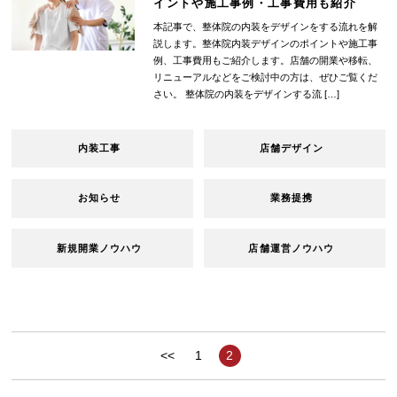
イントや施工事例・工事費用も紹介
本記事で、整体院の内装をデザインをする流れを解
説します。整体院内装デザインのポイントや施工事
例、工事費用もご紹介します。店舗の開業や移転、
リニューアルなどをご検討中の方は、ぜひご覧くだ
さい。 整体院の内装をデザインする流 […]
内装工事
店舗デザイン
お知らせ
業務提携
新規開業ノウハウ
店舗運営ノウハウ
<<
1
2