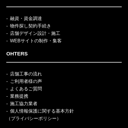
融資・資金調達
物件探し契約手続き
店舗デザイン設計・施工
WEBサイトの制作・集客
OHTERS
店舗工事の流れ
ご利用者様の声
よくあるご質問
業務提携
施工協力業者
個人情報保護に関する基本方針
（プライバシーポリシー）