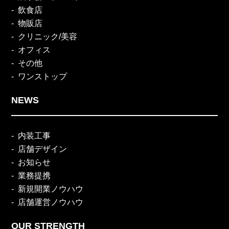
飲食店
物販店
クリニック/美容
オフィス
その他
ワンストップ
NEWS
内装工事
店舗デザイン
お知らせ
業務提携
新規開業ノウハウ
店舗運営ノウハウ
OUR STRENGTH