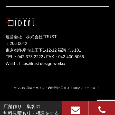
運営会社：株式会社TRUST
〒206-0042
東京都多摩市山王下1-12-12 福満ビル101
TEL：
042-373-2222
/ FAX：042-400-5066
WEB：
https://trust-design.works/
© 2016 店舗デザイン・内装設計工事は【IDEAL-イデアル-】
店舗作り、集客の
無料見積もり・相談をする