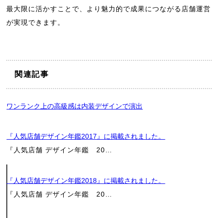
最大限に活かすことで、より魅力的で成果につながる店舗運営
が実現できます。
関連記事
ワンランク上の高級感は内装デザインで演出
店
『人気店舗デザイン年鑑2017』に掲載されました。
舗
『人気店舗 デザイン年鑑 20…
工
『人気店舗デザイン年鑑2018』に掲載されました。
『人気店舗 デザイン年鑑 20…
事