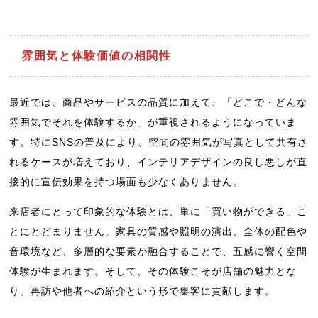
雰囲気と体験価値の相関性
最近では、商品やサービスの品質に加えて、「どこで・どんな
雰囲気でそれを体験するか」が重視されるようになっていま
す。特にSNSの普及により、空間の雰囲気が写真として共有さ
れるケースが増えており、インテリアデザインの良し悪しが直
接的に宣伝効果を持つ場面も少なくありません。
来店者にとって印象的な体験とは、単に「買い物ができる」こ
とにとどまりません。家具の質感や照明の演出、全体の配色や
音環境など、多層的な要素が融合することで、五感に響く空間
体験が生まれます。そして、その体験こそが店舗の魅力とな
り、再訪や他者への紹介という形で集客に貢献します。