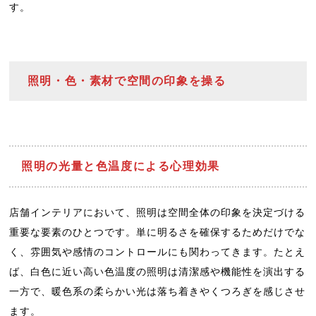
す。
照明・色・素材で空間の印象を操る
照明の光量と色温度による心理効果
店舗インテリアにおいて、照明は空間全体の印象を決定づける
重要な要素のひとつです。単に明るさを確保するためだけでな
く、雰囲気や感情のコントロールにも関わってきます。たとえ
ば、白色に近い高い色温度の照明は清潔感や機能性を演出する
一方で、暖色系の柔らかい光は落ち着きやくつろぎを感じさせ
ます。