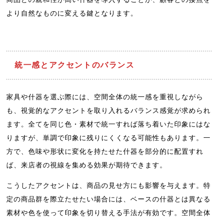
より自然なものに変える鍵となります。
統一感とアクセントのバランス
家具や什器を選ぶ際には、空間全体の統一感を重視しながら
も、視覚的なアクセントを取り入れるバランス感覚が求められ
ます。全てを同じ色・素材で統一すれば落ち着いた印象にはな
りますが、単調で印象に残りにくくなる可能性もあります。一
方で、色味や形状に変化を持たせた什器を部分的に配置すれ
ば、来店者の視線を集める効果が期待できます。
こうしたアクセントは、商品の見せ方にも影響を与えます。特
定の商品群を際立たせたい場合には、ベースの什器とは異なる
素材や色を使って印象を切り替える手法が有効です。空間全体