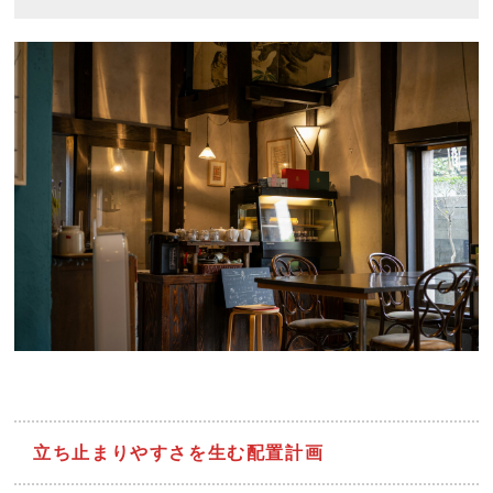
立ち止まりやすさを生む配置計画