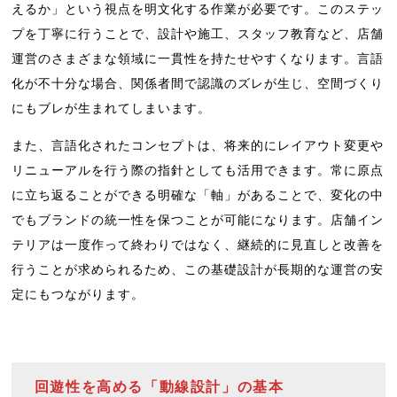
えるか」という視点を明文化する作業が必要です。このステッ
プを丁寧に行うことで、設計や施工、スタッフ教育など、店舗
運営のさまざまな領域に一貫性を持たせやすくなります。言語
化が不十分な場合、関係者間で認識のズレが生じ、空間づくり
にもブレが生まれてしまいます。
また、言語化されたコンセプトは、将来的にレイアウト変更や
リニューアルを行う際の指針としても活用できます。常に原点
に立ち返ることができる明確な「軸」があることで、変化の中
でもブランドの統一性を保つことが可能になります。店舗イン
テリアは一度作って終わりではなく、継続的に見直しと改善を
行うことが求められるため、この基礎設計が長期的な運営の安
定にもつながります。
回遊性を高める「動線設計」の基本