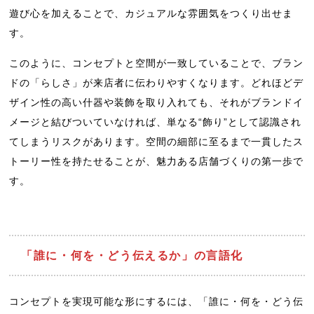
遊び心を加えることで、カジュアルな雰囲気をつくり出せま
す。
このように、コンセプトと空間が一致していることで、ブラン
ドの「らしさ」が来店者に伝わりやすくなります。どれほどデ
ザイン性の高い什器や装飾を取り入れても、それがブランドイ
メージと結びついていなければ、単なる“飾り”として認識され
てしまうリスクがあります。空間の細部に至るまで一貫したス
トーリー性を持たせることが、魅力ある店舗づくりの第一歩で
す。
「誰に・何を・どう伝えるか」の言語化
コンセプトを実現可能な形にするには、「誰に・何を・どう伝