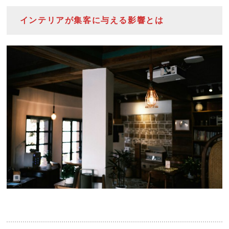
インテリアが集客に与える影響とは