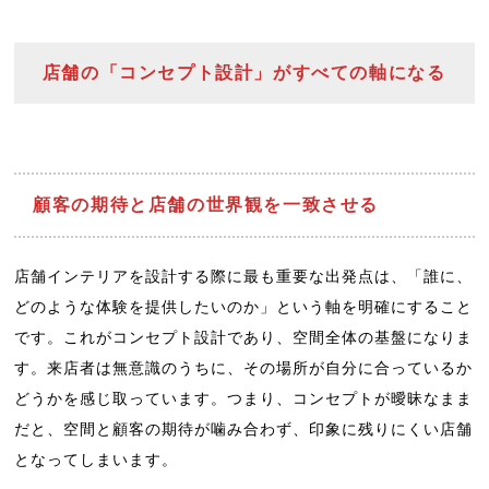
店舗の「コンセプト設計」がすべての軸になる
顧客の期待と店舗の世界観を一致させる
店舗インテリアを設計する際に最も重要な出発点は、「誰に、
どのような体験を提供したいのか」という軸を明確にすること
です。これがコンセプト設計であり、空間全体の基盤になりま
す。来店者は無意識のうちに、その場所が自分に合っているか
どうかを感じ取っています。つまり、コンセプトが曖昧なまま
だと、空間と顧客の期待が噛み合わず、印象に残りにくい店舗
となってしまいます。