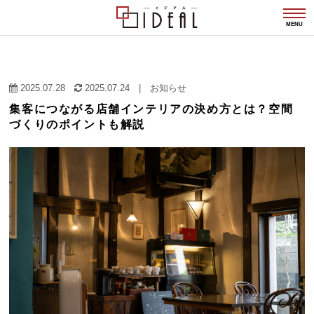
togg
navi
MENU
2025.07.28
2025.07.24
|
お知らせ
集客につながる店舗インテリアの決め方とは？空間
づくりのポイントも解説