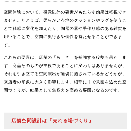
空間体験において、視覚以外の要素がもたらす効果は軽視でき
ません。たとえば、柔らかい布地のクッションやラグを使うこ
とで触感に変化を加えたり、陶器の器や手作り感のある雑貨を
用いることで、空間に奥行きや個性を持たせることができま
す。
これらの要素は、店舗の「らしさ」を補強する役割も果たしま
す。商品そのものが主役であることに変わりはありませんが、
それを引き立てる空間演出が適切に施されているかどうかが、
来店者の印象に大きく影響します。細部にまで意図を込めた空
間づくりが、結果として集客力を高める要因となるのです。
店舗空間設計は「売れる場づくり」