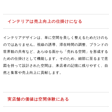
インテリアは売上向上の仕掛けになる
インテリアデザインは、単に空間を美しく整えるためだけのも
のではありません。視線の誘導、滞在時間の調整、ブランドの
世界観の共有など、あらゆる面から「売れる空間」を形成する
ための仕掛けとして機能します。そのため、細部に至るまで意
図を持って設計された空間は、来店者の記憶に残りやすく、自
然と集客や売上向上に貢献します。
実店舗の価値は空間体験にある