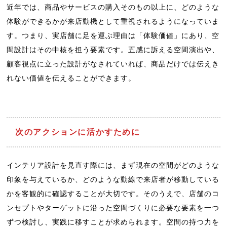
近年では、商品やサービスの購入そのもの以上に、どのような
体験ができるかが来店動機として重視されるようになっていま
す。つまり、実店舗に足を運ぶ理由は「体験価値」にあり、空
間設計はその中核を担う要素です。五感に訴える空間演出や、
顧客視点に立った設計がなされていれば、商品だけでは伝えき
れない価値を伝えることができます。
次のアクションに活かすために
インテリア設計を見直す際には、まず現在の空間がどのような
印象を与えているか、どのような動線で来店者が移動している
かを客観的に確認することが大切です。そのうえで、店舗のコ
ンセプトやターゲットに沿った空間づくりに必要な要素を一つ
ずつ検討し、実践に移すことが求められます。空間の持つ力を