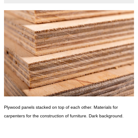
Plywood panels stacked on top of each other. Materials for
carpenters for the construction of furniture. Dark background.