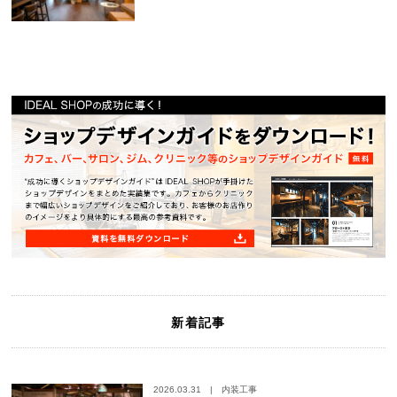
新着記事
2026.03.31
|
内装工事