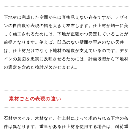
下地材は完成した空間からは直接見えない存在ですが、デザイ
ンの自由度や表現の幅を大きく左右します。仕上材が均一に美
しく施工されるためには、下地が正確かつ安定していることが
前提となります。例えば、凹凸のない壁面や歪みのない天井
は、仕上材だけでなく下地材の精度が支えているのです。デザ
インの意図を忠実に反映させるためには、計画段階から下地材
の選定を含めた検討が欠かせません。
素材ごとの表現の違い
石材やタイル、木材など、仕上材によって求められる下地の条
件は異なります。重量がある仕上材を使用する場合は、耐荷重