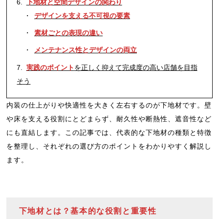
下地材と空間デザインの関わり
デザインを支える不可視の要素
素材ごとの表現の違い
メンテナンス性とデザインの両立
実践のポイント
を正しく抑えて完成度の高い店舗を目指
そう
内装の仕上がりや快適性を大きく左右するのが下地材です。壁
や床を支える役割にとどまらず、耐久性や断熱性、遮音性など
にも直結します。この記事では、代表的な下地材の種類と特徴
を整理し、それぞれの選び方のポイントをわかりやすく解説し
ます。
下地材とは？基本的な役割と重要性