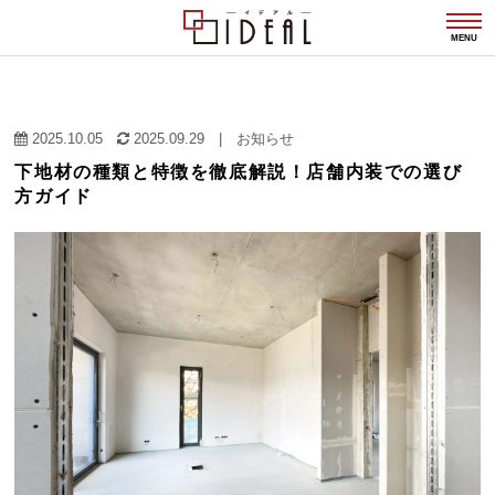
togg
navi
MENU
2025.10.05
2025.09.29
|
お知らせ
下地材の種類と特徴を徹底解説！店舗内装での選び
方ガイド