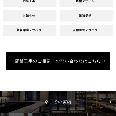
内装工事
店舗デザイン
お知らせ
業務提携
新規開業ノウハウ
店舗運営ノウハウ
店舗工事のご相談・お問い合わせはこちら
今までの実績