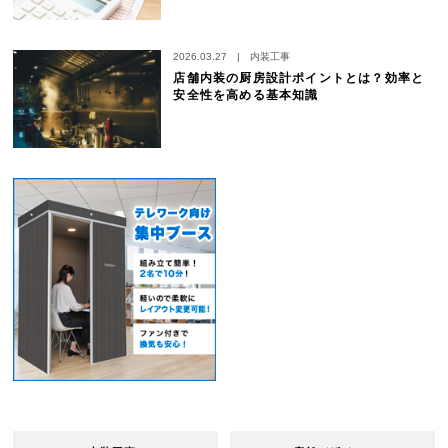
2026.03.27
|
内装工事
店舗内装の厨房設計ポイントとは？効率と
安全性を高める基本知識