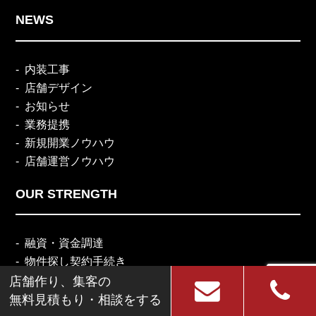
NEWS
内装工事
店舗デザイン
お知らせ
業務提携
新規開業ノウハウ
店舗運営ノウハウ
OUR STRENGTH
融資・資金調達
物件探し契約手続き
店舗デザイン設計・施工
店舗作り、集客の
WEBサイトの制作・集客
無料見積もり・相談をする