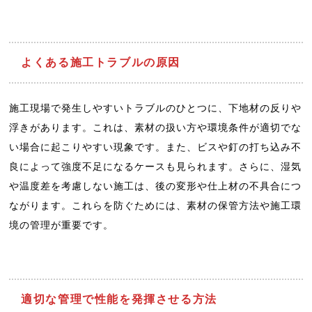
よくある施工トラブルの原因
施工現場で発生しやすいトラブルのひとつに、下地材の反りや
浮きがあります。これは、素材の扱い方や環境条件が適切でな
い場合に起こりやすい現象です。また、ビスや釘の打ち込み不
良によって強度不足になるケースも見られます。さらに、湿気
や温度差を考慮しない施工は、後の変形や仕上材の不具合につ
ながります。これらを防ぐためには、素材の保管方法や施工環
境の管理が重要です。
適切な管理で性能を発揮させる方法