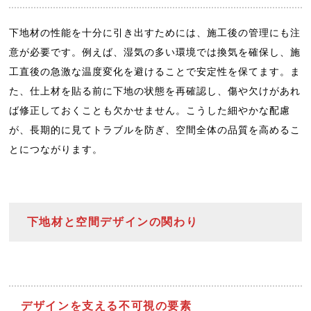
下地材の性能を十分に引き出すためには、施工後の管理にも注
意が必要です。例えば、湿気の多い環境では換気を確保し、施
工直後の急激な温度変化を避けることで安定性を保てます。ま
た、仕上材を貼る前に下地の状態を再確認し、傷や欠けがあれ
ば修正しておくことも欠かせません。こうした細やかな配慮
が、長期的に見てトラブルを防ぎ、空間全体の品質を高めるこ
とにつながります。
下地材と空間デザインの関わり
デザインを支える不可視の要素