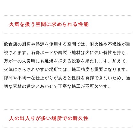
火気を扱う空間に求められる性能
飲食店の厨房や熱源を使用する空間では、耐火性や不燃性が重
視されます。石膏ボードや鋼製下地材は火に強い特性を持ち、
万が一の火災時にも延焼を抑える役割を果たします。加えて、
火気にさらされやすい場所では、施工精度も重要になります。
隙間や不均一な仕上がりがあると性能を発揮できないため、適
切な素材の選定とあわせて丁寧な施工が不可欠です。
人の出入りが多い場所での耐久性