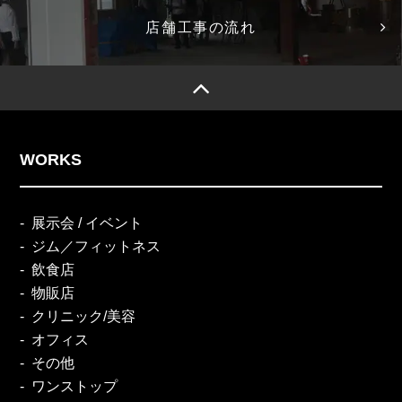
店舗工事の流れ
WORKS
展示会 / イベント
ジム／フィットネス
飲食店
物販店
クリニック/美容
オフィス
その他
ワンストップ