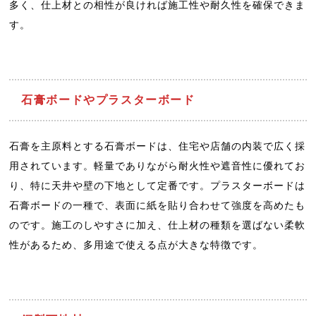
多く、仕上材との相性が良ければ施工性や耐久性を確保できま
す。
石膏ボードやプラスターボード
石膏を主原料とする石膏ボードは、住宅や店舗の内装で広く採
用されています。軽量でありながら耐火性や遮音性に優れてお
り、特に天井や壁の下地として定番です。プラスターボードは
石膏ボードの一種で、表面に紙を貼り合わせて強度を高めたも
のです。施工のしやすさに加え、仕上材の種類を選ばない柔軟
性があるため、多用途で使える点が大きな特徴です。