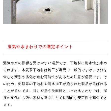
湿気や水まわりでの選定ポイント
湿気や水の影響を受けやすい場所では、下地材に耐水性が求め
られます。木質系下地材は施工が容易で一般的ですが、水分を
含むと変形や劣化が進む可能性があるため注意が必要です。そ
のため、樹脂系の下地材や耐水加工が施された製品が選ばれる
ことが多いです。特に厨房や洗面所といった水まわりでは、湿
度の変化にも強い素材を選ぶことで長期的な安定性を確保でき
ます。