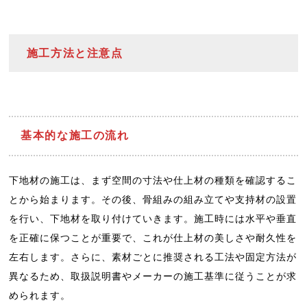
施工方法と注意点
基本的な施工の流れ
下地材の施工は、まず空間の寸法や仕上材の種類を確認するこ
とから始まります。その後、骨組みの組み立てや支持材の設置
を行い、下地材を取り付けていきます。施工時には水平や垂直
を正確に保つことが重要で、これが仕上材の美しさや耐久性を
左右します。さらに、素材ごとに推奨される工法や固定方法が
異なるため、取扱説明書やメーカーの施工基準に従うことが求
められます。