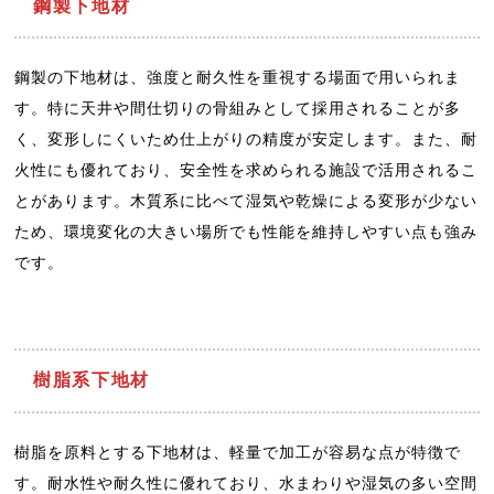
鋼製下地材
鋼製の下地材は、強度と耐久性を重視する場面で用いられま
す。特に天井や間仕切りの骨組みとして採用されることが多
く、変形しにくいため仕上がりの精度が安定します。また、耐
火性にも優れており、安全性を求められる施設で活用されるこ
とがあります。木質系に比べて湿気や乾燥による変形が少ない
ため、環境変化の大きい場所でも性能を維持しやすい点も強み
です。
樹脂系下地材
樹脂を原料とする下地材は、軽量で加工が容易な点が特徴で
す。耐水性や耐久性に優れており、水まわりや湿気の多い空間