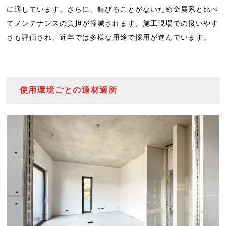
に適しています。さらに、錆びることがないため金属系と比べ
てメンテナンスの負担が軽減されます。施工現場での扱いやす
さも評価され、近年では多様な用途で採用が進んでいます。
使用環境ごとの適材適所