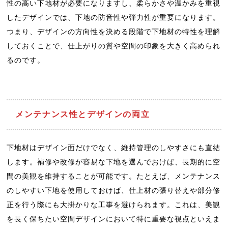
性の高い下地材が必要になりますし、柔らかさや温かみを重視
したデザインでは、下地の防音性や弾力性が重要になります。
つまり、デザインの方向性を決める段階で下地材の特性を理解
しておくことで、仕上がりの質や空間の印象を大きく高められ
るのです。
メンテナンス性とデザインの両立
下地材はデザイン面だけでなく、維持管理のしやすさにも直結
します。補修や改修が容易な下地を選んでおけば、長期的に空
間の美観を維持することが可能です。たとえば、メンテナンス
のしやすい下地を使用しておけば、仕上材の張り替えや部分修
正を行う際にも大掛かりな工事を避けられます。これは、美観
を長く保ちたい空間デザインにおいて特に重要な視点といえま