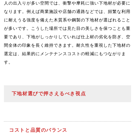
人の出入りが多い空間では、衝撃や摩耗に強い下地材が必要に
なります。例えば商業施設や店舗の通路などでは、頻繁な利用
に耐えうる強度を備えた木質系や鋼製の下地材が選ばれること
が多いです。こうした場所では見た目の美しさを保つことも重
要であり、下地がしっかりしていれば仕上材の劣化を防ぎ、空
間全体の印象を長く維持できます。耐久性を重視した下地材の
選定は、結果的にメンテナンスコストの軽減にもつながりま
す。
下地材選びで押さえるべき視点
コストと品質のバランス