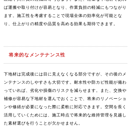
ば運搬や取り付けが容易となり、作業負担の軽減にもつながり
ます。施工性を考慮することで現場全体の効率化が可能とな
り、仕上がりの精度や品質を高める効果も期待できます。
将来的なメンテナンス性
下地材は完成後には目に見えなくなる部分ですが、その後のメ
ンテナンスのしやすさも大切です。耐水性や防カビ性能が備わ
っていれば、劣化や損傷のリスクを減らせます。また、交換や
補修が容易な下地材を選んでおくことで、将来のリノベーショ
ンや修繕が必要になった際に柔軟に対応できます。空間を長く
活用していくためには、施工時点で将来的な維持管理を見越し
た素材選びを行うことが欠かせません。