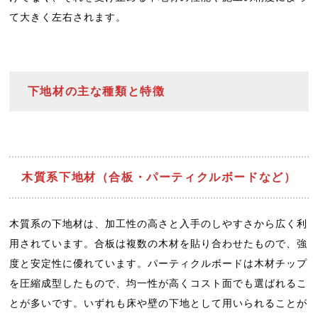
て大きく左右されます。
下地材の主な種類と特徴
木質系下地材（合板・パーティクルボードなど）
木質系の下地材は、加工性の高さと入手のしやすさから広く利
用されています。合板は複数の木材を貼り合わせたもので、強
度と安定性に優れています。パーティクルボードは木材チップ
を圧縮成型したもので、均一性が高くコスト面でも選ばれるこ
とが多いです。いずれも床や壁の下地として用いられることが