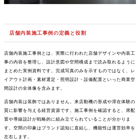
店舗内装施工事例の定義と役割
店舗内装施工事例とは、実際に行われた店舗デザインや内装工
事の内容を整理し、設計意図や空間構成まで読み取れるように
まとめた実例資料です。完成写真のみを示すものではなく、レ
イアウト計画・素材選定・照明設計・設備配置といった商業空
間設計の全体像を含みます。
店舗内装は装飾ではありません。来店動機の形成や滞在体験の
質に影響を与える経営資源です。施工事例を確認すると、席配
置や導線設計が戦略的に組み立てられていることが分かりま
す。空間の印象はブランド認知に直結し、機能性は運営効率を
左右します。