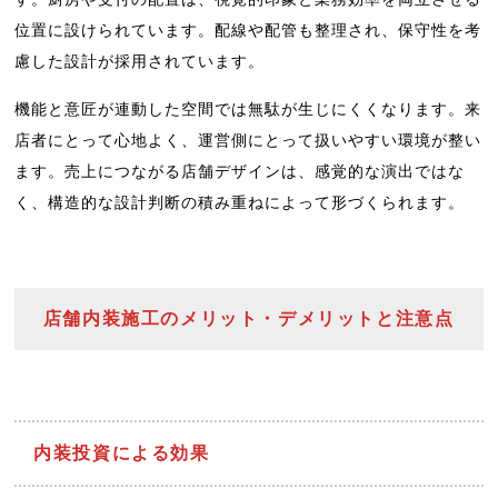
位置に設けられています。配線や配管も整理され、保守性を考
慮した設計が採用されています。
機能と意匠が連動した空間では無駄が生じにくくなります。来
店者にとって心地よく、運営側にとって扱いやすい環境が整い
ます。売上につながる店舗デザインは、感覚的な演出ではな
く、構造的な設計判断の積み重ねによって形づくられます。
店舗内装施工のメリット・デメリットと注意点
内装投資による効果