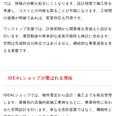
では、情報の分断が起きにくくなります。設計段階で施工性を
考慮し、コストとの均衡を図ることが可能になります。工程間
の連携が明確であれば、変更対応も円滑です。
ワンストップ支援では、計画初期から開業後を見据えた設計を
行います。運営動線や将来的な改装可能性も検討に含めます。
空間は完成時点が終点ではありません。継続的な事業成長を支
える基盤です。
IDEALショップが選ばれる理由
IDEALショップでは、物件選定から設計・施工までを統合管理
します。業種別の店舗内装施工事例をもとに、事業特性に合わ
せた空間設計を行います。単なる意匠提案ではなく、機能性と