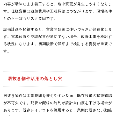
内容が曖昧なまま着工すると、途中変更が発生しやすくなりま
す。仕様変更は追加費用や工程調整につながります。現場条件
との不一致もリスク要因です。
設備計画を軽視すると、営業開始後に使いづらさが顕在化しま
す。電源位置や空調配置が適切でない場合、改善工事を検討す
る状況になります。初期段階で詳細まで検討する姿勢が重要で
す。
居抜き物件活用の落とし穴
居抜き物件は工事範囲を抑えやすい反面、既存設備の状態確認
が不可欠です。配管や配線の制約が設計自由度を下げる場合が
あります。既存レイアウトを流用すると、業態に適さない動線