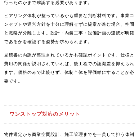
行ったのかまで確認する必要があります。
ヒアリング体制が整っているかも重要な判断材料です。事業コ
ンセプトや運営方針を十分に理解せずに提案が進む場合、空間
と戦略が分離します。設計・内装工事・設備計画の連携が明確
であるかを確認する姿勢が求められます。
見積書の内訳が整理されているかも確認ポイントです。仕様と
費用の関係が説明されていれば、後工程での認識差を抑えられ
ます。価格のみで比較せず、体制全体を評価軸にすることが必
要です。
ワンストップ対応のメリット
物件選定から商業空間設計、施工管理までを一貫して担う体制