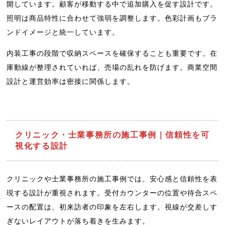
開しています。顧客が移動する中で追加購入を促す設計です。
照明は商品特性に合わせて強弱を調整します。色彩計画もブラ
ンドイメージと統一しています。
内装工事の段階で収納スペースを確保することも重要です。在
庫動線が整理されていれば、売場の乱れを防げます。商業空間
設計と運営効率は密接に関係します。
クリニック・士業事務所の施工事例｜信頼性を可
視化する設計
クリニックや士業事務所の施工事例では、安心感と信頼性を表
現する設計が重視されます。受付カウンターの位置や待合スペ
ースの配置は、初来訪者の印象を左右します。視線が交差しす
ぎないレイアウトが落ち着きを生みます。