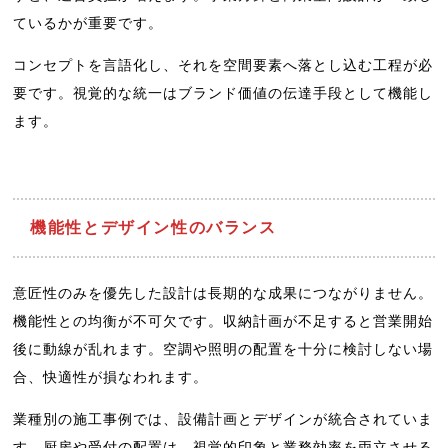
ているかが重要です。
コンセプトを言語化し、それを空間要素へ落とし込む工程が必
要です。視覚的な統一はブランド価値の伝達手段として機能し
ます。
機能性とデザイン性のバランス
意匠性のみを優先した設計は長期的な成果につながりません。
機能性との均衡が不可欠です。収納計画が不足すると営業開始
後に動線が乱れます。空調や照明の配置を十分に検討しない場
合、快適性が損なわれます。
業種別の施工事例では、設備計画とデザインが統合されていま
す。厨房や受付の配置は、視覚的印象と業務効率を両立させる