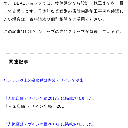
す。IDEALショップでは、物件選定から設計・施工までを一貫
して支援します。具体的な業種別の店舗内装施工事例を確認し
たい場合は、資料請求や個別相談をご活用ください。
この記事はIDEALショップの専門スタッフが監修しています。
関連記事
ワンランク上の高級感は内装デザインで演出
店
『人気店舗デザイン年鑑2017』に掲載されました。
舗
『人気店舗 デザイン年鑑 20…
工
『人気店舗デザイン年鑑2018』に掲載されました。