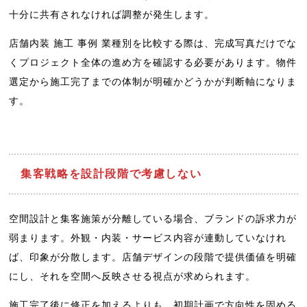
十分に共有されなければ調整が発生します。
店舗内装 施工 事例 業種別を比較する際は、完成写真だけでな
くプロジェクト全体の進め方を確認する必要があります。物件
選定から施工完了までの体制が明確かどうかが判断軸になりま
す。
集客戦略を設計段階で考慮しない
空間設計と集客施策が分離している場合、ブランドの訴求力が
弱まります。外観・内装・サービス内容が連動していなけれ
ば、印象が分散します。店舗デザインの段階で提供価値を明確
にし、それを空間へ反映させる視点が求められます。
施工完了後に修正を加えるよりも、初期計画で方向性を固める