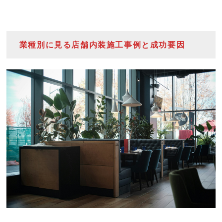
業種別に見る店舗内装施工事例と成功要因