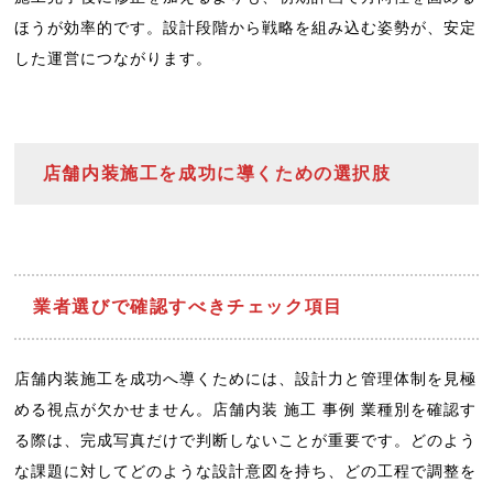
ほうが効率的です。設計段階から戦略を組み込む姿勢が、安定
した運営につながります。
店舗内装施工を成功に導くための選択肢
業者選びで確認すべきチェック項目
店舗内装施工を成功へ導くためには、設計力と管理体制を見極
める視点が欠かせません。店舗内装 施工 事例 業種別を確認す
る際は、完成写真だけで判断しないことが重要です。どのよう
な課題に対してどのような設計意図を持ち、どの工程で調整を