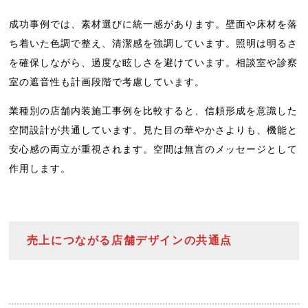
成功事例では、素材選びに統一感があります。壁面や床材を落
ち着いた色調で整え、清潔感を強調しています。照明は明るさ
を確保しながら、過度な眩しさを避けています。相談室や診察
室の遮音性も計画段階で考慮しています。
業種別の店舗内装施工事例を比較すると、信頼形成を意識した
空間設計が共通しています。見た目の華やかさよりも、機能と
安心感の両立が重視されます。空間は無言のメッセージとして
作用します。
売上につながる店舗デザインの共通点