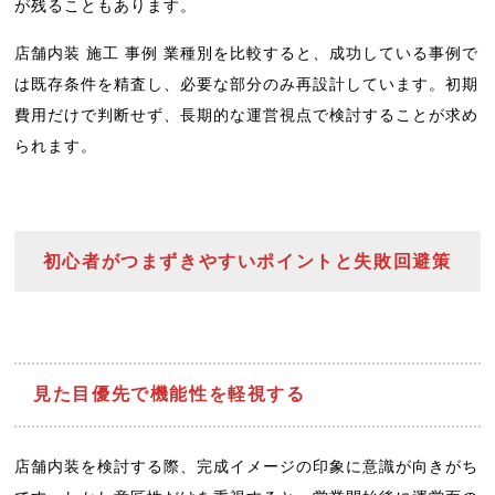
が残ることもあります。
店舗内装 施工 事例 業種別を比較すると、成功している事例で
は既存条件を精査し、必要な部分のみ再設計しています。初期
費用だけで判断せず、長期的な運営視点で検討することが求め
られます。
初心者がつまずきやすいポイントと失敗回避策
見た目優先で機能性を軽視する
店舗内装を検討する際、完成イメージの印象に意識が向きがち