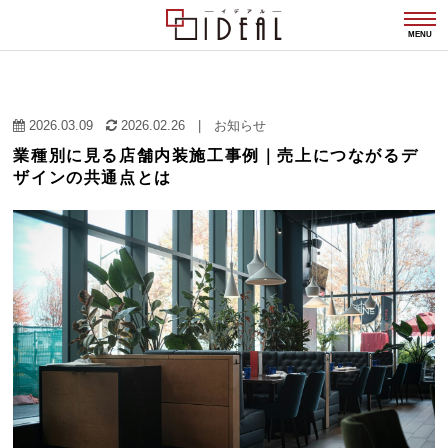
togg
navi
MENU
2026.03.09
2026.02.26
|
お知らせ
業種別に見る店舗内装施工事例｜売上につながるデ
ザインの共通点とは