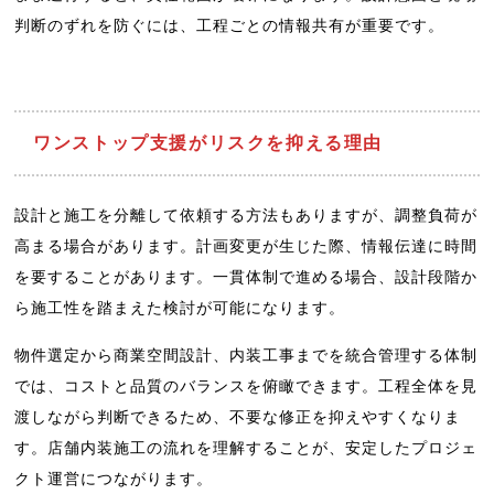
判断のずれを防ぐには、工程ごとの情報共有が重要です。
ワンストップ支援がリスクを抑える理由
設計と施工を分離して依頼する方法もありますが、調整負荷が
高まる場合があります。計画変更が生じた際、情報伝達に時間
を要することがあります。一貫体制で進める場合、設計段階か
ら施工性を踏まえた検討が可能になります。
物件選定から商業空間設計、内装工事までを統合管理する体制
では、コストと品質のバランスを俯瞰できます。工程全体を見
渡しながら判断できるため、不要な修正を抑えやすくなりま
す。店舗内装施工の流れを理解することが、安定したプロジェ
クト運営につながります。