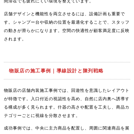
間滞在でも疲れにくい環境を整えています。
店舗デザインと機能性を両立させるには、設備計画も重要で
す。シャンプー台や収納の位置を最適化することで、スタッフ
の動きが滑らかになります。空間の快適性が顧客満足度に反映
されます。
物販店の施工事例｜導線設計と陳列戦略
物販店の店舗内装施工事例では、回遊性を意識したレイアウト
が特徴です。入口付近の視認性を高め、自然に店内奥へ誘導す
る構成が多く見られます。什器の高さや配置を工夫し、商品カ
テゴリーごとに視線を分散させます。
成功事例では、中央に主力商品を配置し、周囲に関連商品を展