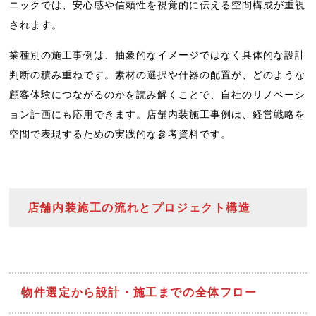
ニックでは、安心感や信頼性を視覚的に伝える空間構成が重視
されます。
業種別の施工事例は、抽象的なイメージではなく具体的な設計
判断の積み重ねです。素材の選択や什器の配置が、どのような
顧客体験につながるのかを読み解くことで、自社のリノベーシ
ョン計画にも応用できます。店舗内装施工事例は、経営戦略を
空間で表現するための実践的な参考資料です。
店舗内装施工の流れとプロジェクト構造
物件選定から設計・施工までの全体フロー