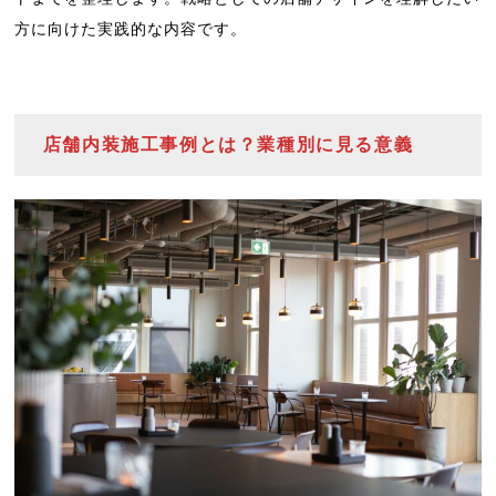
方に向けた実践的な内容です。
店舗内装施工事例とは？業種別に見る意義