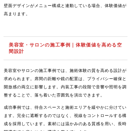
壁面デザインがメニュー構成と連動している場合、体験価値が
高まります。
美容室・サロンの施工事例｜体験価値を高める空
間設計
美容室やサロンの施工事例では、施術体験の質を高める設計が
求められます。席間の距離や鏡の配置は、プライバシー確保と
開放感の両立に影響します。内装工事の段階で音響や照明を調
整することで、落ち着いた雰囲気を演出できます。
成功事例では、待合スペースと施術エリアを緩やかに分けてい
ます。完全に遮断するのではなく、視線をコントロールする構
成を採用しています。素材には温かみのある質感を用い、長時