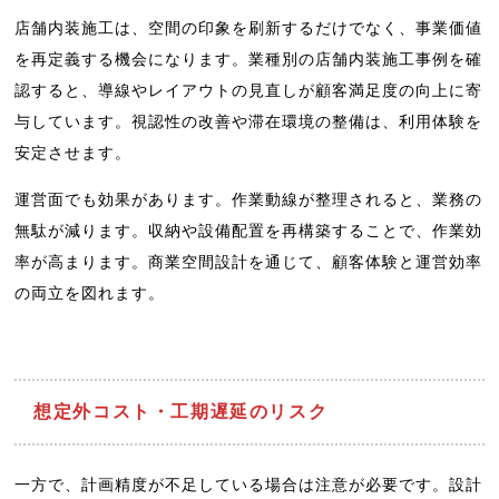
店舗内装施工は、空間の印象を刷新するだけでなく、事業価値
を再定義する機会になります。業種別の店舗内装施工事例を確
認すると、導線やレイアウトの見直しが顧客満足度の向上に寄
与しています。視認性の改善や滞在環境の整備は、利用体験を
安定させます。
運営面でも効果があります。作業動線が整理されると、業務の
無駄が減ります。収納や設備配置を再構築することで、作業効
率が高まります。商業空間設計を通じて、顧客体験と運営効率
の両立を図れます。
想定外コスト・工期遅延のリスク
一方で、計画精度が不足している場合は注意が必要です。設計