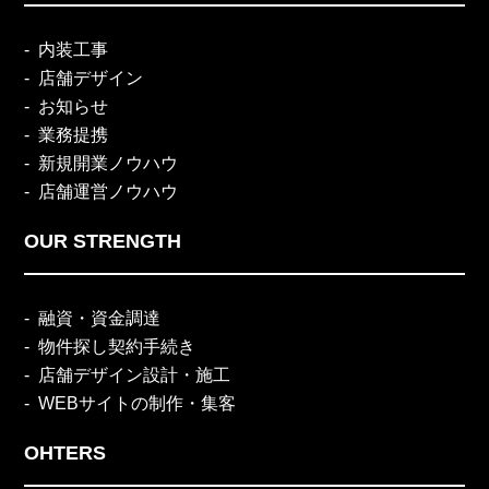
内装工事
店舗デザイン
お知らせ
業務提携
新規開業ノウハウ
店舗運営ノウハウ
OUR STRENGTH
融資・資金調達
物件探し契約手続き
店舗デザイン設計・施工
WEBサイトの制作・集客
OHTERS