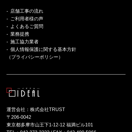
店舗工事の流れ
ご利用者様の声
よくあるご質問
業務提携
施工協力業者
個人情報保護に関する基本方針
（プライバシーポリシー）
運営会社：株式会社TRUST
〒206-0042
東京都多摩市山王下1-12-12 福満ビル101