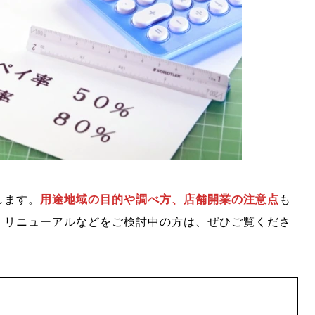
します。
用途地域の目的や調べ方、店舗開業の注意点
も
、リニューアルなどをご検討中の方は、ぜひご覧くださ