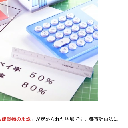
る建築物の用途
」が定められた地域です。都市計画法に