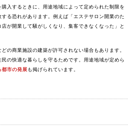
を購入するときに、用途地域によって定められた制限を
敗する恐れがあります。例えば「エステサロン開業のた
コ店が開業して騒がしくなり、集客できなくなった」と
などの商業施設の建築が許可されない場合もあります。
住民の快適な暮らしを守るためです。用途地域が定めら
る都市の発展
も掲げられています。