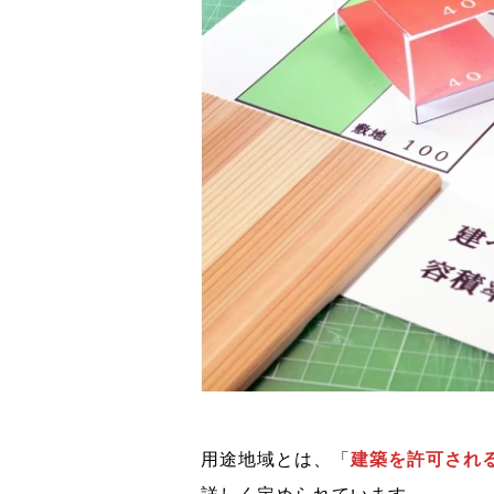
用途地域とは、「
建築を許可され