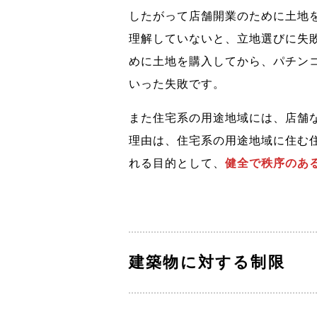
したがって店舗開業のために土地
理解していないと、立地選びに失
めに土地を購入してから、パチン
いった失敗です。
また住宅系の用途地域には、店舗
理由は、住宅系の用途地域に住む
れる目的として、
健全で秩序のあ
建築物に対する制限