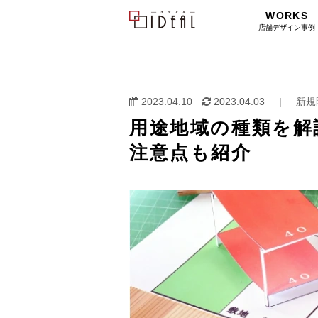
WORKS
店舗デザイン事例
2023.04.10
2023.04.03
|
新規
用途地域の種類を解
注意点も紹介