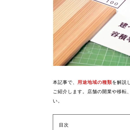
本記事で、
用途地域の種類
を解説
ご紹介します。店舗の開業や移転
い。
目次