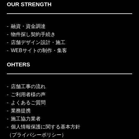
OUR STRENGTH
融資・資金調達
物件探し契約手続き
店舗デザイン設計・施工
WEBサイトの制作・集客
OHTERS
店舗工事の流れ
ご利用者様の声
よくあるご質問
業務提携
施工協力業者
個人情報保護に関する基本方針
（プライバシーポリシー）