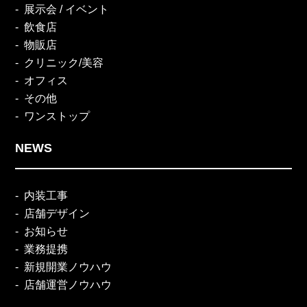
展示会 / イベント
飲食店
物販店
クリニック/美容
オフィス
その他
ワンストップ
NEWS
内装工事
店舗デザイン
お知らせ
業務提携
新規開業ノウハウ
店舗運営ノウハウ