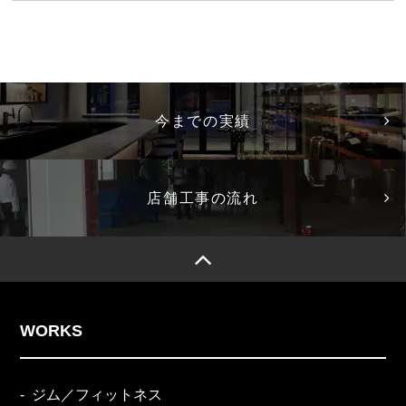
今までの実績
店舗工事の流れ
WORKS
ジム／フィットネス