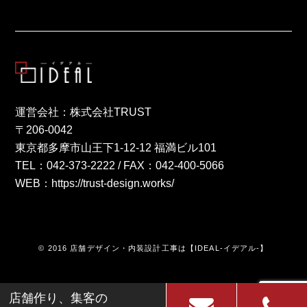
運営会社：株式会社TRUST
〒206-0042
東京都多摩市山王下1-12-12 福満ビル101
TEL：
042-373-2222
/ FAX：042-400-5066
WEB：
https://trust-design.works/
© 2016 店舗デザイン・内装設計工事は【IDEAL-イデアル-】
店舗作り、集客の