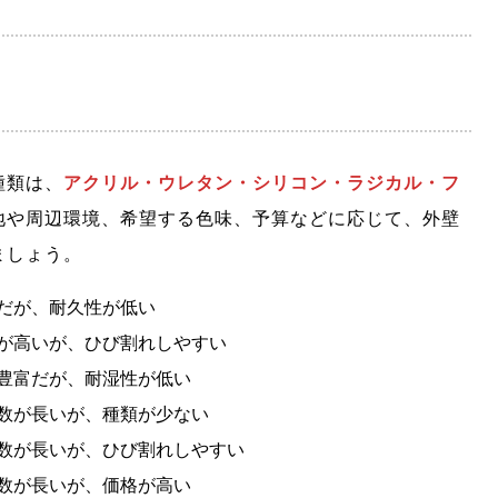
種類は、
アクリル・ウレタン・シリコン・ラジカル・フ
地や周辺環境、希望する色味、予算などに応じて、外壁
ましょう。
が、耐久性が低い
いが、ひび割れしやすい
富だが、耐湿性が低い
が長いが、種類が少ない
長いが、ひび割れしやすい
数が長いが、価格が高い