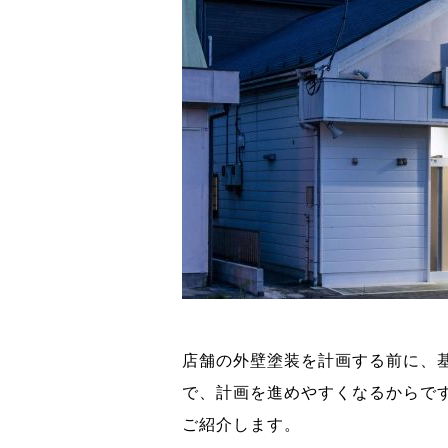
店舗の外壁塗装を計画する前に、
で、計画を進めやすくなるからで
ご紹介します。