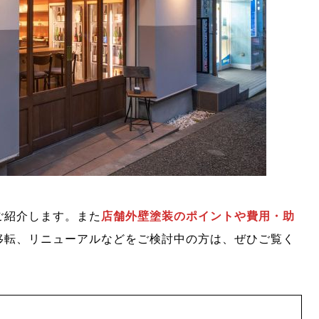
ご紹介します。また
店舗外壁塗装のポイントや費用・助
移転、リニューアルなどをご検討中の方は、ぜひご覧く