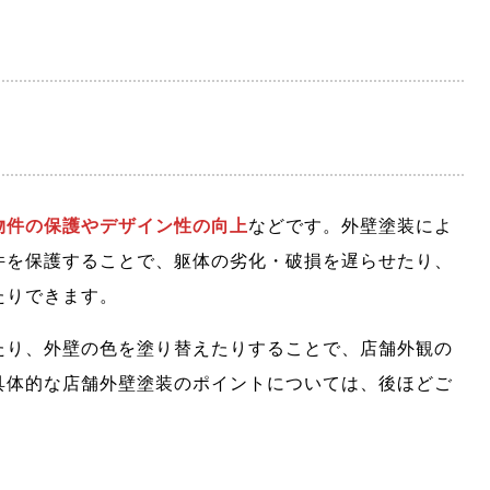
物件の保護やデザイン性の向上
などです。外壁塗装によ
件を保護することで、躯体の劣化・破損を遅らせたり、
たりできます。
たり、外壁の色を塗り替えたりすることで、店舗外観の
具体的な店舗外壁塗装のポイントについては、後ほどご