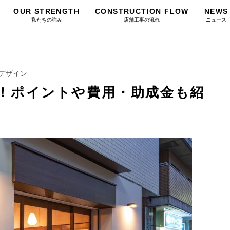
OUR STRENGTH
CONSTRUCTION FLOW
NEWS
私たちの強み
店舗工事の流れ
ニュース
デザイン
！ポイントや費用・助成金も紹