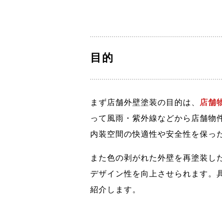
目的
まず店舗外壁塗装の目的は、
店舗
って風雨・紫外線などから店舗物
内装空間の快適性や安全性を保っ
また色の剥がれた外壁を再塗装し
デザイン性を向上させられます。
紹介します。