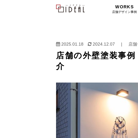
WORKS
店舗デザイン事例
2025.01.18
2024.12.07
|
店舗
店舗の外壁塗装事例
介