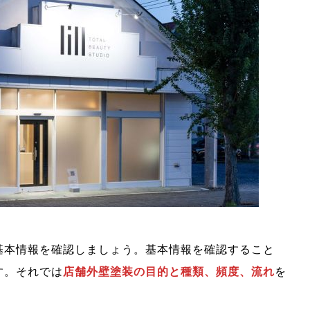
基本情報を確認しましょう。基本情報を確認すること
す。それでは
店舗外壁塗装の目的と種類、頻度、流れ
を