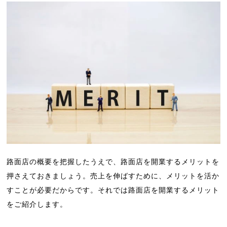
路面店の概要を把握したうえで、路面店を開業するメリットを
押さえておきましょう。売上を伸ばすために、メリットを活か
すことが必要だからです。それでは路面店を開業するメリット
をご紹介します。