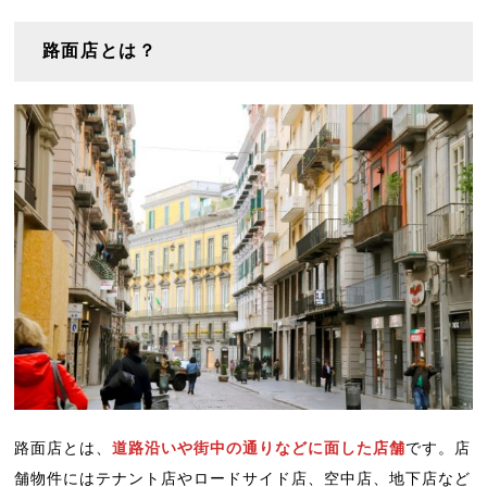
路面店とは？
路面店とは、
道路沿いや街中の通りなどに面した店舗
です。店
舗物件にはテナント店やロードサイド店、空中店、地下店など