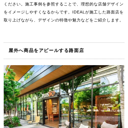
ください。施工事例を参照することで、理想的な店舗デザイン
をイメージしやすくなるからです。IDEALが施工した路面店を
取り上げながら、デザインの特徴や魅力などをご紹介します。
屋外へ商品をアピールする路面店