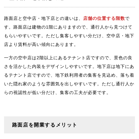
路面店と空中店・地下店との違いは、
店舗の位置する階数
で
す。路面店は建物の1階にありますので、通行人から見つけて
もらいやすいです。ただし集客しやすい分だけ、空中店・地下
店より賃料が高い傾向にあります。
一方の空中店は2階以上にあるテナント店ですので、景色の良
さを活かした内装をデザインしやすいです。地下店は地下にあ
るテナント店ですので、地下鉄利用者の集客を見込め、落ち着
いた隠れ家のような雰囲気を出しやすいです。ただし通行人か
らの視認性が低い分だけ、集客の工夫が必要です。
路面店を開業するメリット