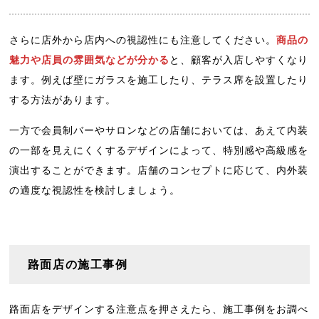
さらに店外から店内への視認性にも注意してください。
商品の
魅力や店員の雰囲気などが分かる
と、顧客が入店しやすくなり
ます。例えば壁にガラスを施工したり、テラス席を設置したり
する方法があります。
一方で会員制バーやサロンなどの店舗においては、あえて内装
の一部を見えにくくするデザインによって、特別感や高級感を
演出することができます。店舗のコンセプトに応じて、内外装
の適度な視認性を検討しましょう。
路面店の施工事例
路面店をデザインする注意点を押さえたら、施工事例をお調べ