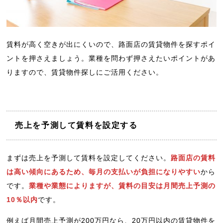
賃料が高く空きが出にくいので、路面店の賃貸物件を探すポイ
ントを押さえましょう。業種を問わず押さえたいポイントがあ
りますので、賃貸物件探しにご活用ください。
売上を予測して賃料を設定する
まずは売上を予測して賃料を設定してください。
路面店の賃料
は高い傾向にあるため、毎月の支払いが負担になりやすい
から
です。
業種や業態によりますが、賃料の目安は月間売上予測の
10％以内
です。
例えば月間売上予測が200万円なら、20万円以内の賃貸物件を