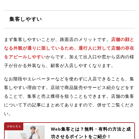
集客しやすい
まず集客しやすいことが、路面店のメリットです。
店舗の顔と
なる外観が通りに面しているため、通行人に対して店舗の存在
をアピールしやすい
からです。加えて出入口や窓から店内の様
子が分かる外装なら、顧客が入店しやすくなります。
なお階段やエレベーターなどを使わずに入店できることも、集
客しやすい理由です。店頭で商品販売やサービス紹介などをす
ることで、集客と売上獲得を狙うこともできます。店舗の集客
について下の記事にまとめてありますので、併せてご覧くださ
い。
Web集客とは？無料・有料の方法と成
功させるポイントをご紹介！