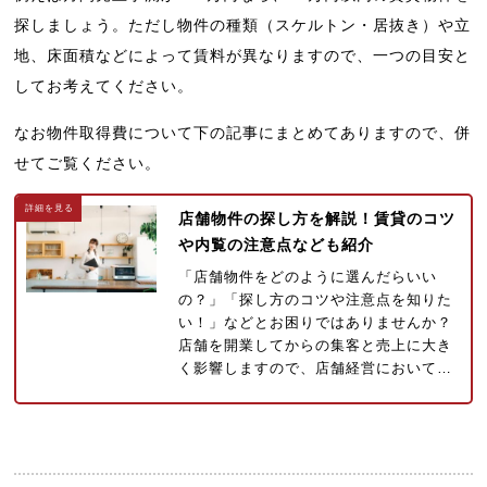
探しましょう。ただし物件の種類（スケルトン・居抜き）や立
地、床面積などによって賃料が異なりますので、一つの目安と
してお考えてください。
なお物件取得費について下の記事にまとめてありますので、併
せてご覧ください。
店舗物件の探し方を解説！賃貸のコツ
や内覧の注意点なども紹介
「店舗物件をどのように選んだらいい
の？」「探し方のコツや注意点を知りた
い！」などとお困りではありませんか？
店舗を開業してからの集客と売上に大き
く影響しますので、店舗経営において…