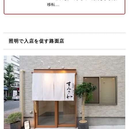
移転…
照明で入店を促す路面店