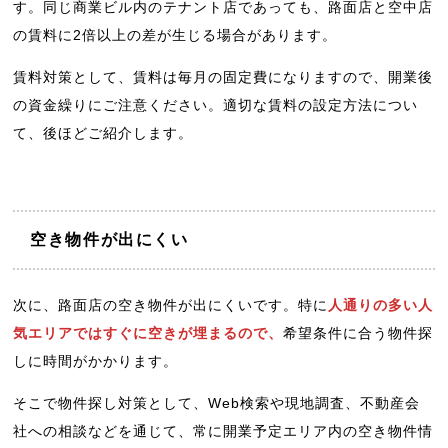
す。同じ商業ビル内のテナント店であっても、路面店と空中店
の賃料に2倍以上の差が生じる場合があります。
賃料対策として、賃料は毎月の固定費になりますので、開業後
の資金繰りにご注意ください。適切な賃料の設定方法につい
て、後ほどご紹介します。
空き物件が出にくい
次に、路面店の空き物件が出にくいです。特に
人通りの多い人
気エリアではすぐに空きが埋まるので、
希望条件に合う物件探
しに時間がかかります。
そこで物件探し対策として、Web検索や現地調査、不動産会
社への相談などを通じて、常に開業予定エリア内の空き物件情