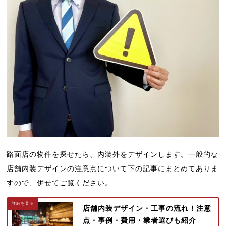
路面店の物件を探せたら、内装外をデザインします。一般的な
店舗内装デザインの注意点について下の記事にまとめてありま
すので、併せてご覧ください。
店舗内装デザイン・工事の流れ！注意
点・事例・費用・業者選びも紹介