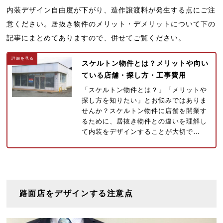
内装デザイン自由度が下がり、造作譲渡料が発生する点にご注
意ください。居抜き物件のメリット・デメリットについて下の
記事にまとめてありますので、併せてご覧ください。
スケルトン物件とは？メリットや向い
ている店舗・探し方・工事費用
「スケルトン物件とは？」「メリットや
探し方を知りたい」とお悩みではありま
せんか？スケルトン物件に店舗を開業す
るために、居抜き物件との違いを理解し
て内装をデザインすることが大切で…
路面店をデザインする注意点