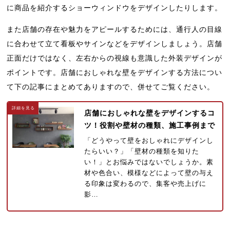
に商品を紹介するショーウィンドウをデザインしたりします。
また店舗の存在や魅力をアピールするためには、通行人の目線
に合わせて立て看板やサインなどをデザインしましょう。店舗
正面だけではなく、左右からの視線も意識した外装デザインが
ポイントです。店舗におしゃれな壁をデザインする方法につい
て下の記事にまとめてありますので、併せてご覧ください。
店舗におしゃれな壁をデザインするコ
ツ！役割や壁材の種類、施工事例まで
「どうやって壁をおしゃれにデザインし
たらいい？」「壁材の種類を知りた
い！」とお悩みではないでしょうか。素
材や色合い、模様などによって壁の与え
る印象は変わるので、集客や売上げに
影…