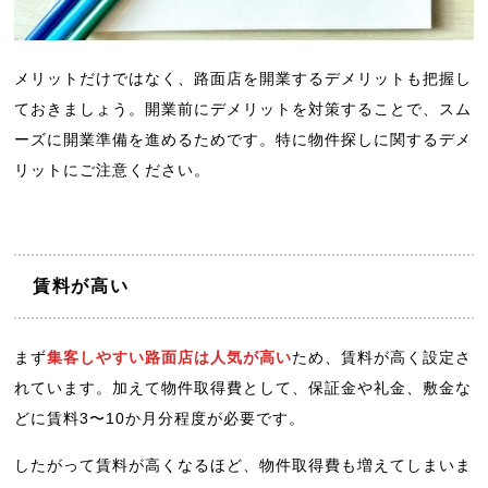
メリットだけではなく、路面店を開業するデメリットも把握し
ておきましょう。開業前にデメリットを対策することで、スム
ーズに開業準備を進めるためです。特に物件探しに関するデメ
リットにご注意ください。
賃料が高い
まず
集客しやすい路面店は人気が高い
ため、賃料が高く設定さ
れています。加えて物件取得費として、保証金や礼金、敷金な
どに賃料3〜10か月分程度が必要です。
したがって賃料が高くなるほど、物件取得費も増えてしまいま