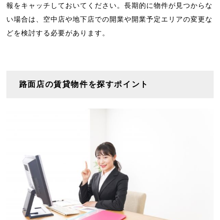
報をキャッチしておいてください。長期的に物件が見つからな
い場合は、空中店や地下店での開業や開業予定エリアの変更な
どを検討する必要があります。
路面店の賃貸物件を探すポイント