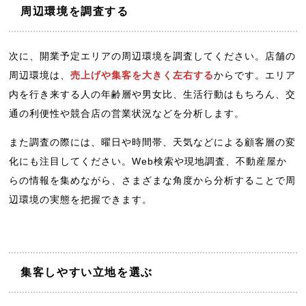
周辺環境を調査する
次に、開業予定エリアの周辺環境を調査してください。店舗の
周辺環境は、
売上げや集客を大きく左右する
からです。エリア
内を行き来する人の年齢層や男女比、生活行動はもちろん、交
通の利便性や競合店の営業状況などを分析します。
また調査の際には、曜日や時間帯、天気などによる顧客層の変
化にも注目してください。Web検索や現地調査、不動産屋か
らの情報を集めながら、さまざまな角度から分析することで周
辺環境の実態を把握できます。
集客しやすい立地を選ぶ