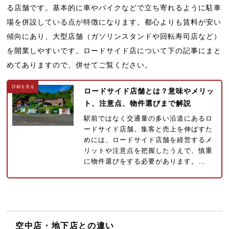
る店舗です。基本的に車やバイクなどで立ち寄れるように駐車
場を併設している点が特徴になります。都心よりも賃料が安い
傾向にあり、大型店舗（ガソリンスタンドや回転寿司店など）
を開業しやすいです。ロードサイド店について下の記事にまと
めてありますので、併せてご覧ください。
ロードサイド店舗とは？意味やメリッ
ト、注意点、物件選びまで解説
駅前ではなく交通量の多い沿道にあるロ
ードサイド店舗。集客と売上を伸ばすた
めには、ロードサイド店舗を経営するメ
リットや注意点を把握したうえで、慎重
に物件選びをする必要があります。…
空中店・地下店との違い