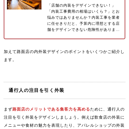
「店舗の内装をデザインできない！」
「内装工事費用の相場はいくら？」とお
悩みではありませんか？内装工事を業者
に任せきりだと、予算内に理想とする店
舗をデザインできない危険性がありま…
加えて路面店の内外装デザインのポイントをいくつかご紹介し
ます。
通行人の注目を引く外装
まず
路面店のメリットである集客力を高める
ために、通行人の
注目を引く外装をデザインしましょう。例えば飲食店の外装に
メニューや食材の魅力を表現したり、アパレルショップの外装