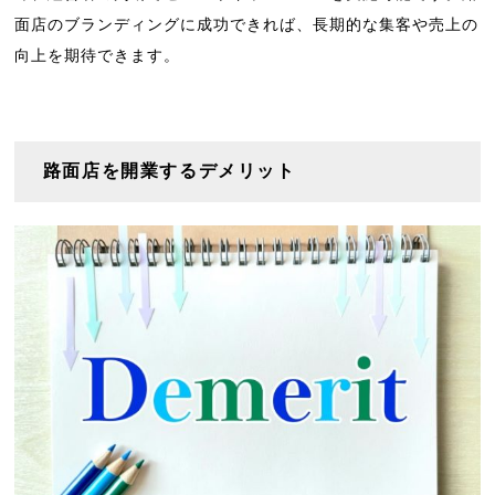
面店のブランディングに成功できれば、長期的な集客や売上の
向上を期待できます。
路面店を開業するデメリット