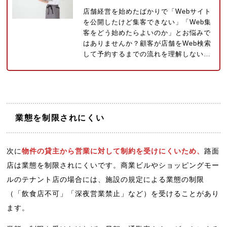
店舗経営を始めたばかりで「Webサイト
を公開したけど集客できない」「Web集
客をどう始めたらよいのか」とお悩みで
はありませんか？顧客が店舗をWeb検索
して予約するまでの流れを理解しない…
業態を制限されにくい
次に
物件の貸主から営業に対して制約を受けにくいため、
路面
店は業態を制限されにくいです。商業ビルやショッピングモー
ルのテナント店の場合には、施設の規定による業態の制限
（「飲食店不可」「深夜営業禁止」など）を受けることがあり
ます。