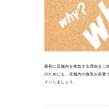
最初に店舗内を換気する理由をご
のためにも、店舗内の換気が必要
インしましょう。