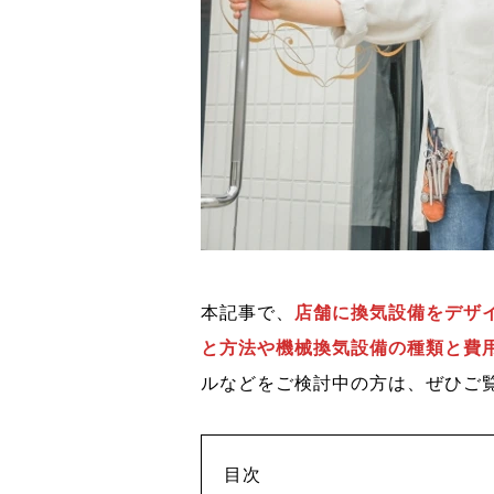
本記事で、
店舗に換気設備をデザ
と方法や機械換気設備の種類と費
ルなどをご検討中の方は、ぜひご
目次