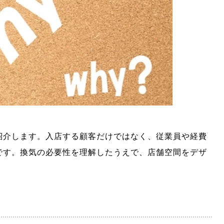
紹介します。入店する顧客だけではなく、従業員や経費
です。換気の必要性を理解したうえで、店舗空間をデザ