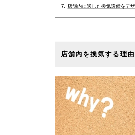
店舗内に適した換気設備をデザ
店舗内を換気する理由