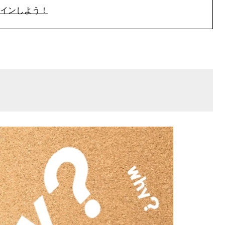
インしよう！