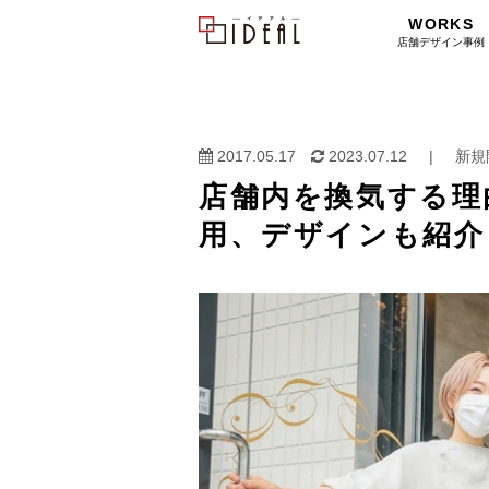
WORKS
店舗デザイン事例
2017.05.17
2023.07.12
|
新規
店舗内を換気する理
用、デザインも紹介