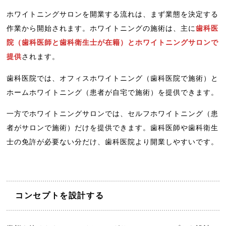
ホワイトニングサロンを開業する流れは、まず業態を決定する
作業から開始されます。ホワイトニングの施術は、主に
歯科医
院（歯科医師と歯科衛生士が在籍）とホワイトニングサロンで
提供
されます。
歯科医院では、オフィスホワイトニング（歯科医院で施術）と
ホームホワイトニング（患者が自宅で施術）を提供できます。
一方でホワイトニングサロンでは、セルフホワイトニング（患
者がサロンで施術）だけを提供できます。歯科医師や歯科衛生
士の免許が必要ない分だけ、歯科医院より開業しやすいです。
コンセプトを設計する