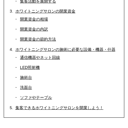
集客活動を展開する
ホワイトニングサロンの開業資金
開業資金の相場
開業資金の内訳
開業資金の節約方法
ホワイトニングサロンの施術に必要な設備・機器・什器
通信機器やネット回線
LED照射機
施術台
洗面台
ソファやテーブル
集客できるホワイトニングサロンを開業しよう！