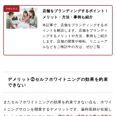
店舗をブランディングするポイント！
メリット・方法・事例も紹介
本記事で、店舗をブランディングするポ
イントを解説します。店舗をブランディ
ングするメリットや方法、事例もご紹介
します。店舗の開業や移転、リニューア
ルなどをご検討中の方は、ぜひご覧…
デメリット②セルフホワイトニングの効果を約束
できない
またセルフホワイトニングの効果を約束できない点も、ホワイ
トニングサロンを開業するデメリットです。歯科医師が在籍し