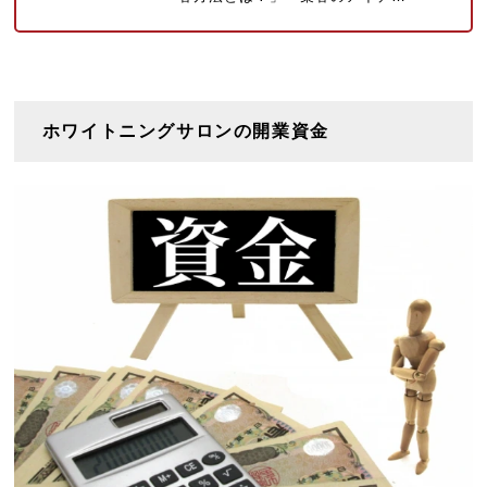
ホワイトニングサロンの開業資金