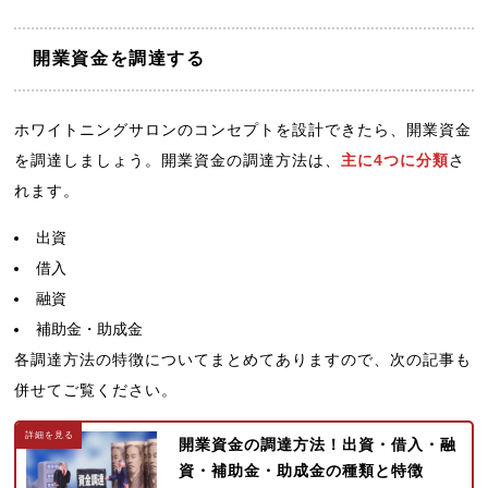
開業資金を調達する
ホワイトニングサロンのコンセプトを設計できたら、開業資金
を調達しましょう。開業資金の調達方法は、
主に4つに分類
さ
れます。
出資
借入
融資
補助金・助成金
各調達方法の特徴についてまとめてありますので、次の記事も
併せてご覧ください。
開業資金の調達方法！出資・借入・融
資・補助金・助成金の種類と特徴