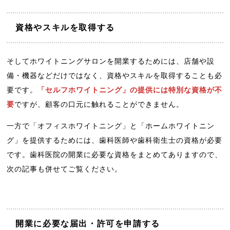
資格やスキルを取得する
そしてホワイトニングサロンを開業するためには、店舗や設
備・機器などだけではなく、資格やスキルを取得することも必
要です。
「セルフホワイトニング」の提供には特別な資格が不
要
ですが、顧客の口元に触れることができません。
一方で「オフィスホワイトニング」と「ホームホワイトニン
グ」を提供するためには、歯科医師や歯科衛生士の資格が必要
です。歯科医院の開業に必要な資格をまとめてありますので、
次の記事も併せてご覧ください。
開業に必要な届出・許可を申請する