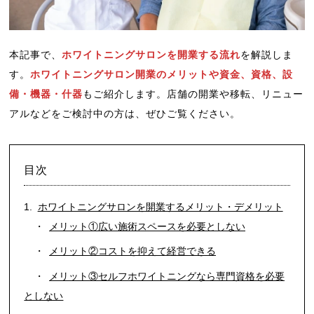
本記事で、
ホワイトニングサロンを開業する流れ
を解説しま
す。
ホワイトニングサロン開業のメリットや資金、資格、設
備・機器・什器
もご紹介します。店舗の開業や移転、リニュー
アルなどをご検討中の方は、ぜひご覧ください。
目次
ホワイトニングサロンを開業するメリット・デメリット
メリット①広い施術スペースを必要としない
メリット②コストを抑えて経営できる
メリット③セルフホワイトニングなら専門資格を必要
としない