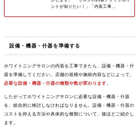
ントが知りたい！」「内装工事…
設備・機器・什器を準備する
ホワイトニングサロンの内装を工事できたら、設備・機器・什
器を準備してください。店舗の規模や施術内容などによって、
必要な設備・機器・什器の種類や数が変わります
。
したがってホワイトニングサロンに必要な設備・機器・什器
を、総合的に検討しなければなりません。設備・機器・什器の
コストを抑える方法や具体的な種類について、後ほどご紹介し
ます。