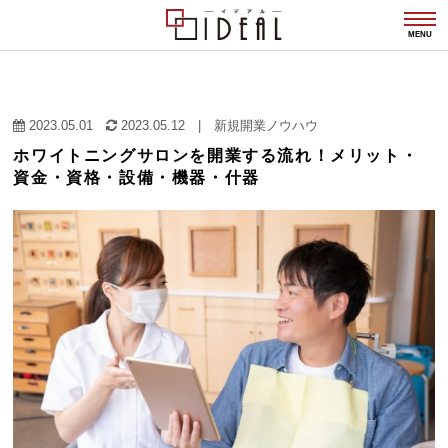
togg
navi
MENU
2023.05.01
2023.05.12
|
新規開業ノウハウ
ホワイトニングサロンを開業する流れ！メリット・
資金・資格・設備・機器・什器