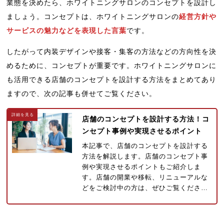
業態を決めたら、ホワイトニングサロンのコンセプトを設計し
ましょう。コンセプトは、ホワイトニングサロンの
経営方針や
サービスの魅力などを表現した言葉
です。
したがって内装デザインや接客・集客の方法などの方向性を決
めるために、コンセプトが重要です。ホワイトニングサロンに
も活用できる店舗のコンセプトを設計する方法をまとめてあり
ますので、次の記事も併せてご覧ください。
店舗のコンセプトを設計する方法！コ
ンセプト事例や実現させるポイント
本記事で、店舗のコンセプトを設計する
方法を解説します。店舗のコンセプト事
例や実現させるポイントもご紹介しま
す。店舗の開業や移転、リニューアルな
どをご検討中の方は、ぜひご覧くださ…