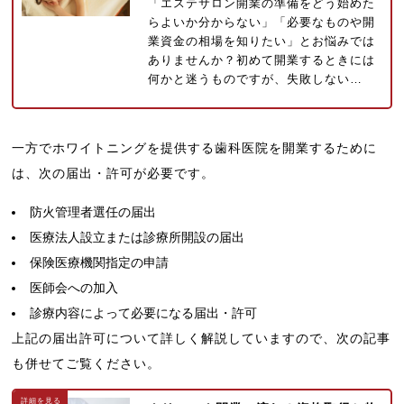
「エステサロン開業の準備をどう始めた
らよいか分からない」「必要なものや開
業資金の相場を知りたい」とお悩みでは
ありませんか？初めて開業するときには
何かと迷うものですが、失敗しない…
一方でホワイトニングを提供する歯科医院を開業するために
は、次の届出・許可が必要です。
防火管理者選任の届出
医療法人設立または診療所開設の届出
保険医療機関指定の申請
医師会への加入
診療内容によって必要になる届出・許可
上記の届出許可について詳しく解説していますので、次の記事
も併せてご覧ください。