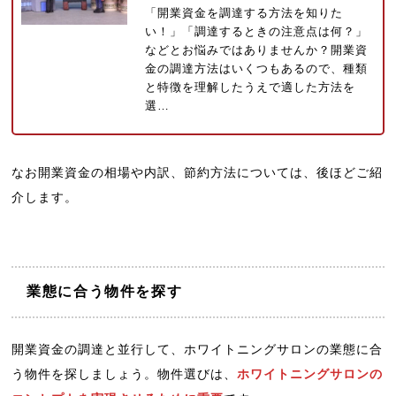
「開業資金を調達する方法を知りた
い！」「調達するときの注意点は何？」
などとお悩みではありませんか？開業資
金の調達方法はいくつもあるので、種類
と特徴を理解したうえで適した方法を
選…
なお開業資金の相場や内訳、節約方法については、後ほどご紹
介します。
業態に合う物件を探す
開業資金の調達と並行して、ホワイトニングサロンの業態に合
う物件を探しましょう。物件選びは、
ホワイトニングサロンの