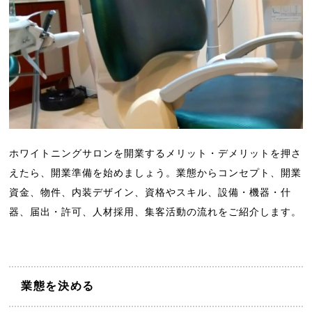
ホワイトニングサロンを開業するメリット・デメリットを押さ
えたら、開業準備を始めましょう。業態からコンセプト、開業
資金、物件、内装デザイン、資格やスキル、設備・機器・什
器、届出・許可、人材採用、集客活動の流れをご紹介します。
業態を決める