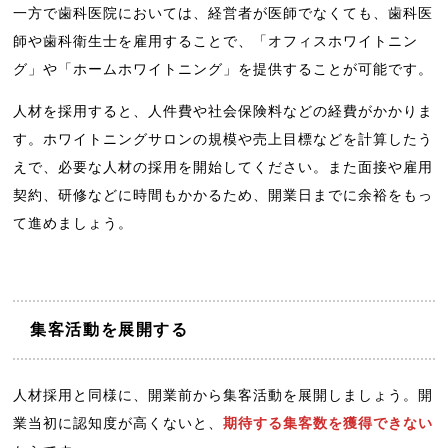
一方で歯科医院においては、経営者が医師でなくても、歯科医
師や歯科衛生士を雇用することで、「オフィスホワイトニン
グ」や「ホームホワイトニング」を提供することが可能です。
人材を採用すると、人件費や社会保険料などの経費がかかりま
す。ホワイトニングサロンの規模や売上目標などを計算したう
えで、必要な人材の採用を開始してください。また面接や雇用
契約、研修などに時間もかかるため、開業日までに余裕をもっ
て進めましょう。
集客活動を展開する
人材採用と同様に、開業前から集客活動を展開しましょう。開
業当初に認知度が高くないと、
期待する集客数を獲得できない