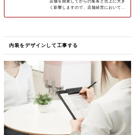
店舗を開業してからの集客と売上に大き
く影響しますので、店舗経営において…
内装をデザインして工事する