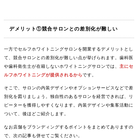
デメリット①競合サロンとの差別化が難しい
一方でセルフホワイトニングサロンを開業するデメリットとし
て、競合サロンとの差別化が難しい点が挙げられます。歯科医
や歯科衛生士が在籍しないホワイトニングサロンでは、
主にセ
ルフホワイトニングが提供されるから
です。
そこで、サロンの内装デザインやオプションサービスなどで差
別化を図りましょう。独自性のあるサロンを経営できれば、リ
ピーターを獲得しやすくなります。内装デザインや集客活動に
ついて、後ほどご紹介します。
なお店舗をブランディングするポイントをまとめてありますの
で、次の記事も併せてご覧ください。