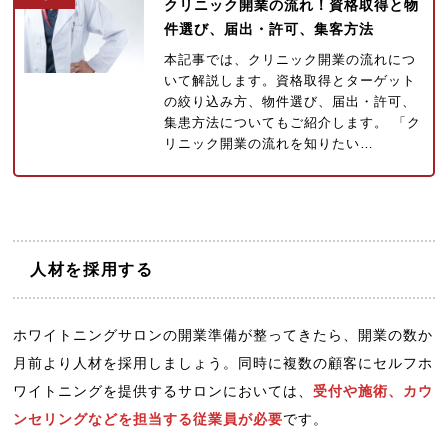
クリニック開業の流れ！資格取得と物
件選び、届出・許可、集客方法
本記事では、クリニック開業の流れにつ
いて解説します。資格取得とターゲット
の絞り込み方、物件選び、届出・許可、
集患方法についてもご紹介します。 「ク
リニック開業の流れを知りたい…
人材を採用する
ホワイトニングサロンの開業準備が整ってきたら、開業の数か
月前より人材を採用しましょう。同時に複数の顧客にセルフホ
ワイトニングを提供するサロンにおいては、
受付や施術、カウ
ンセリングなどを担当する従業員が必要
です。