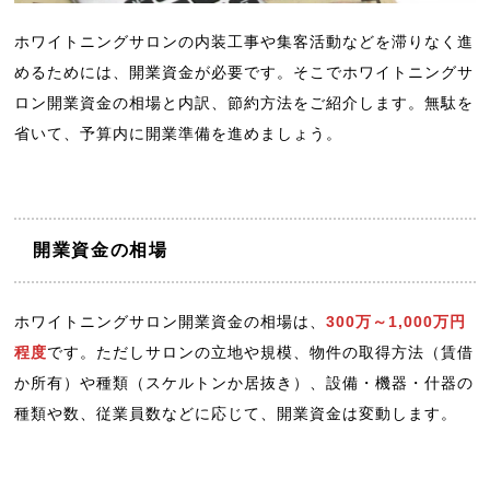
ホワイトニングサロンの内装工事や集客活動などを滞りなく進
めるためには、開業資金が必要です。そこでホワイトニングサ
ロン開業資金の相場と内訳、節約方法をご紹介します。無駄を
省いて、予算内に開業準備を進めましょう。
開業資金の相場
ホワイトニングサロン開業資金の相場は、
300万～1,000万円
程度
です。ただしサロンの立地や規模、物件の取得方法（賃借
か所有）や種類（スケルトンか居抜き）、設備・機器・什器の
種類や数、従業員数などに応じて、開業資金は変動します。