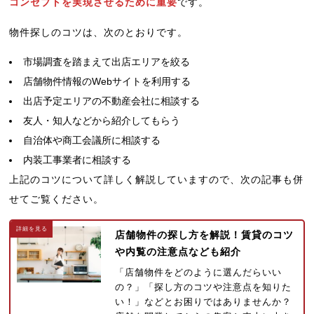
コンセプトを実現させるために重要
です。
物件探しのコツは、次のとおりです。
市場調査を踏まえて出店エリアを絞る
店舗物件情報のWebサイトを利用する
出店予定エリアの不動産会社に相談する
友人・知人などから紹介してもらう
自治体や商工会議所に相談する
内装工事業者に相談する
上記のコツについて詳しく解説していますので、次の記事も併
せてご覧ください。
店舗物件の探し方を解説！賃貸のコツ
や内覧の注意点なども紹介
「店舗物件をどのように選んだらいい
の？」「探し方のコツや注意点を知りた
い！」などとお困りではありませんか？