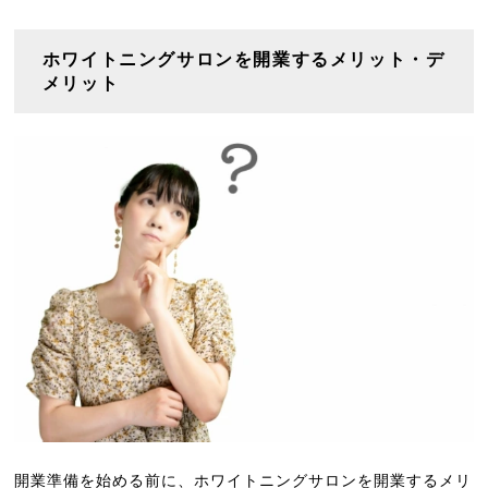
ホワイトニングサロンを開業するメリット・デ
メリット
開業準備を始める前に、ホワイトニングサロンを開業するメリ