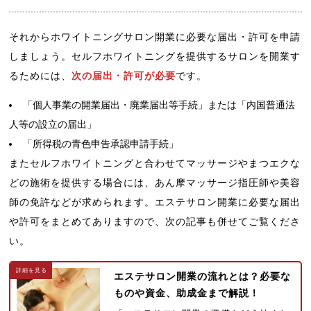
それからホワイトニングサロン開業に必要な届出・許可を申請
しましょう。セルフホワイトニングを提供するサロンを開業す
るためには、
次の届出・許可が必要
です。
「個人事業の開業届出・廃業届出等手続」または「内国普通法
人等の設立の届出」
「所得税の青色申告承認申請手続」
またセルフホワイトニングと合わせてマッサージやまつエクな
どの施術を提供する場合には、あん摩マッサージ指圧師や美容
師の免許などが求められます。エステサロン開業に必要な届出
や許可をまとめてありますので、次の記事も併せてご覧くださ
い。
エステサロン開業の流れとは？必要な
ものや資金、助成金まで解説！