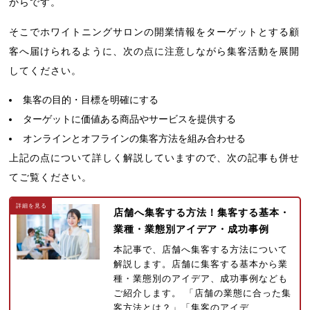
からです。
そこでホワイトニングサロンの開業情報をターゲットとする顧
客へ届けられるように、次の点に注意しながら集客活動を展開
してください。
集客の目的・目標を明確にする
ターゲットに価値ある商品やサービスを提供する
オンラインとオフラインの集客方法を組み合わせる
上記の点について詳しく解説していますので、次の記事も併せ
てご覧ください。
店舗へ集客する方法！集客する基本・
業種・業態別アイデア・成功事例
本記事で、店舗へ集客する方法について
解説します。店舗に集客する基本から業
種・業態別のアイデア、成功事例なども
ご紹介します。 「店舗の業態に合った集
客方法とは？」「集客のアイデ…