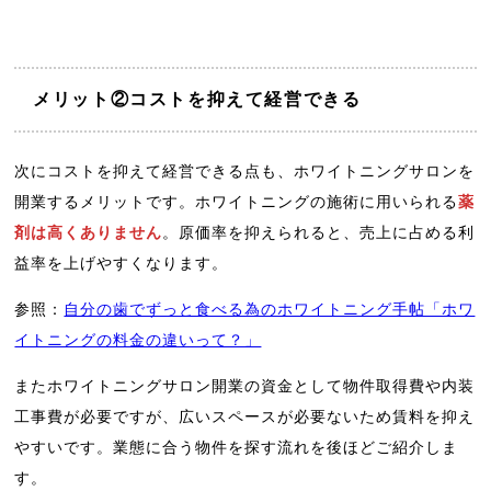
メリット②コストを抑えて経営できる
次にコストを抑えて経営できる点も、ホワイトニングサロンを
開業するメリットです。ホワイトニングの施術に用いられる
薬
剤は高くありません
。原価率を抑えられると、売上に占める利
益率を上げやすくなります。
参照：
自分の歯でずっと食べる為のホワイトニング手帖「ホワ
イトニングの料金の違いって？」
またホワイトニングサロン開業の資金として物件取得費や内装
工事費が必要ですが、広いスペースが必要ないため賃料を抑え
やすいです。業態に合う物件を探す流れを後ほどご紹介しま
す。