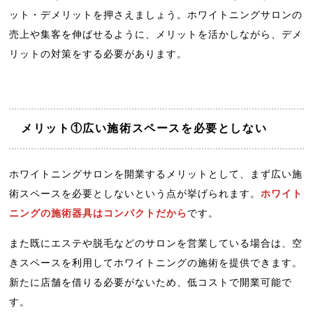
ット・デメリットを押さえましょう。ホワイトニングサロンの
売上や集客を伸ばせるように、メリットを活かしながら、デメ
リットの対策をする必要があります。
メリット①広い施術スペースを必要としない
ホワイトニングサロンを開業するメリットとして、まず広い施
術スペースを必要としないという点が挙げられます。
ホワイト
ニングの施術器具はコンパクトだから
です。
また既にエステや脱毛などのサロンを営業している場合は、空
きスペースを利用してホワイトニングの施術を提供できます。
新たに店舗を借りる必要がないため、低コストで開業可能で
す。