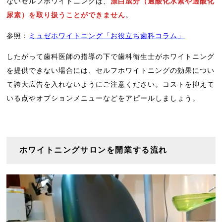
ないセルフホワイトニングは、
漂白成分（過酸化水素や過酸化
尿素）を取り扱うことができません
。
参照：
ミュゼホワイトニング「お役立ち歯科コラム」
したがって歯科医師の指導の下で歯科衛生士がホワイトニング
を提供できない場合には、セルフホワイトニングの効果につい
て誇大広告を入れないようにご注意ください。コストを抑えて
いる点やオプションメニューなどをアピールしましょう。
ホワイトニングサロンを開業する流れ