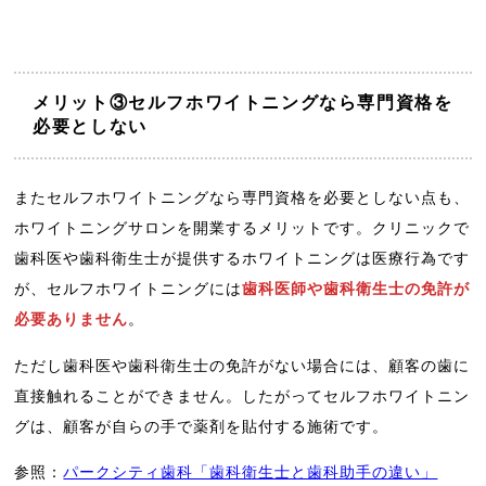
メリット③セルフホワイトニングなら専門資格を
必要としない
またセルフホワイトニングなら専門資格を必要としない点も、
ホワイトニングサロンを開業するメリットです。クリニックで
歯科医や歯科衛生士が提供するホワイトニングは医療行為です
が、セルフホワイトニングには
歯科医師や歯科衛生士の免許が
必要ありません
。
ただし歯科医や歯科衛生士の免許がない場合には、顧客の歯に
直接触れることができません。したがってセルフホワイトニン
グは、顧客が自らの手で薬剤を貼付する施術です。
参照：
パークシティ歯科「歯科衛生士と歯科助手の違い」