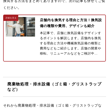
換気する方法をまとめてありますので、次の記事も併せてご覧
ください。
店舗内を換気する理由と方法！換気設
備の種類や費用、デザインも紹介
本記事で、店舗に換気設備をデザインす
るポイントを解説します。店舗内を換気
する理由と方法や機械換気設備の種類と
費用などもご紹介します。店舗の開業や
移転、リニューアルなどをご検討中…
廃棄物処理・排水設備（ゴミ箱・グリストラップ
など）
それから廃棄物処理・排水設備（ゴミ箱・グリストラップな