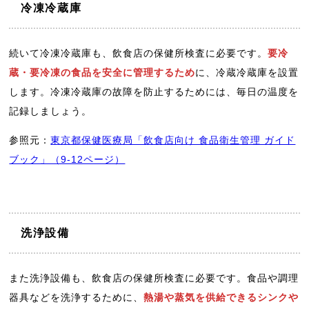
冷凍冷蔵庫
続いて冷凍冷蔵庫も、飲食店の保健所検査に必要です。
要冷
蔵・要冷凍の食品を安全に管理するため
に、冷蔵冷蔵庫を設置
します。冷凍冷蔵庫の故障を防止するためには、毎日の温度を
記録しましょう。
参照元：
東京都保健医療局「飲食店向け 食品衛生管理 ガイド
ブック」（9-12ページ）
洗浄設備
また洗浄設備も、飲食店の保健所検査に必要です。食品や調理
器具などを洗浄するために、
熱湯や蒸気を供給できるシンクや