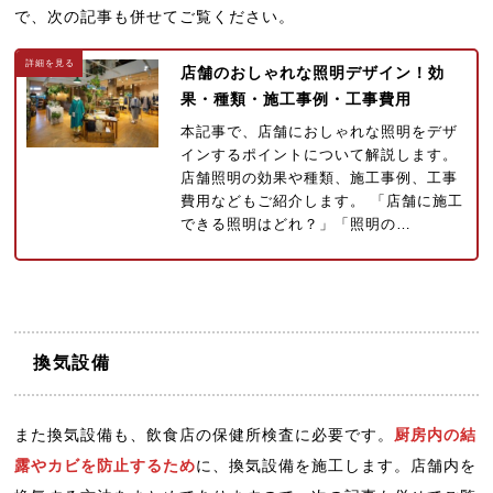
で、次の記事も併せてご覧ください。
店舗のおしゃれな照明デザイン！効
果・種類・施工事例・工事費用
本記事で、店舗におしゃれな照明をデザ
インするポイントについて解説します。
店舗照明の効果や種類、施工事例、工事
費用などもご紹介します。 「店舗に施工
できる照明はどれ？」「照明の…
換気設備
また換気設備も、飲食店の保健所検査に必要です。
厨房内の結
露やカビを防止するため
に、換気設備を施工します。店舗内を