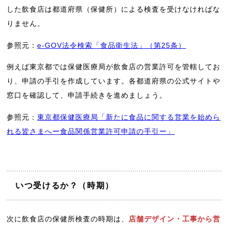
した飲食店は都道府県（保健所）による検査を受けなければな
りません。
参照元：
e-GOV法令検索「食品衛生法」（第25条）
例えば東京都では保健医療局が飲食店の営業許可を管轄してお
り、申請の手引を作成しています。各都道府県の公式サイトや
窓口を確認して、申請手続きを進めましょう。
参照元：
東京都保健医療局「新たに食品に関する営業を始めら
れる皆さまへー食品関係営業許可申請の手引ー」
いつ受けるか？（時期）
次に飲食店の保健所検査の時期は、
店舗デザイン・工事から営