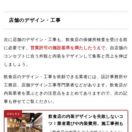
店舗のデザイン・工事
次に店舗のデザイン・工事も、飲食店の保健所検査を受ける前
に必要です。
営業許可の施設基準を満たしたうえ
で、自店舗の
コンセプトに合う外観と内装をデザインして集客と売上を伸ば
しましょう。
飲食店のデザイン・工事を依頼できる業者には、設計事務所や
工務店、店舗デザイン工事専門業者などがあります。飲食店が
内装業者を選ぶときの注意点をまとめてありますので、次の記
事も併せてご覧ください。
飲食店の内装デザインを失敗しないコ
ツ！業者選びや内装費用、施工事例も