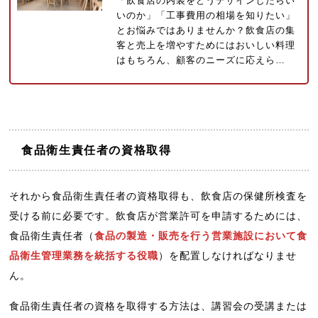
「飲食店の内装をどうデザインしたらい
いのか」「工事費用の相場を知りたい」
とお悩みではありませんか？飲食店の集
客と売上を増やすためにはおいしい料理
はもちろん、顧客のニーズに応えら…
食品衛生責任者の資格取得
それから食品衛生責任者の資格取得も、飲食店の保健所検査を
受ける前に必要です。飲食店が営業許可を申請するためには、
食品衛生責任者（
食品の製造・販売を行う営業施設において食
品衛生管理業務を統括する役職
）を配置しなければなりませ
ん。
食品衛生責任者の資格を取得する方法は、講習会の受講または