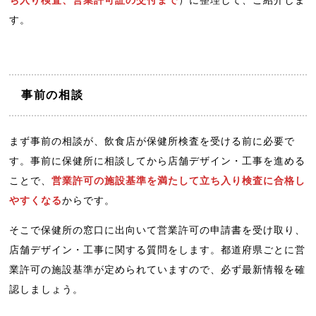
す。
事前の相談
まず事前の相談が、飲食店が保健所検査を受ける前に必要で
す。事前に保健所に相談してから店舗デザイン・工事を進める
ことで、
営業許可の施設基準を満たして立ち入り検査に合格し
やすくなる
からです。
そこで保健所の窓口に出向いて営業許可の申請書を受け取り、
店舗デザイン・工事に関する質問をします。都道府県ごとに営
業許可の施設基準が定められていますので、必ず最新情報を確
認しましょう。