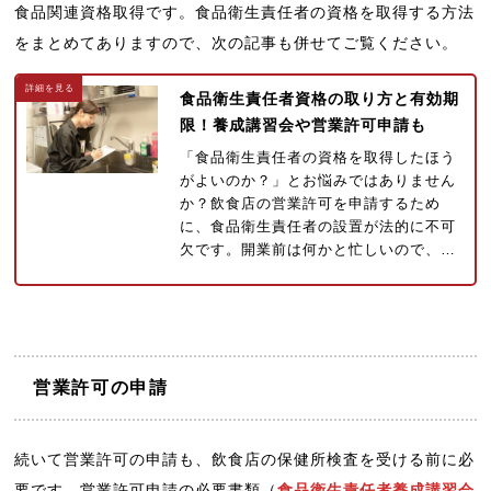
食品関連資格取得です。食品衛生責任者の資格を取得する方法
をまとめてありますので、次の記事も併せてご覧ください。
食品衛生責任者資格の取り方と有効期
限！養成講習会や営業許可申請も
「食品衛生責任者の資格を取得したほう
がよいのか？」とお悩みではありません
か？飲食店の営業許可を申請するため
に、食品衛生責任者の設置が法的に不可
欠です。開業前は何かと忙しいので、…
営業許可の申請
続いて営業許可の申請も、飲食店の保健所検査を受ける前に必
要です。営業許可申請の必要書類（
食品衛生責任者養成講習会