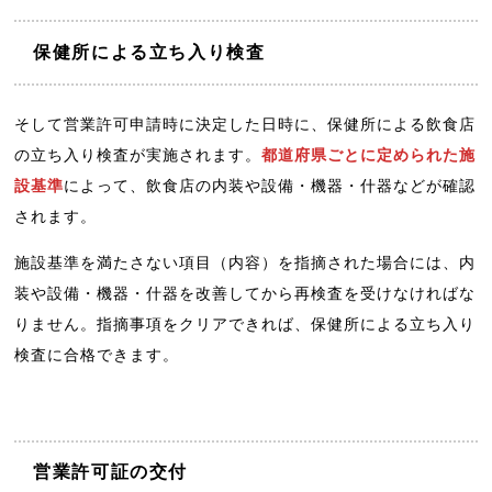
保健所による立ち入り検査
そして営業許可申請時に決定した日時に、保健所による飲食店
の立ち入り検査が実施されます。
都道府県ごとに定められた施
設基準
によって、飲食店の内装や設備・機器・什器などが確認
されます。
施設基準を満たさない項目（内容）を指摘された場合には、内
装や設備・機器・什器を改善してから再検査を受けなければな
りません。指摘事項をクリアできれば、保健所による立ち入り
検査に合格できます。
営業許可証の交付