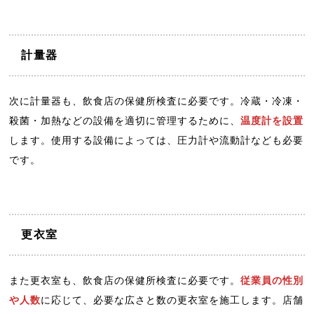
計量器
次に計量器も、飲食店の保健所検査に必要です。冷蔵・冷凍・
殺菌・加熱などの設備を適切に管理するために、
温度計を設置
します。使用する設備によっては、圧力計や流動計なども必要
です。
更衣室
また更衣室も、飲食店の保健所検査に必要です。
従業員の性別
や人数
に応じて、必要な広さと数の更衣室を施工します。店舗