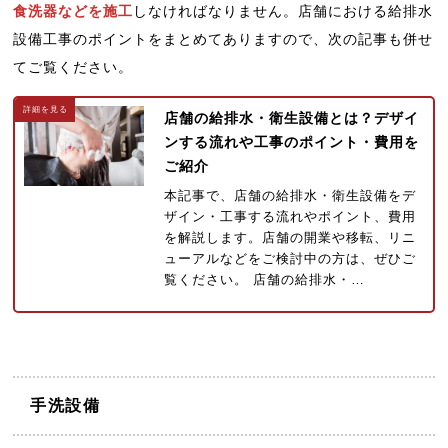
食洗器などを施工
しなければなりません。店舗における給排水
設備工事のポイントをまとめてありますので、次の記事も併せ
てご覧ください。
店舗の給排水・衛生設備とは？デザイ
ンする流れや工事のポイント・費用を
ご紹介
本記事で、店舗の給排水・衛生設備をデ
ザイン・工事する流れやポイント、費用
を解説します。店舗の開業や移転、リニ
ューアルなどをご検討中の方は、ぜひご
覧ください。 店舗の給排水・…
手洗設備