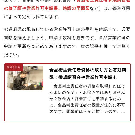
の修了証や営業許可申請書、施設の平面図
など）は、都道府県
によって定められています。
都道府県の配布している営業許可申請の手引を確認して、必要
書類を揃えましょう。申請手数料も必要です。食品営業許可の
申請と更新をまとめてありますので、次の記事も併せてご覧く
ださい。
食品衛生責任者資格の取り方と有効期
限！養成講習会や営業許可申請も
「食品衛生責任者の資格を取得したほう
がよいのか？」とお悩みではありません
か？飲食店の営業許可を申請するため
に、食品衛生責任者の設置が法的に不可
欠です。開業前は何かと忙しいので、…