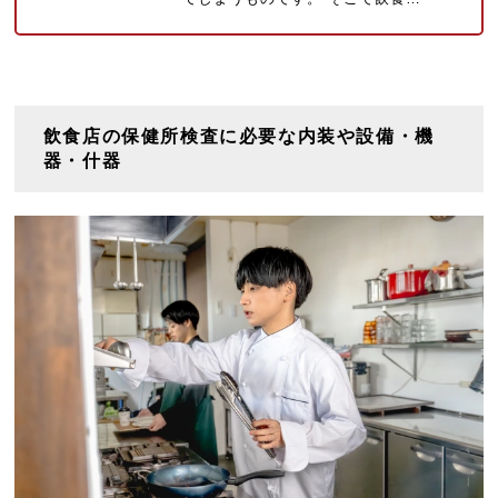
飲食店の保健所検査に必要な内装や設備・機
器・什器