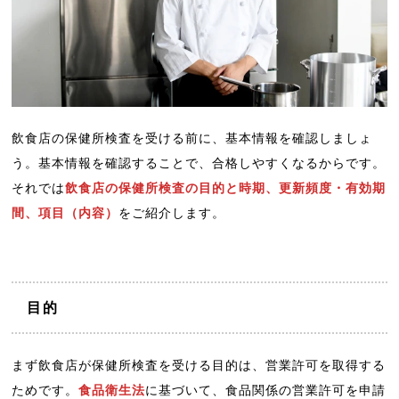
飲食店の保健所検査を受ける前に、基本情報を確認しましょ
う。基本情報を確認することで、合格しやすくなるからです。
それでは
飲食店の保健所検査の目的と時期、更新頻度・有効期
間、項目（内容）
をご紹介します。
目的
まず飲食店が保健所検査を受ける目的は、営業許可を取得する
ためです。
食品衛生法
に基づいて、食品関係の営業許可を申請