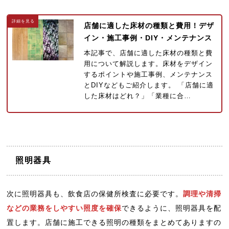
店舗に適した床材の種類と費用！デザ
イン・施工事例・DIY・メンテナンス
本記事で、店舗に適した床材の種類と費
用について解説します。床材をデザイン
するポイントや施工事例、メンテナンス
とDIYなどもご紹介します。 「店舗に適
した床材はどれ？」「業種に合…
照明器具
次に照明器具も、飲食店の保健所検査に必要です。
調理や清掃
などの業務をしやすい照度を確保
できるように、照明器具を配
置します。店舗に施工できる照明の種類をまとめてありますの