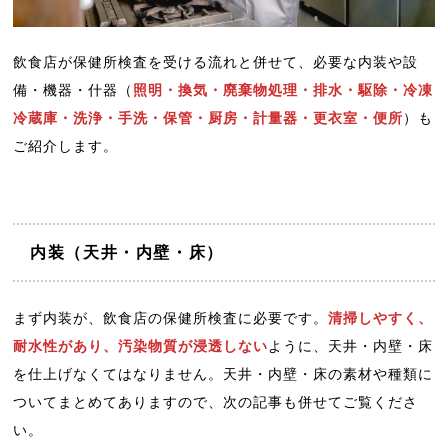
飲食店が保健所検査を受ける流れと併せて、必要な内装や設
備・機器・什器（
照明・換気・廃棄物処理・排水・駆除・冷凍
冷蔵庫・洗浄・手洗・保管・厨房・計量器・更衣室・便所
）も
ご紹介します。
内装（天井・内壁・床）
まず内装が、飲食店の保健所検査に必要です。
清掃しやすく、
耐水性があり、汚染物質が浸透しない
ように、天井・内壁・床
を仕上げなくてはなりません。天井・内壁・床の素材や種類に
ついてまとめてありますので、次の記事も併せてご覧くださ
い。