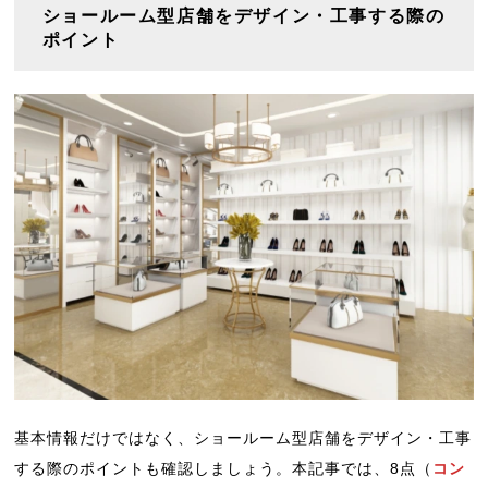
ショールーム型店舗をデザイン・工事する際の
ポイント
基本情報だけではなく、ショールーム型店舗をデザイン・工事
する際のポイントも確認しましょう。本記事では、8点（
コン