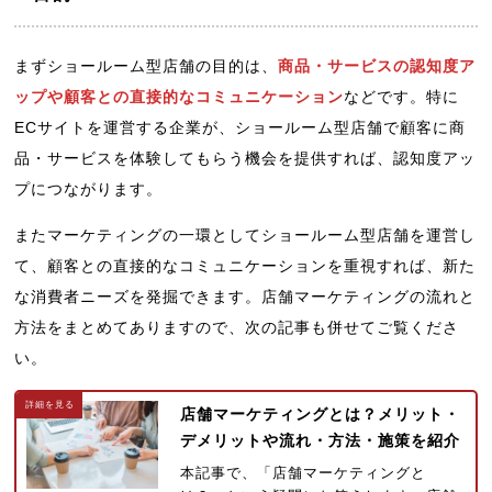
まずショールーム型店舗の目的は、
商品・サービスの認知度ア
ップや顧客との直接的なコミュニケーション
などです。特に
ECサイトを運営する企業が、ショールーム型店舗で顧客に商
品・サービスを体験してもらう機会を提供すれば、認知度アッ
プにつながります。
またマーケティングの一環としてショールーム型店舗を運営し
て、顧客との直接的なコミュニケーションを重視すれば、新た
な消費者ニーズを発掘できます。店舗マーケティングの流れと
方法をまとめてありますので、次の記事も併せてご覧くださ
い。
店舗マーケティングとは？メリット・
デメリットや流れ・方法・施策を紹介
本記事で、「店舗マーケティングと