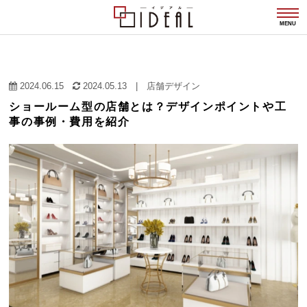
togg
navi
MENU
2024.06.15
2024.05.13
|
店舗デザイン
ショールーム型の店舗とは？デザインポイントや工
事の事例・費用を紹介