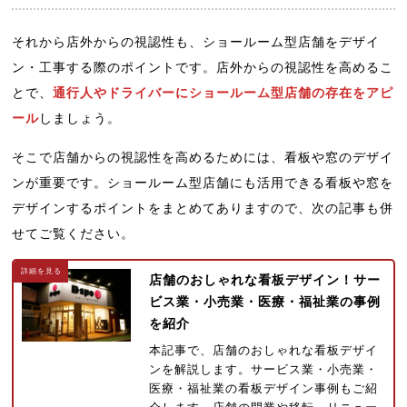
それから店外からの視認性も、ショールーム型店舗をデザイ
ン・工事する際のポイントです。店外からの視認性を高めるこ
とで、
通行人やドライバーにショールーム型店舗の存在をアピ
ール
しましょう。
そこで店舗からの視認性を高めるためには、看板や窓のデザイ
ンが重要です。ショールーム型店舗にも活用できる看板や窓を
デザインするポイントをまとめてありますので、次の記事も併
せてご覧ください。
店舗のおしゃれな看板デザイン！サー
ビス業・小売業・医療・福祉業の事例
を紹介
本記事で、店舗のおしゃれな看板デザイ
ンを解説します。サービス業・小売業・
医療・福祉業の看板デザイン事例もご紹