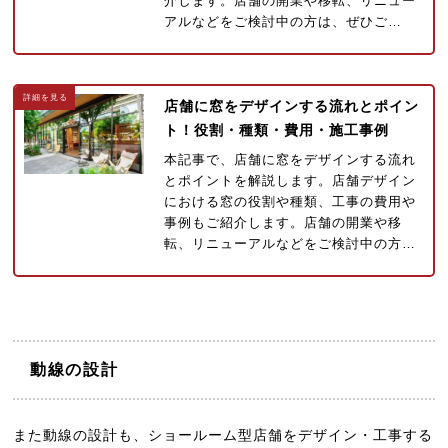
介します。店舗の開業や移転、リニュー
アルなどをご検討中の方は、ぜひご…
店舗に窓をデザインする流れとポイン
ト！役割・種類・費用・施工事例
本記事で、店舗に窓をデザインする流れ
とポイントを解説します。店舗デザイン
における窓の役割や種類、工事の費用や
事例もご紹介します。店舗の開業や移
転、リニューアルなどをご検討中の方…
動線の設計
また動線の設計も、ショールーム型店舗をデザイン・工事する