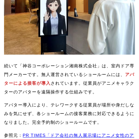
続いて「神谷コーポレーション湘南株式会社」は、室内ドア専
門メーカーです。無人運営されているショールームには、
アバ
ターによる接客が導入
されています。従業員がアニメキャラク
ターのアバターを遠隔操作する仕組みです。
アバター導入により、テレワークする従業員が場所や身だしな
みを気にせず、各ショールームの接客業務に対応できるように
なりました。完全予約制のショールームです。
参照元：
PR TIMES「ドア会社の無人展示場にアニメ女性のア