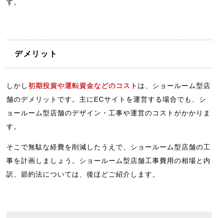
す。
デメリット
しかし
初期投資や運転資金などのコスト
は、ショールーム型店
舗のデメリットです。主にECサイトを運営する場合でも、シ
ョールーム型店舗のデザイン・工事や運営のコストがかかりま
す。
そこで無駄な経費を削減したうえで、ショールーム型店舗の工
事を計画しましょう。ショールーム型店舗工事費用の相場と内
訳、節約法については、後ほどご紹介します。