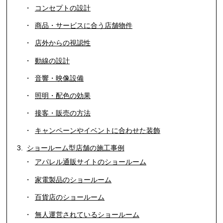
コンセプトの設計
商品・サービスに合う店舗物件
店外からの視認性
動線の設計
音響・映像設備
照明・配色の効果
接客・販売の方法
キャンペーンやイベントに合わせた装飾
ショールーム型店舗の施工事例
アパレル通販サイトのショールーム
家電製品のショールーム
百貨店のショールーム
無人運営されているショールーム