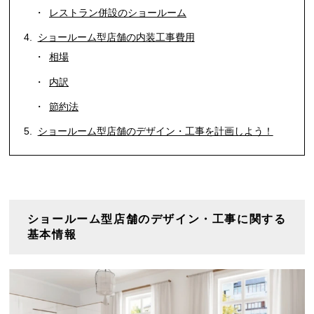
レストラン併設のショールーム
ショールーム型店舗の内装工事費用
相場
内訳
節約法
ショールーム型店舗のデザイン・工事を計画しよう！
ショールーム型店舗のデザイン・工事に関する
基本情報