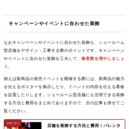
キャンペーンやイベントに合わせた装飾
なおキャンペーンやイベントに合わせた装飾も、ショールーム
型店舗をデザイン・工事する際のポイントです。キャンペーン
やイベントに合わせた装飾を工夫して、
集客数を増やしましょ
う
。
例えば新商品の発売イベントを開催する際には、新商品の魅力
を伝えるポスターを掲示したり、イベントの内容を伝える看板
を設置したりします。ショールーム型店舗にも活用できる装飾
する方法と費用をまとめてありますので、次の記事も併せてご
覧ください。
店舗を装飾する方法と費用！バレンタ