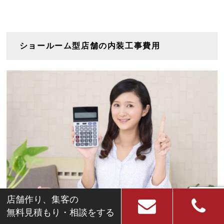
ショールーム型店舗の内装工事費用
店舗作り、集客の
無料見積もり・相談をする