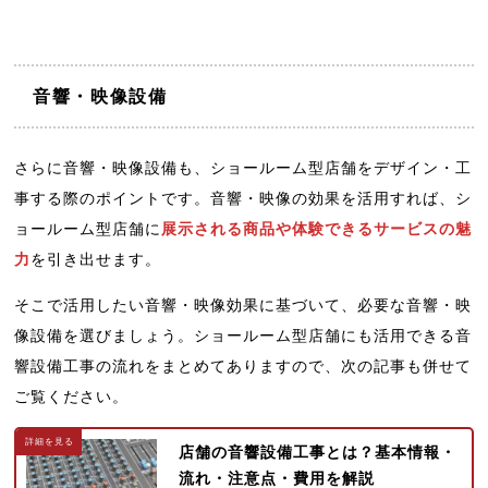
音響・映像設備
さらに音響・映像設備も、ショールーム型店舗をデザイン・工
事する際のポイントです。音響・映像の効果を活用すれば、シ
ョールーム型店舗に
展示される商品や体験できるサービスの魅
力
を引き出せます。
そこで活用したい音響・映像効果に基づいて、必要な音響・映
像設備を選びましょう。ショールーム型店舗にも活用できる音
響設備工事の流れをまとめてありますので、次の記事も併せて
ご覧ください。
店舗の音響設備工事とは？基本情報・
流れ・注意点・費用を解説