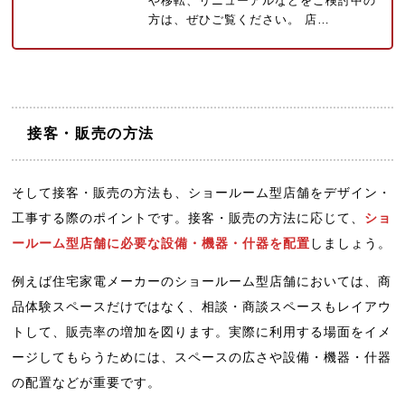
や移転、リニューアルなどをご検討中の
方は、ぜひご覧ください。 店…
接客・販売の方法
そして接客・販売の方法も、ショールーム型店舗をデザイン・
工事する際のポイントです。接客・販売の方法に応じて、
ショ
ールーム型店舗に必要な設備・機器・什器を配置
しましょう。
例えば住宅家電メーカーのショールーム型店舗においては、商
品体験スペースだけではなく、相談・商談スペースもレイアウ
トして、販売率の増加を図ります。実際に利用する場面をイメ
ージしてもらうためには、スペースの広さや設備・機器・什器
の配置などが重要です。