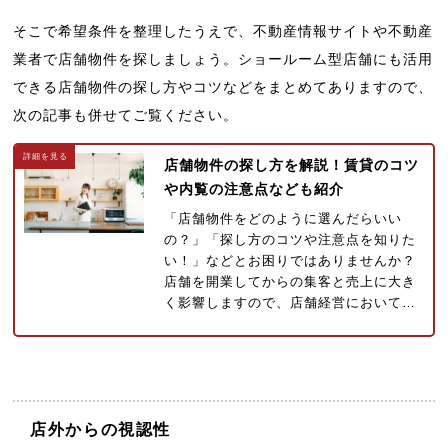
そこで希望条件を整理したうえで、不動産情報サイトや不動産
業者で店舗物件を探しましょう。ショールーム型店舗にも活用
できる店舗物件の探し方やコツなどをまとめてありますので、
次の記事も併せてご覧ください。
店舗物件の探し方を解説！賃貸のコツ
や内覧の注意点なども紹介
「店舗物件をどのように選んだらいい
の？」「探し方のコツや注意点を知りた
い！」などとお困りではありませんか？
店舗を開業してからの集客と売上に大き
く影響しますので、店舗経営において…
店外からの視認性