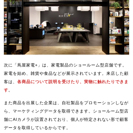
次に「蔦屋家電+」は、家電製品のショールーム型店舗です。
家電を始め、雑貨や食品などが展示されています。来店した顧
客は、
各商品について説明を受けたり、実物に触れたりできま
す
。
また商品を出展した企業は、自社製品をプロモーションしなが
ら、マーケティングデータを取得できます。ショールーム型店
舗にAIカメラが設置されており、個人が特定されない形で顧客
データを取得しているからです。