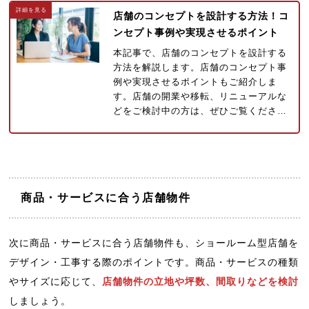
店舗のコンセプトを設計する方法！コ
ンセプト事例や実現させるポイント
本記事で、店舗のコンセプトを設計する
方法を解説します。店舗のコンセプト事
例や実現させるポイントもご紹介しま
す。店舗の開業や移転、リニューアルな
どをご検討中の方は、ぜひご覧くださ…
商品・サービスに合う店舗物件
次に商品・サービスに合う店舗物件も、ショールーム型店舗を
デザイン・工事する際のポイントです。商品・サービスの種類
やサイズに応じて、
店舗物件の立地や坪数、間取りなどを検討
しましょう。