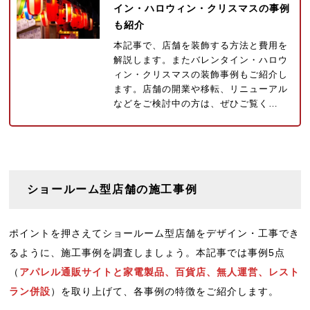
イン・ハロウィン・クリスマスの事例
も紹介
本記事で、店舗を装飾する方法と費用を
解説します。またバレンタイン・ハロウ
ィン・クリスマスの装飾事例もご紹介し
ます。店舗の開業や移転、リニューアル
などをご検討中の方は、ぜひご覧く…
ショールーム型店舗の施工事例
ポイントを押さえてショールーム型店舗をデザイン・工事でき
るように、施工事例を調査しましょう。本記事では事例5点
（
アパレル通販サイトと家電製品、百貨店、無人運営、レスト
ラン併設
）を取り上げて、各事例の特徴をご紹介します。