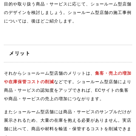
目的や取り扱う商品・サービスに応じて、ショールーム型店舗
のデザインを検討しましょう。ショールーム型店舗の施工事例
については、後ほどご紹介します。
メリット
それからショールーム型店舗のメリットは、
集客・売上の増加
や在庫保管コストの削減
などです。ショールーム型店舗により
商品・サービスの認知度をアップできれば、ECサイトの集客
や商品・サービスの売上の増加につながります。
またショールーム型店舗には商品・サービスのサンプルだけが
展示されるため、大量の在庫を抱える必要がありません。実店
舗に比べて、商品や材料を輸送・保管するコストを削減できま