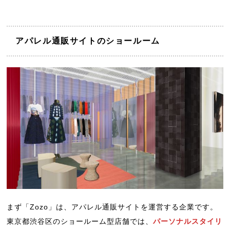
アパレル通販サイトのショールーム
まず「Zozo」は、アパレル通販サイトを運営する企業です。
東京都渋谷区のショールーム型店舗では、
パーソナルスタイリ