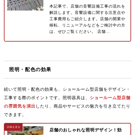
本記事で、店舗の音響設備工事の流れを
解説します。音響設備に関する注意点や
工事費用もご紹介します。店舗の開業や
移転、リニューアルなどをご検討中の方
は、ぜひご覧ください。 店舗…
照明・配色の効果
続いて照明・配色の効果も、ショールーム型店舗をデザイン・
工事する際のポイントです。照明器具は、
ショールーム型店舗
の雰囲気を演出
したり、商品やサービスの魅力を引き立てたり
できます。
店舗のおしゃれな照明デザイン！効