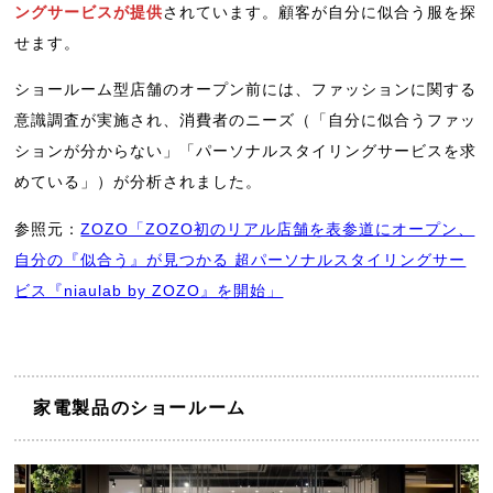
ングサービスが提供
されています。顧客が自分に似合う服を探
せます。
ショールーム型店舗のオープン前には、ファッションに関する
意識調査が実施され、消費者のニーズ（「自分に似合うファッ
ションが分からない」「パーソナルスタイリングサービスを求
めている」）が分析されました。
参照元：
ZOZO「ZOZO初のリアル店舗を表参道にオープン、
自分の『似合う』が見つかる 超パーソナルスタイリングサー
ビス『niaulab by ZOZO』を開始」
家電製品のショールーム