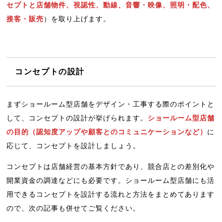
セプトと店舗物件、視認性、動線、音響・映像、照明・配色、
接客・販売
）を取り上げます。
コンセプトの設計
まずショールーム型店舗をデザイン・工事する際のポイントと
して、コンセプトの設計が挙げられます。
ショールーム型店舗
の目的（認知度アップや顧客とのコミュニケーションなど）
に
応じて、コンセプトを設計しましょう。
コンセプトは店舗経営の基本方針であり、競合店との差別化や
開業資金の調達などにも必要です。ショールーム型店舗にも活
用できるコンセプトを設計する流れと方法をまとめてあります
ので、次の記事も併せてご覧ください。