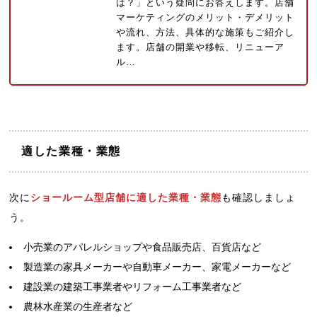
は？」という疑問にお答えします。店舗
マーケティングのメリット・デメリット
や流れ、方法、具体的な施策もご紹介し
ます。店舗の開業や移転、リニューア
ル…
適した業種・業態
次に
ショールーム型店舗に適した業種・業態
も確認しましょ
う。
小売業のアパレルショップや食品販売店、百貨店など
製造業の家具メーカーや自動車メーカー、家電メーカーなど
建設業の建築工事業者やリフォーム工事業者など
農林水産業の生産者など