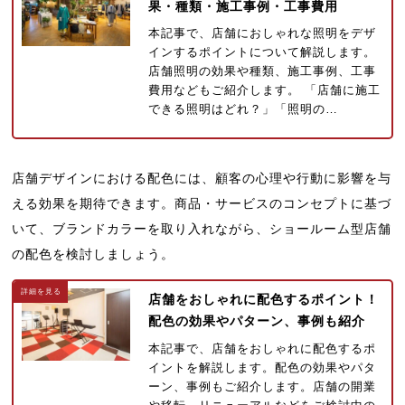
果・種類・施工事例・工事費用
本記事で、店舗におしゃれな照明をデザ
インするポイントについて解説します。
店舗照明の効果や種類、施工事例、工事
費用などもご紹介します。 「店舗に施工
できる照明はどれ？」「照明の…
店舗デザインにおける配色には、顧客の心理や行動に影響を与
える効果を期待できます。商品・サービスのコンセプトに基づ
いて、ブランドカラーを取り入れながら、ショールーム型店舗
の配色を検討しましょう。
店舗をおしゃれに配色するポイント！
配色の効果やパターン、事例も紹介
本記事で、店舗をおしゃれに配色するポ
イントを解説します。配色の効果やパタ
ーン、事例もご紹介します。店舗の開業