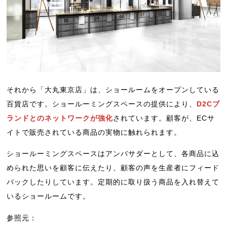
それから「大丸東京店」は、ショールームをオープンしている
百貨店です。ショールーミングスペースの提供により、
D2Cブ
ランドとのネットワークが強化
されています。顧客が、ECサ
イトで販売されている商品の実物に触れられます。
ショールーミングスペースはアンバサダーとして、各商品に込
められた思いを顧客に伝えたり、顧客の声を生産者にフィード
バックしたりしています。定期的に取り扱う商品を入れ替えて
いるショールームです。
参照元：