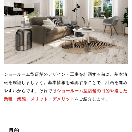
ショールーム型店舗のデザイン・工事を計画する前に、基本情
報を確認しましょう。基本情報を確認することで、計画を進め
やすいからです。それでは
ショールーム型店舗の目的や適した
業種・業態、メリット・デメリット
をご紹介します。
目的