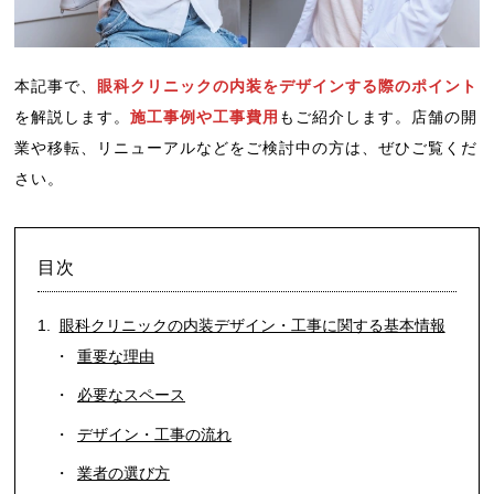
本記事で、
眼科クリニックの内装をデザインする際のポイント
を解説します。
施工事例や工事費用
もご紹介します。店舗の開
業や移転、リニューアルなどをご検討中の方は、ぜひご覧くだ
さい。
目次
眼科クリニックの内装デザイン・工事に関する基本情報
重要な理由
必要なスペース
デザイン・工事の流れ
業者の選び方