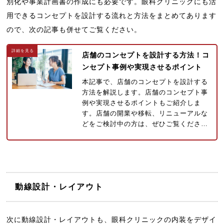
別化や事業計画書の作成にも必要です。眼科クリニックにも活
用できるコンセプトを設計する流れと方法をまとめてあります
ので、次の記事も併せてご覧ください。
店舗のコンセプトを設計する方法！コ
ンセプト事例や実現させるポイント
本記事で、店舗のコンセプトを設計する
方法を解説します。店舗のコンセプト事
例や実現させるポイントもご紹介しま
す。店舗の開業や移転、リニューアルな
どをご検討中の方は、ぜひご覧くださ…
動線設計・レイアウト
次に動線設計・レイアウトも、眼科クリニックの内装をデザイ