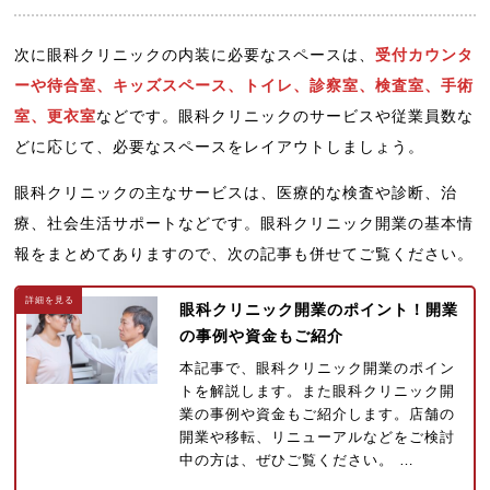
次に眼科クリニックの内装に必要なスペースは、
受付カウンタ
ーや待合室、キッズスペース、トイレ、診察室、検査室、手術
室、更衣室
などです。眼科クリニックのサービスや従業員数な
どに応じて、必要なスペースをレイアウトしましょう。
眼科クリニックの主なサービスは、医療的な検査や診断、治
療、社会生活サポートなどです。眼科クリニック開業の基本情
報をまとめてありますので、次の記事も併せてご覧ください。
眼科クリニック開業のポイント！開業
の事例や資金もご紹介
本記事で、眼科クリニック開業のポイン
トを解説します。また眼科クリニック開
業の事例や資金もご紹介します。店舗の
開業や移転、リニューアルなどをご検討
中の方は、ぜひご覧ください。 …