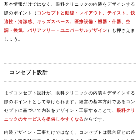
基本情報だけではなく、眼科クリニックの内装をデザインする
際のポイント（
コンセプトと動線・レイアウト、テイスト、快
適性・清潔感、キッズスペース、医療設備・機器・什器、空
調・換気、バリアフリー・ユニバーサルデザイン
）も押さえま
しょう。
コンセプト設計
まずコンセプト設計が、眼科クリニックの内装をデザインする
際のポイントとして挙げられます。経営の基本方針であるコン
セプトに基づいて内装をデザイン・工事することで、
眼科クリ
ニックのサービスを提供しやすくなる
からです。
内装デザイン・工事だけではなく、コンセプトは競合店との差