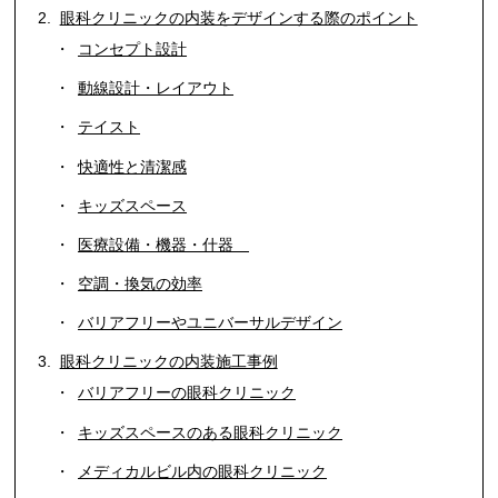
眼科クリニックの内装をデザインする際のポイント
コンセプト設計
動線設計・レイアウト
テイスト
快適性と清潔感
キッズスペース
医療設備・機器・什器
空調・換気の効率
バリアフリーやユニバーサルデザイン
眼科クリニックの内装施工事例
バリアフリーの眼科クリニック
キッズスペースのある眼科クリニック
メディカルビル内の眼科クリニック