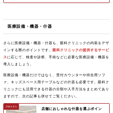
医療設備・機器・什器
さらに医療設備・機器・什器も、眼科クリニックの内装をデザ
インする際のポイントです。
眼科クリニックの提供するサービ
ス
に応じて、検査や診察、手術などに必要な医療設備・機器を
導入しましょう。
医療設備・機器だけではなく、受付カウンターや待合用ソフ
ァ、キッズスペース用テーブルなどの什器も必要です。眼科ク
リニックにも活用できる什器の分類や入手方法をまとめてあり
ますので、次の記事も併せてご覧ください。
店舗におしゃれな什器を選ぶポイン