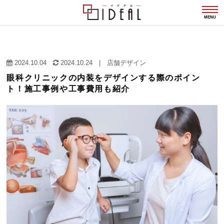
togg
navi
MENU
2024.10.04
2024.10.24
|
店舗デザイン
眼科クリニックの内装をデザインする際のポイン
ト！施工事例や工事費用も紹介