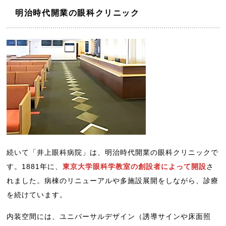
明治時代開業の眼科クリニック
続いて「井上眼科病院」は、明治時代開業の眼科クリニックで
す。1881年に、
東京大学眼科学教室の創設者によって開設
さ
れました。病棟のリニューアルや多施設展開をしながら、診療
を続けています。
内装空間には、ユニバーサルデザイン（誘導サインや床面照