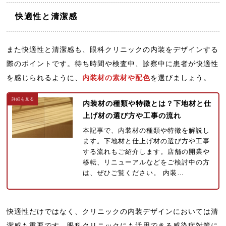
快適性と清潔感
また快適性と清潔感も、眼科クリニックの内装をデザインする
際のポイントです。待ち時間や検査中、診察中に患者が快適性
を感じられるように、
内装材の素材や配色
を選びましょう。
内装材の種類や特徴とは？下地材と仕
上げ材の選び方や工事の流れ
本記事で、内装材の種類や特徴を解説し
ます。下地材と仕上げ材の選び方や工事
する流れもご紹介します。店舗の開業や
移転、リニューアルなどをご検討中の方
は、ぜひご覧ください。 内装…
快適性だけではなく、クリニックの内装デザインにおいては清
潔感も重要です。眼科クリニックにも活用できる感染症対策に