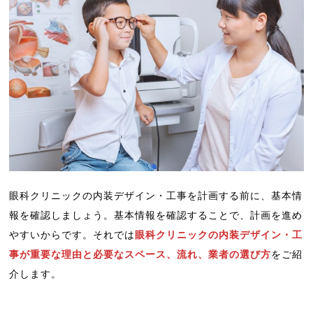
眼科クリニックの内装デザイン・工事を計画する前に、基本情
報を確認しましょう。基本情報を確認することで、計画を進め
やすいからです。それでは
眼科クリニックの内装デザイン・工
事が重要な理由と必要なスペース、流れ、業者の選び方
をご紹
介します。