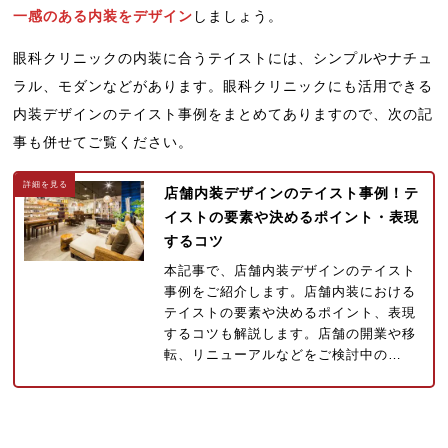
一感のある内装をデザイン
しましょう。
眼科クリニックの内装に合うテイストには、シンプルやナチュ
ラル、モダンなどがあります。眼科クリニックにも活用できる
内装デザインのテイスト事例をまとめてありますので、次の記
事も併せてご覧ください。
店舗内装デザインのテイスト事例！テ
イストの要素や決めるポイント・表現
するコツ
本記事で、店舗内装デザインのテイスト
事例をご紹介します。店舗内装における
テイストの要素や決めるポイント、表現
するコツも解説します。店舗の開業や移
転、リニューアルなどをご検討中の…