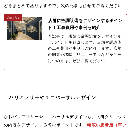
どをまとめてありますので、次の記事も併せてご覧ください。
店舗に空調設備をデザインするポイン
ト！工事費用や事例も紹介
本記事で、店舗に空調設備をデザインす
るポイントを解説します。店舗空調設備
の工事費用や事例もご紹介します。店舗
の開業や移転、リニューアルなどをご検
討中の方は、ぜひご覧ください。 …
バリアフリーやユニバーサルデザイン
なおバリアフリーやユニバーサルデザインも、眼科クリニック
の内装をデザインする際のポイントです。
幅広い患者層（車い