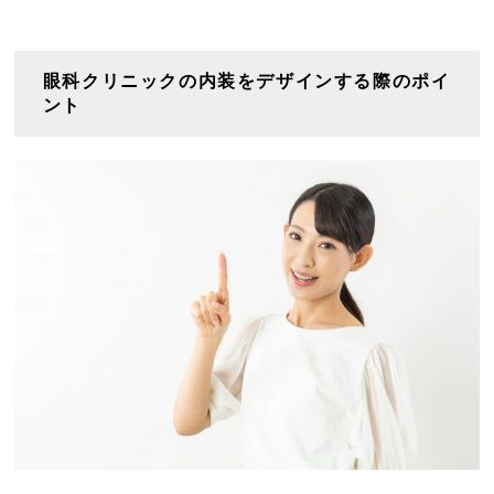
眼科クリニックの内装をデザインする際のポイ
ント