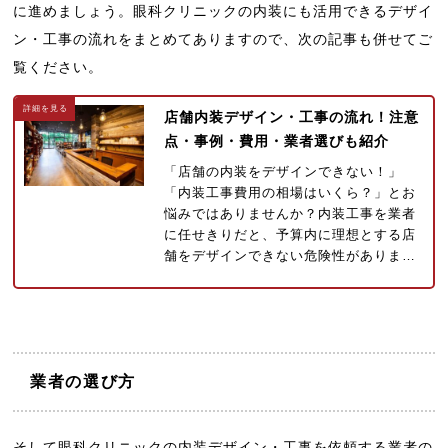
に進めましょう。眼科クリニックの内装にも活用できるデザイ
ン・工事の流れをまとめてありますので、次の記事も併せてご
覧ください。
店舗内装デザイン・工事の流れ！注意
点・事例・費用・業者選びも紹介
「店舗の内装をデザインできない！」
「内装工事費用の相場はいくら？」とお
悩みではありませんか？内装工事を業者
に任せきりだと、予算内に理想とする店
舗をデザインできない危険性がありま…
業者の選び方
そして眼科クリニックの内装デザイン・工事を依頼する業者の