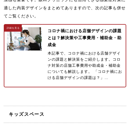
適した内装デザインをまとめてありますので、次の記事も併せ
てご覧ください。
コロナ禍における店舗デザインの課題
とは？解決策や工事費用・補助金・助
成金
本記事で、コロナ禍における店舗デザイ
ンの課題と解決策をご紹介します。コロ
ナ対策の店舗工事費用や助成金・補助金
についても解説します。 「コロナ禍にお
ける店舗デザインの課題は？」…
キッズスペース