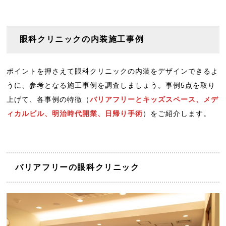
眼科クリニックの内装施工事例
ポイントを押さえて眼科クリニックの内装をデザインできるよ
うに、参考となる施工事例を調査しましょう。事例5点を取り
上げて、各事例の特徴（
バリアフリーとキッズスペース、メデ
ィカルビル、明治時代開業、日帰り手術
）をご紹介します。
バリアフリーの眼科クリニック