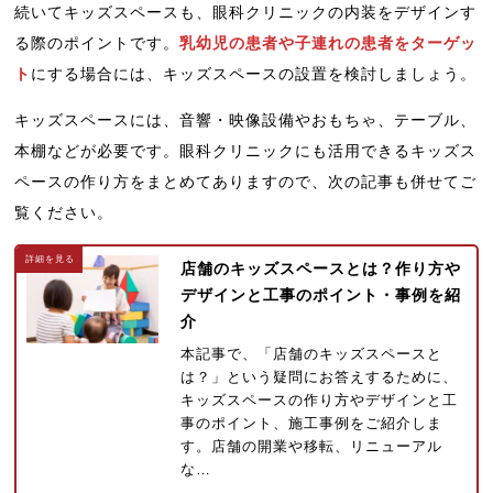
続いてキッズスペースも、眼科クリニックの内装をデザインす
る際のポイントです。
乳幼児の患者や子連れの患者をターゲッ
ト
にする場合には、キッズスペースの設置を検討しましょう。
キッズスペースには、音響・映像設備やおもちゃ、テーブル、
本棚などが必要です。眼科クリニックにも活用できるキッズス
ペースの作り方をまとめてありますので、次の記事も併せてご
覧ください。
店舗のキッズスペースとは？作り方や
デザインと工事のポイント・事例を紹
介
本記事で、「店舗のキッズスペースと
は？」という疑問にお答えするために、
キッズスペースの作り方やデザインと工
事のポイント、施工事例をご紹介しま
す。店舗の開業や移転、リニューアル
な…