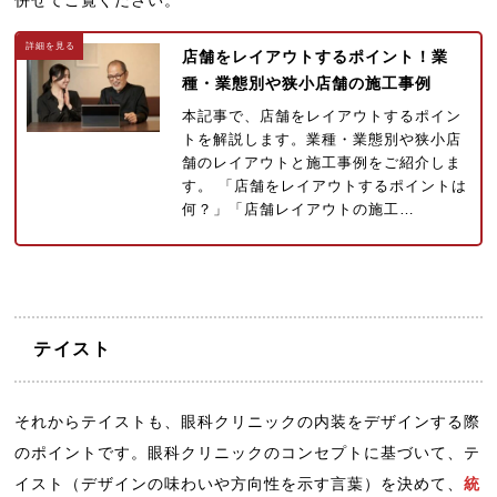
併せてご覧ください。
店舗をレイアウトするポイント！業
種・業態別や狭小店舗の施工事例
本記事で、店舗をレイアウトするポイン
トを解説します。業種・業態別や狭小店
舗のレイアウトと施工事例をご紹介しま
す。 「店舗をレイアウトするポイントは
何？」「店舗レイアウトの施工…
テイスト
それからテイストも、眼科クリニックの内装をデザインする際
のポイントです。眼科クリニックのコンセプトに基づいて、テ
イスト（デザインの味わいや方向性を示す言葉）を決めて、
統