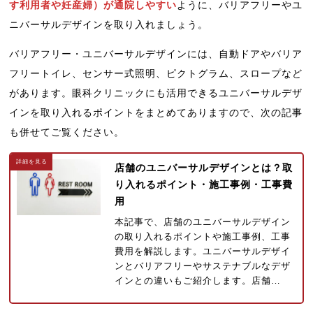
す利用者や妊産婦）が通院しやすい
ように、バリアフリーやユ
ニバーサルデザインを取り入れましょう。
バリアフリー・ユニバーサルデザインには、自動ドアやバリア
フリートイレ、センサー式照明、ピクトグラム、スロープなど
があります。眼科クリニックにも活用できるユニバーサルデザ
インを取り入れるポイントをまとめてありますので、次の記事
も併せてご覧ください。
店舗のユニバーサルデザインとは？取
り入れるポイント・施工事例・工事費
用
本記事で、店舗のユニバーサルデザイン
の取り入れるポイントや施工事例、工事
費用を解説します。ユニバーサルデザイ
ンとバリアフリーやサステナブルなデザ
インとの違いもご紹介します。店舗…