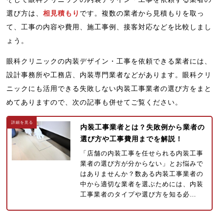
選び方は、
相見積もり
です。複数の業者から見積もりを取っ
て、工事の内容や費用、施工事例、接客対応などを比較しまし
ょう。
眼科クリニックの内装デザイン・工事を依頼できる業者には、
設計事務所や工務店、内装専門業者などがあります。眼科クリ
ニックにも活用できる失敗しない内装工事業者の選び方をまと
めてありますので、次の記事も併せてご覧ください。
内装工事業者とは？失敗例から業者の
選び方や工事費用までを解説！
「店舗の内装工事を任せられる内装工事
業者の選び方が分からない」とお悩みで
はありませんか？数ある内装工事業者の
中から適切な業者を選ぶためには、内装
工事業者のタイプや選び方を知る必…