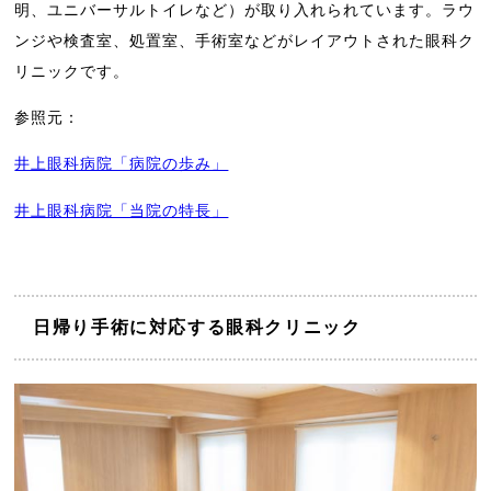
明、ユニバーサルトイレなど）が取り入れられています。ラウ
ンジや検査室、処置室、手術室などがレイアウトされた眼科ク
リニックです。
参照元：
井上眼科病院「病院の歩み」
井上眼科病院「当院の特長」
日帰り手術に対応する眼科クリニック