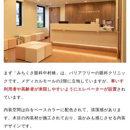
まず「みちくさ眼科中村橋」は、バリアフリーの眼科クリニッ
クです。メディカルモールの2階に立地していますが、
車いす
利用者や高齢者が来院しやすいようにエレベーターが設置
され
ています。
内装空間は白をベースカラーに配色されて、清潔感がありま
す。木目の内装材が施工されており、温かみも感じさせる内装
デザインです。