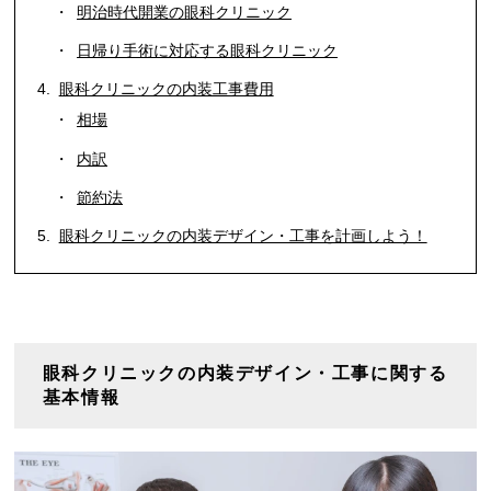
明治時代開業の眼科クリニック
日帰り手術に対応する眼科クリニック
眼科クリニックの内装工事費用
相場
内訳
節約法
眼科クリニックの内装デザイン・工事を計画しよう！
眼科クリニックの内装デザイン・工事に関する
基本情報