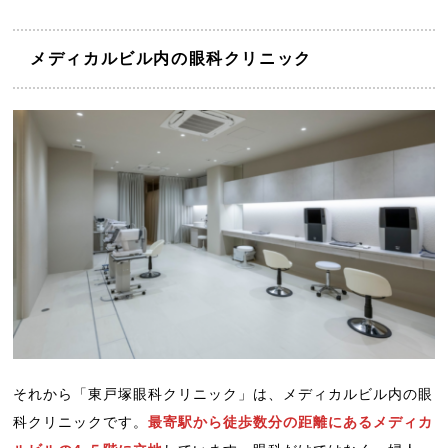
メディカルビル内の眼科クリニック
それから「東戸塚眼科クリニック」は、メディカルビル内の眼
科クリニックです。
最寄駅から徒歩数分の距離にあるメディカ