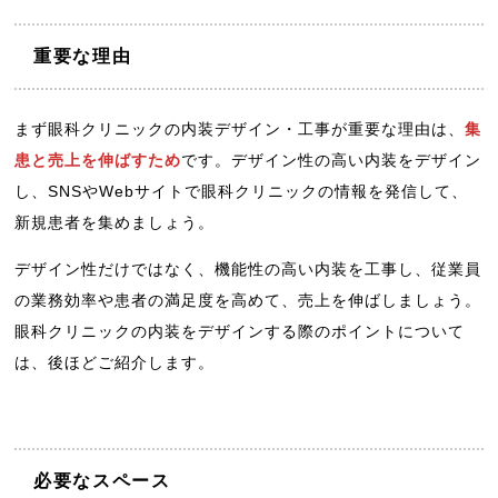
重要な理由
まず眼科クリニックの内装デザイン・工事が重要な理由は、
集
患と売上を伸ばすため
です。デザイン性の高い内装をデザイン
し、SNSやWebサイトで眼科クリニックの情報を発信して、
新規患者を集めましょう。
デザイン性だけではなく、機能性の高い内装を工事し、従業員
の業務効率や患者の満足度を高めて、売上を伸ばしましょう。
眼科クリニックの内装をデザインする際のポイントについて
は、後ほどご紹介します。
必要なスペース