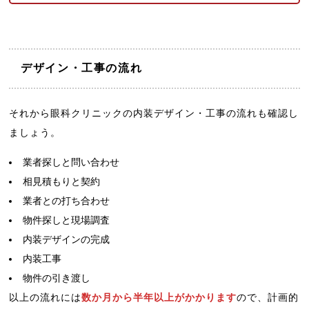
デザイン・工事の流れ
それから眼科クリニックの内装デザイン・工事の流れも確認し
ましょう。
業者探しと問い合わせ
相見積もりと契約
業者との打ち合わせ
物件探しと現場調査
内装デザインの完成
内装工事
物件の引き渡し
以上の流れには
数か月から半年以上がかかります
ので、計画的