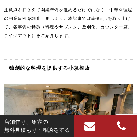
注意点を押さえて開業準備を進めるだけではなく、中華料理屋
の開業事例を調査しましょう。本記事では事例5点を取り上げ
て、各事例の特徴（料理やサブスク、差別化、カウンター席、
テイクアウト）をご紹介します。
独創的な料理を提供する小規模店
店舗作り、集客の
無料見積もり・相談をする