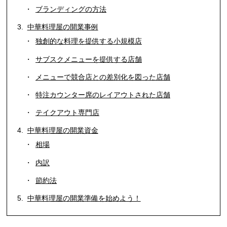
ブランディングの方法
中華料理屋の開業事例
独創的な料理を提供する小規模店
サブスクメニューを提供する店舗
メニューで競合店との差別化を図った店舗
特注カウンター席のレイアウトされた店舗
テイクアウト専門店
中華料理屋の開業資金
相場
内訳
節約法
中華料理屋の開業準備を始めよう！