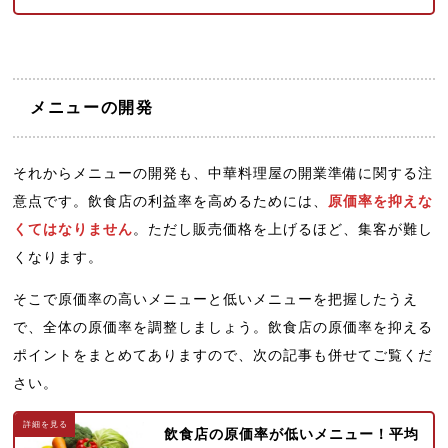
メニューの開発
それからメニューの開発も、中華料理屋の開業準備に関する注
意点です。飲食店の利益率を高めるためには、
原価率を抑えな
くてはなりません
。ただし販売価格を上げるほど、集客が難し
くなります。
そこで原価率の高いメニューと低いメニューを把握したうえ
で、全体の原価率を調整しましょう。飲食店の原価率を抑える
ポイントをまとめてありますので、次の記事も併せてご覧くだ
さい。
飲食店の原価率が低いメニュー！平均