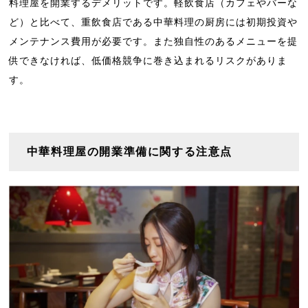
料理屋を開業するデメリットです。軽飲食店（カフェやバーな
ど）と比べて、重飲食店である中華料理の厨房には初期投資や
メンテナンス費用が必要です。また独自性のあるメニューを提
供できなければ、低価格競争に巻き込まれるリスクがありま
す。
中華料理屋の開業準備に関する注意点