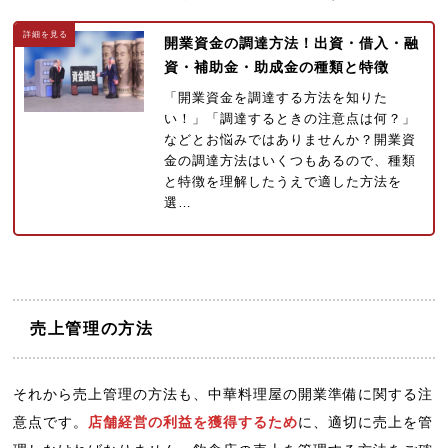
開業資金の調達方法！出資・借入・融
資・補助金・助成金の種類と特徴
「開業資金を調達する方法を知りた
い！」「調達するときの注意点は何？」
などとお悩みではありませんか？開業資
金の調達方法はいくつもあるので、種類
と特徴を理解したうえで適した方法を
選…
売上管理の方法
それから売上管理の方法も、中華料理屋の開業準備に関する注
意点です。
店舗経営の利益を獲得するため
に、適切に売上を管