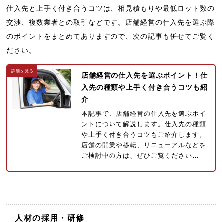
仕入先と上手く付き合うコツは、相見積もりや最低ロット数の
交渉、複数業者との取引などです。店舗経営の仕入先を選ぶ際
のポイントをまとめてありますので、次の記事も併せてご覧く
ださい。
店舗経営の仕入先を選ぶポイント！仕
入先の種類や上手く付き合うコツも紹
介
本記事で、店舗経営の仕入先を選ぶポイ
ントについて解説します。仕入先の種類
や上手く付き合うコツもご紹介します。
店舗の開業や移転、リニューアルなどを
ご検討中の方は、ぜひご覧ください…
人材の採用・研修