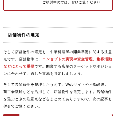
ご検討中の方は、ぜひご覧ください…
店舗物件の選定
そして店舗物件の選定も、中華料理屋の開業準備に関する注意
点です。店舗物件は、
コンセプトの実現や資金管理、集客活動
などにとって重要
です。開業する店舗のターゲットやポジショ
ンに合わせて、適した立地を特定しましょう。
そして希望条件を整理したうえで、Webサイトや不動産屋、
商工会議所などを活用して、店舗物件を選定します。店舗物件
を選ぶときの注意点などをまとめてありますので、次の記事も
併せてご覧ください。