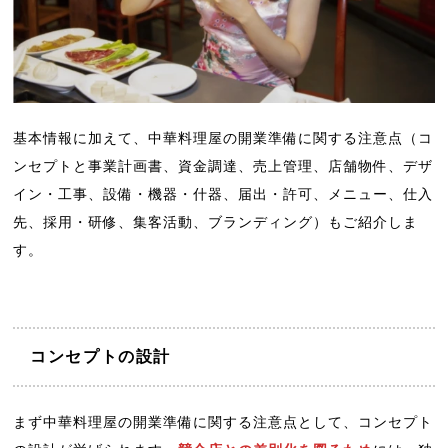
基本情報に加えて、中華料理屋の開業準備に関する注意点（コ
ンセプトと事業計画書、資金調達、売上管理、店舗物件、デザ
イン・工事、設備・機器・什器、届出・許可、メニュー、仕入
先、採用・研修、集客活動、ブランディング）もご紹介しま
す。
コンセプトの設計
まず中華料理屋の開業準備に関する注意点として、コンセプト