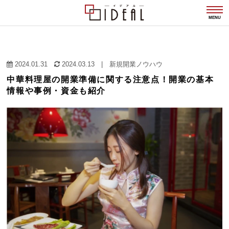
togg
navi
MENU
2024.01.31
2024.03.13
|
新規開業ノウハウ
中華料理屋の開業準備に関する注意点！開業の基本
情報や事例・資金も紹介