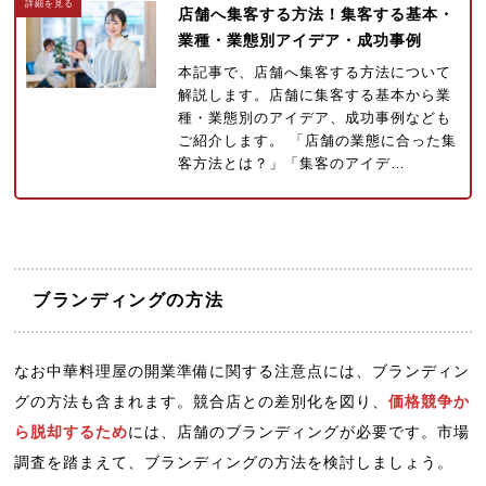
店舗へ集客する方法！集客する基本・
業種・業態別アイデア・成功事例
本記事で、店舗へ集客する方法について
解説します。店舗に集客する基本から業
種・業態別のアイデア、成功事例なども
ご紹介します。 「店舗の業態に合った集
客方法とは？」「集客のアイデ…
ブランディングの方法
なお中華料理屋の開業準備に関する注意点には、ブランディン
グの方法も含まれます。競合店との差別化を図り、
価格競争か
ら脱却するため
には、店舗のブランディングが必要です。市場
調査を踏まえて、ブランディングの方法を検討しましょう。