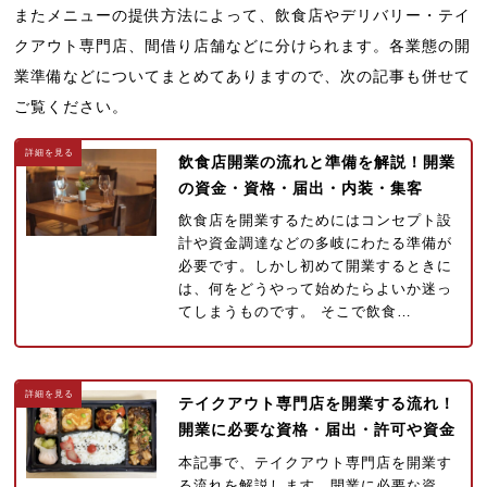
またメニューの提供方法によって、飲食店やデリバリー・テイ
クアウト専門店、間借り店舗などに分けられます。各業態の開
業準備などについてまとめてありますので、次の記事も併せて
ご覧ください。
飲食店開業の流れと準備を解説！開業
の資金・資格・届出・内装・集客
飲食店を開業するためにはコンセプト設
計や資金調達などの多岐にわたる準備が
必要です。しかし初めて開業するときに
は、何をどうやって始めたらよいか迷っ
てしまうものです。 そこで飲食…
テイクアウト専門店を開業する流れ！
開業に必要な資格・届出・許可や資金
本記事で、テイクアウト専門店を開業す
る流れを解説します。開業に必要な資