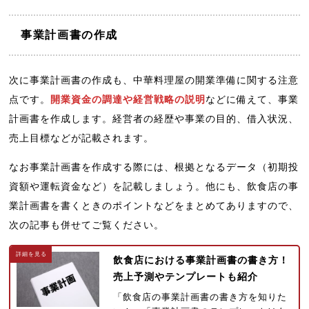
事業計画書の作成
次に事業計画書の作成も、中華料理屋の開業準備に関する注意
点です。
開業資金の調達や経営戦略の説明
などに備えて、事業
計画書を作成します。経営者の経歴や事業の目的、借入状況、
売上目標などが記載されます。
なお事業計画書を作成する際には、根拠となるデータ（初期投
資額や運転資金など）を記載しましょう。他にも、飲食店の事
業計画書を書くときのポイントなどをまとめてありますので、
次の記事も併せてご覧ください。
飲食店における事業計画書の書き方！
売上予測やテンプレートも紹介
「飲食店の事業計画書の書き方を知りた