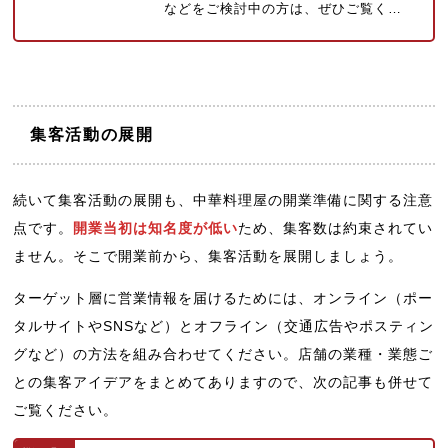
などをご検討中の方は、ぜひご覧く…
集客活動の展開
続いて集客活動の展開も、中華料理屋の開業準備に関する注意
点です。
開業当初は知名度が低い
ため、集客数は約束されてい
ません。そこで開業前から、集客活動を展開しましょう。
ターゲット層に営業情報を届けるためには、オンライン（ポー
タルサイトやSNSなど）とオフライン（交通広告やポスティン
グなど）の方法を組み合わせてください。店舗の業種・業態ご
との集客アイデアをまとめてありますので、次の記事も併せて
ご覧ください。