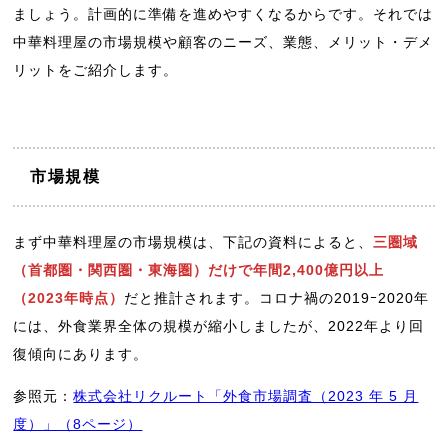
ましょう。計画的に準備を進めやすくなるからです。それでは
中華料理屋の市場規模や顧客のニーズ、業態、メリット・デメ
リットをご紹介します。
市場規模
まず中華料理屋の市場規模は、下記の資料によると、
三圏域
（首都圏・関西圏・東海圏）だけで年間2,400億円以上
（2023年時点）
だと推計されます。コロナ禍の2019ｰ2020年
には、外食業界全体の規模が縮小しましたが、2022年より回
復傾向にあります。
参照元：
株式会社リクルート「外食市場調査（2023 年 5 月
度）」（8ページ）