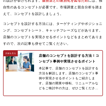
の設計が挙げられます。
競合店との差別化を図るため
には、独
自性のあるコンセプトが必要です。市場調査と競合分析を踏ま
えて、コンセプトを設計しましょう。
コンセプトを設計する方法には、ターゲティングやポジショニ
ング、コンセプトシート、キャッチフレーズなどがあります。
店舗のコンセプトを実現させるポイントなどをまとめてありま
すので、次の記事も併せてご覧ください。
店舗のコンセプトを設計する方法！コ
ンセプト事例や実現させるポイント
本記事で、店舗のコンセプトを設計する
方法を解説します。店舗のコンセプト事
例や実現させるポイントもご紹介しま
す。店舗の開業や移転、リニューアルな
どをご検討中の方は、ぜひご覧くださ…