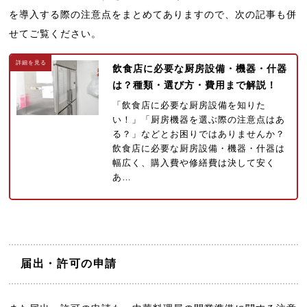
を導入する際の注意点をまとめてありますので、次の記事も併
せてご覧ください。
飲食店に必要な厨房設備・機器・什器
は？種類・選び方・費用まで解説！
「飲食店に必要な厨房設備を知りた
い！」「厨房機器を選ぶ際の注意点はあ
る？」などとお困りではありませんか？
飲食店に必要な厨房設備・機器・什器は
幅広く、購入費や修繕費は決して安く
あ…
届出・許可の申請