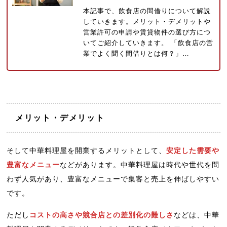
本記事で、飲食店の間借りについて解説
していきます。メリット・デメリットや
営業許可の申請や賃貸物件の選び方につ
いてご紹介していきます。 「飲食店の営
業でよく聞く間借りとは何？」…
メリット・デメリット
そして中華料理屋を開業するメリットとして、
安定した需要や
豊富なメニュー
などがあります。中華料理屋は時代や世代を問
わず人気があり、豊富なメニューで集客と売上を伸ばしやすい
です。
ただし
コストの高さや競合店との差別化の難しさ
などは、中華