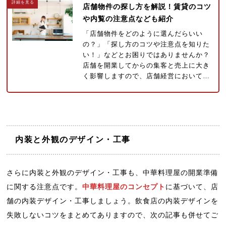
店舗物件の探し方を解説！賃貸のコツ
や内覧の注意点なども紹介
「店舗物件をどのように選んだらいい
の？」「探し方のコツや注意点を知りた
い！」などとお困りではありませんか？
店舗を開業してからの集客と売上に大き
く影響しますので、店舗経営において…
内装と外観のデザイン・工事
さらに内装と外観のデザイン・工事も、中華料理屋の開業準備
に関する注意点です。
中華料理屋のコンセプト
に基づいて、店
舗の内装デザイン・工事しましょう。飲食店の内装デザインを
失敗しないコツをまとめてありますので、次の記事も併せてご