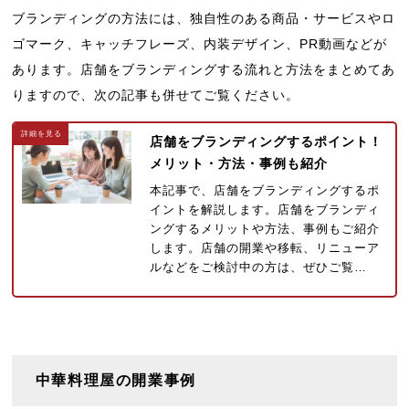
ブランディングの方法には、独自性のある商品・サービスやロ
ゴマーク、キャッチフレーズ、内装デザイン、PR動画などが
あります。店舗をブランディングする流れと方法をまとめてあ
りますので、次の記事も併せてご覧ください。
店舗をブランディングするポイント！
メリット・方法・事例も紹介
本記事で、店舗をブランディングするポ
イントを解説します。店舗をブランディ
ングするメリットや方法、事例もご紹介
します。店舗の開業や移転、リニューア
ルなどをご検討中の方は、ぜひご覧…
中華料理屋の開業事例