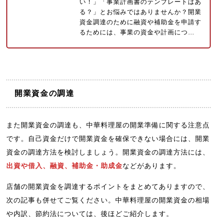
い！」「事業計画書のテンプレートはあ
る？」とお悩みではありませんか？開業
資金調達のために融資や補助金を申請す
るためには、事業の資金や計画につ…
開業資金の調達
また開業資金の調達も、中華料理屋の開業準備に関する注意点
です。自己資金だけで開業資金を確保できない場合には、開業
資金の調達方法を検討しましょう。開業資金の調達方法には、
出資や借入、融資、補助金・助成金
などがあります。
店舗の開業資金を調達するポイントをまとめてありますので、
次の記事も併せてご覧ください。中華料理屋の開業資金の相場
や内訳、節約法については、後ほどご紹介します。