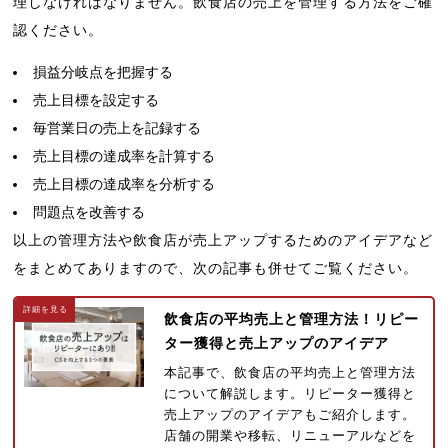
理しなければなりません。飲食店の売上を管理する方法をご確
認ください。
損益分岐点を把握する
売上目標を設定する
毎営業日の売上を記録する
売上目標の達成率を計算する
売上目標の達成率を分析する
問題点を改善する
以上の管理方法や飲食店が売上アップするためのアイデアなど
をまとめてありますので、次の記事も併せてご覧ください。
飲食店の平均売上と管理方法！リピー
ター獲得と売上アップのアイデア
本記事で、飲食店の平均売上と管理方法
について解説します。リピーター獲得と
売上アップのアイデアもご紹介します。
店舗の開業や移転、リニューアルなどを