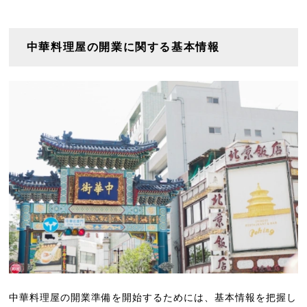
中華料理屋の開業に関する基本情報
中華料理屋の開業準備を開始するためには、基本情報を把握し