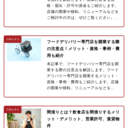
格・届出・許可や資金もご紹介します。
店舗の開業や移転、リニューアルなどを
ご検討中の方は、ぜひご覧ください。…
フードデリバリー専門店を開業する際
の注意点！メリット・資格・事例・費
用も紹介
本記事で、フードデリバリー専門店を開
業する際の注意点を解説します。フード
デリバリー専門店を開業するメリット・
資格・事例・費用もご紹介します。店舗
の開業や移転、リニューアルなどを…
間借りとは？飲食店を間借りするメリ
ット・デメリット、営業許可、賃貸物
件