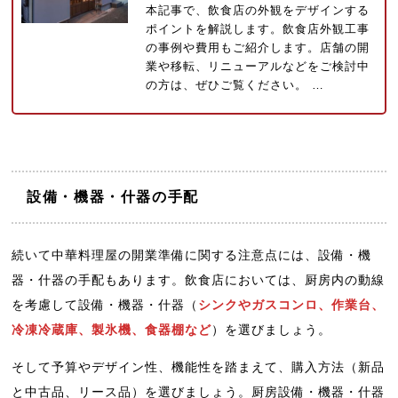
本記事で、飲食店の外観をデザインする
ポイントを解説します。飲食店外観工事
の事例や費用もご紹介します。店舗の開
業や移転、リニューアルなどをご検討中
の方は、ぜひご覧ください。 …
設備・機器・什器の手配
続いて中華料理屋の開業準備に関する注意点には、設備・機
器・什器の手配もあります。飲食店においては、厨房内の動線
を考慮して設備・機器・什器（
シンクやガスコンロ、作業台、
冷凍冷蔵庫、製氷機、食器棚など
）を選びましょう。
そして予算やデザイン性、機能性を踏まえて、購入方法（新品
と中古品、リース品）を選びましょう。厨房設備・機器・什器