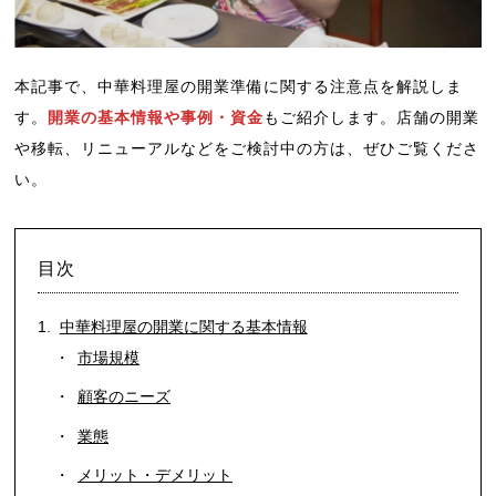
本記事で、中華料理屋の開業準備に関する注意点を解説しま
す。
開業の基本情報や事例・資金
もご紹介します。店舗の開業
や移転、リニューアルなどをご検討中の方は、ぜひご覧くださ
い。
目次
中華料理屋の開業に関する基本情報
市場規模
顧客のニーズ
業態
メリット・デメリット