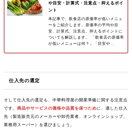
や目安・計算式・注意点・抑えるポイ
ント
本記事で、飲食店の原価率が低いメニュ
ーをご紹介します。原価率の平均や目
安、計算式、注意点、抑えるポイントに
ついても解説します。 「飲食店の原価率
が低いメニューは何？」「目安や…
仕入先の選定
そして仕入先の選定も、中華料理屋の開業準備に関する注意点
です。
商品やサービスの価格や品質を保つため
に、適した仕入
先（製造販売元のメーカーや卸売業者、オンラインショップ、
業務用スーパー）を選びましょう。