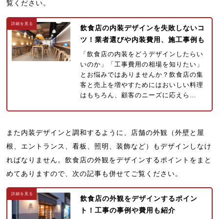
覧ください。
飲食店の内装デザインを失敗しないコ
ツ！業者選びや内装費用、施工事例も
「飲食店の内装をどうデザインしたらい
いのか」「工事費用の相場を知りたい」
とお悩みではありませんか？飲食店の集
客と売上を増やすためにはおいしい料理
はもちろん、顧客のニーズに応えら…
また内装デザインと調和するように、店舗の外観（外壁と屋
根、エントランス、看板、照明、装飾など）もデザインしなけ
ればなりません。飲食店の外観をデザインするポイントをまと
めてありますので、次の記事も併せてご覧ください。
飲食店の外観をデザインするポイン
ト！工事の事例や費用も紹介