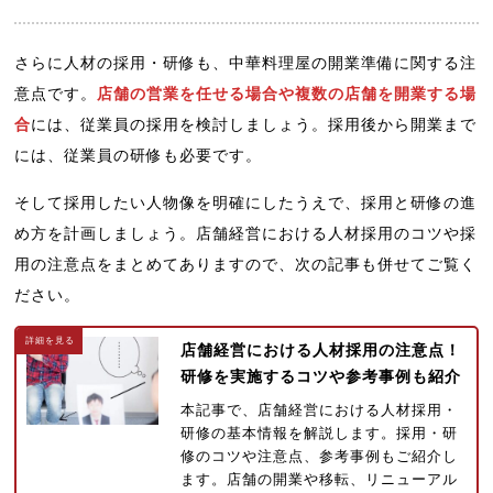
さらに人材の採用・研修も、中華料理屋の開業準備に関する注
意点です。
店舗の営業を任せる場合や複数の店舗を開業する場
合
には、従業員の採用を検討しましょう。採用後から開業まで
には、従業員の研修も必要です。
そして採用したい人物像を明確にしたうえで、採用と研修の進
め方を計画しましょう。店舗経営における人材採用のコツや採
用の注意点をまとめてありますので、次の記事も併せてご覧く
ださい。
店舗経営における人材採用の注意点！
研修を実施するコツや参考事例も紹介
本記事で、店舗経営における人材採用・
研修の基本情報を解説します。採用・研
修のコツや注意点、参考事例もご紹介し
ます。店舗の開業や移転、リニューアル